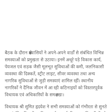
बैठक के दौरान क्षेत्रवासियों ने अपने-अपने वार्डों से संबंधित विभिन्न
समस्याओं को प्रमुखता से उठाया। इनमें अधूरे पड़े विकास कार्य,
पेयजल एवं सड़क जैसी मूलभूत सुविधाओं की कमी, जलनिकासी
व्यवस्था की दिक्कतें, स्ट्रीट लाइट, सीवर व्यवस्था तथा अन्य
नागरिक सुविधाओं से जुड़ी समस्याएं शामिल रहीं। स्थानीय
नागरिकों ने दैनिक जीवन में आ रही कठिनाइयों को विस्तारपूर्वक
विधायक एवं अधिकारियों के समक्ष रखा।
विधायक श्री सुमित हृदयेश ने सभी समस्याओं को गंभीरता से सुनते