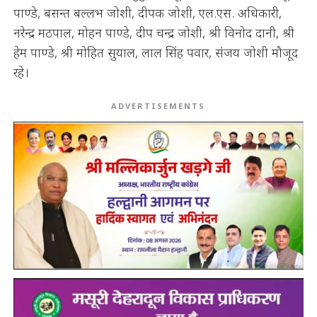
पाण्डे, बसन्त बल्लभ जोशी, दीपक जोशी, एल.एस. अधिकारी,
नरेन्द्र मठपाल, मोहन पाण्डे, दीप चन्द्र जोशी, श्री विनोद दानी, श्री
हेम पाण्डे, श्री मोहित सुयाल, लाल सिंह पवार, संजय जोशी मौजूद
रहे।
ADVERTISEMENTS