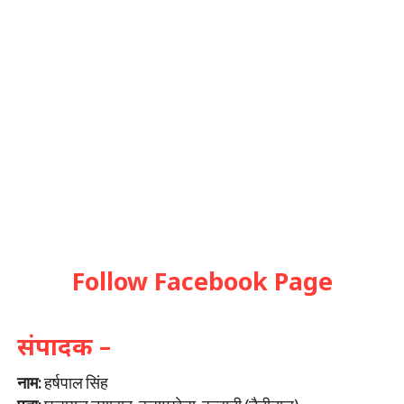
Follow Facebook Page
संपादक –
नाम:
हर्षपाल सिंह