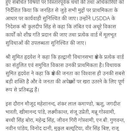
हुए संबंधित विषयों पर विस्तारपूर्वक चर्चा की तथा अधिकारियों को
निर्देशित किया कि जनहित से जुड़े सभी मुद्दों पर प्राथमिकता के
आधार पर कार्यवाही सुनिश्चित की जाए। उन्होंने USDDA के
निदेशक श्री कुलदीप सिंह से कहा कि लंबित एवं अधूरे विकास
कार्यों को शीघ्र गति प्रदान की जाए तथा प्रत्येक वार्ड में मूलभूत
सुविधाओं की उपलब्धता सुनिश्चित की जाए।
श्री सुमित हृदयेश ने कहा कि हल्द्वानी विधानसभा क्षेत्र के प्रत्येक वार्ड
का संतुलित एवं समुचित विकास उनकी प्राथमिकता है। विधायक
सुमित हृदयेश ने कहा कि क्षेत्र की जनता का विश्वास ही उनकी सबसे
बड़ी शक्ति है और वे जनता की अपेक्षाओं पर खरा उतरने के लिए पूर्ण
रूप से प्रतिबद्ध हैं।
इस दौरान मौजूद महेशानन्द, शंकर लाल कमाण्डो, ऋशु, जगदीश
भारती, खीमानन्द पांडे, लक्ष्मीकान्त, संजू उप्रेती, मन्नू गोस्वामी,
बच्ची सिंह बोरा, महेन्द्र सिंह, जीवन गिरी गोस्वामी, एन.बी. गुणवन्त,
नवीन पांडेय, विनोद दानी, मुकुल बल्यूटिया, वीर सिंह बिष्ट, राजू