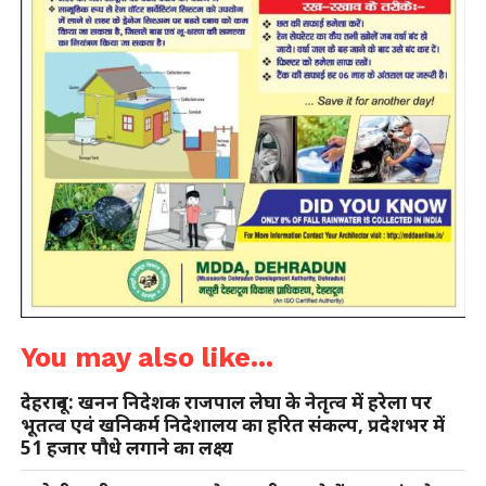
You may also like...
देहरादून: खनन निदेशक राजपाल लेघा के नेतृत्व में हरेला पर
भूतत्व एवं खनिकर्म निदेशालय का हरित संकल्प, प्रदेशभर में
51 हजार पौधे लगाने का लक्ष्य