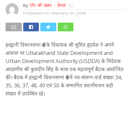
By
टॉप की खबर - डेस्क
Published on
February 21, 2026
हल्द्वानी विधानसभा क्षेत्र के विधायक श्री सुमित हृदयेश ने अपने
आवास पर Uttarakhand State Development and
Urban Development Authority (USDDA) के निदेशक
आदरणीय श्री कुलदीप सिंह के साथ एक महत्वपूर्ण बैठक आयोजित
की। बैठक में हल्द्वानी विधानसभा क्षेत्र में नव-संलग्न वार्ड संख्या 34,
35, 36, 37, 48, 49 एवं 50 के सम्मानित स्थानीयजन बड़ी
संख्या में उपस्थित रहे।