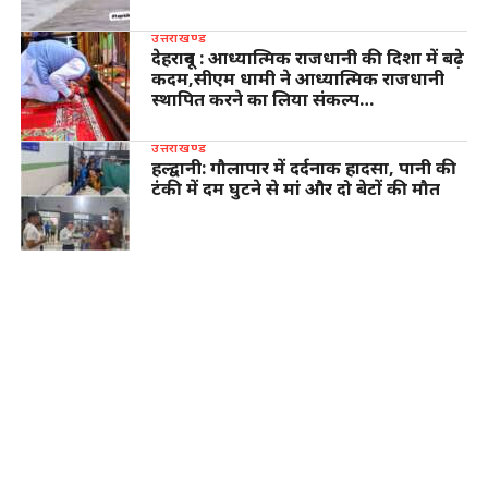
उत्तराखण्ड
देहरादून : आध्यात्मिक राजधानी की दिशा में बढ़े
कदम,सीएम धामी ने आध्यात्मिक राजधानी
स्थापित करने का लिया संकल्प…
उत्तराखण्ड
हल्द्वानी: गौलापार में दर्दनाक हादसा, पानी की
टंकी में दम घुटने से मां और दो बेटों की मौत