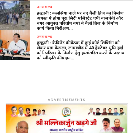
उत्तराखण्ड
हल्द्वानी : कलसिया नाले पर नए वैली ब्रिज का निर्माण
अगस्त में होगा पूरा,सिटी मजिस्ट्रेट एपी वाजपेयी और
नगर आयुक्त परितोष वर्मा ने वैली ब्रिज के निर्माण
कार्य किया निरीक्षण…
उत्तराखण्ड
हल्द्वानी : कैबिनेट की बैठक में हाई कोर्ट शिफ्टिंग को
लेकर बड़ा फैसला, लामाचौड़ में 40 हेक्टेयर भूमि हाई
कोर्ट परिसर के निर्माण हेतु हस्तांतरित करने के प्रस्ताव
को स्वीकृति की प्रदान…
ADVERTISEMENTS