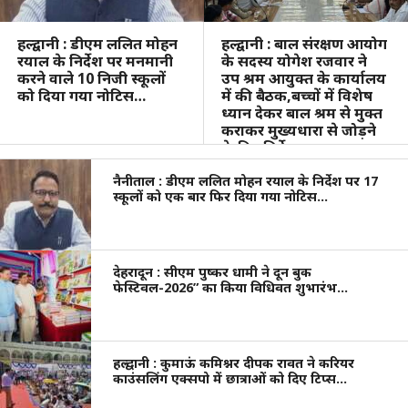
हल्द्वानी : डीएम ललित मोहन
हल्द्वानी : बाल संरक्षण आयोग
रयाल के निर्देश पर मनमानी
के सदस्य योगेश रजवार ने
करने वाले 10 निजी स्कूलों
उप श्रम आयुक्त के कार्यालय
को दिया गया नोटिस…
में की बैठक,बच्चों में विशेष
ध्यान देकर बाल श्रम से मुक्त
कराकर मुख्यधारा से जोड़ने
के दिए निर्देश…
नैनीताल : डीएम ललित मोहन रयाल के निर्देश पर 17
स्कूलों को एक बार फिर दिया गया नोटिस…
देहरादून : सीएम पुष्कर धामी ने दून बुक
फेस्टिवल-2026” का किया विधिवत शुभारंभ…
हल्द्वानी : कुमाऊं कमिश्नर दीपक रावत ने करियर
काउंसलिंग एक्सपो में छात्राओं को दिए टिप्स…