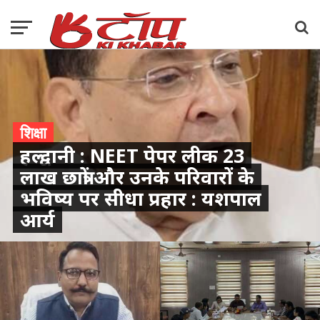
शिक्षा
हल्द्वानी : NEET पेपर लीक 23
लाख छात्रों और उनके परिवारों के
भविष्य पर सीधा प्रहार : यशपाल
आर्य