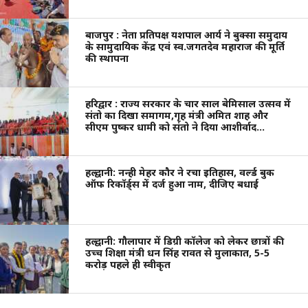
बाजपुर : नेता प्रतिपक्ष यशपाल आर्य ने बुक्सा समुदाय
के सामुदायिक केंद्र एवं स्व.जगतदेव महाराज की मूर्ति
की स्थापना
हरिद्वार : राज्य सरकार के चार साल बेमिसाल उत्सव में
संतो का दिखा समागम,गृह मंत्री अमित शाह और
सीएम पुष्कर धामी को संतो ने दिया आशीर्वाद…
हल्द्वानी: नन्ही मेहर कौर ने रचा इतिहास, वर्ल्ड बुक
ऑफ रिकॉर्ड्स में दर्ज हुआ नाम, दीजिए बधाई
हल्द्वानी: गौलापार में डिग्री कॉलेज को लेकर छात्रों की
उच्च शिक्षा मंत्री धन सिंह रावत से मुलाकात, 5-5
करोड़ पहले ही स्वीकृत