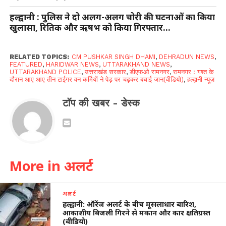
हल्द्वानी : पुलिस ने दो अलग-अलग चोरी की घटनाओं का किया
खुलासा, रितिक और ऋषभ को किया गिरफ्तार…
RELATED TOPICS:
CM PUSHKAR SINGH DHAMI
,
DEHRADUN NEWS
,
FEATURED
,
HARIDWAR NEWS
,
UTTARAKHAND NEWS
,
UTTARAKHAND POLICE
,
उत्तराखंड सरकार
,
डीएफओ रामनगर
,
रामनगर : गश्त के
दौरान आए आए तीन टाईगर वन कर्मियों ने पेड़ पर चढ़कर बचाई जान(वीडियो)
,
हल्द्वानी न्यूज़
टॉप की खबर - डेस्क
More in अलर्ट
अलर्ट
हल्द्वानी: ऑरेंज अलर्ट के बीच मूसलाधार बारिश,
आकाशीय बिजली गिरने से मकान और कार क्षतिग्रस्त
(वीडियो)