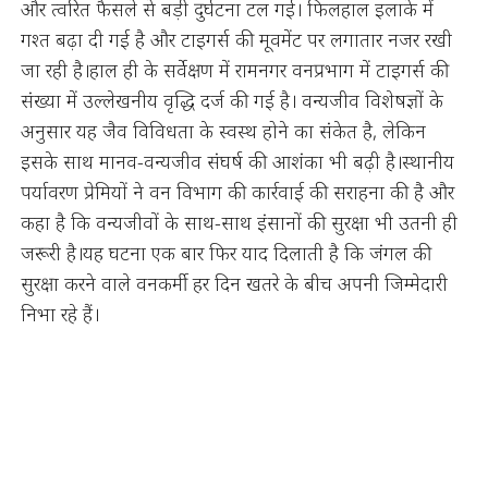
और त्वरित फैसले से बड़ी दुर्घटना टल गई। फिलहाल इलाके में
गश्त बढ़ा दी गई है और टाइगर्स की मूवमेंट पर लगातार नजर रखी
जा रही है।हाल ही के सर्वेक्षण में रामनगर वनप्रभाग में टाइगर्स की
संख्या में उल्लेखनीय वृद्धि दर्ज की गई है। वन्यजीव विशेषज्ञों के
अनुसार यह जैव विविधता के स्वस्थ होने का संकेत है, लेकिन
इसके साथ मानव-वन्यजीव संघर्ष की आशंका भी बढ़ी है।स्थानीय
पर्यावरण प्रेमियों ने वन विभाग की कार्रवाई की सराहना की है और
कहा है कि वन्यजीवों के साथ-साथ इंसानों की सुरक्षा भी उतनी ही
जरूरी है।यह घटना एक बार फिर याद दिलाती है कि जंगल की
सुरक्षा करने वाले वनकर्मी हर दिन खतरे के बीच अपनी जिम्मेदारी
निभा रहे हैं।