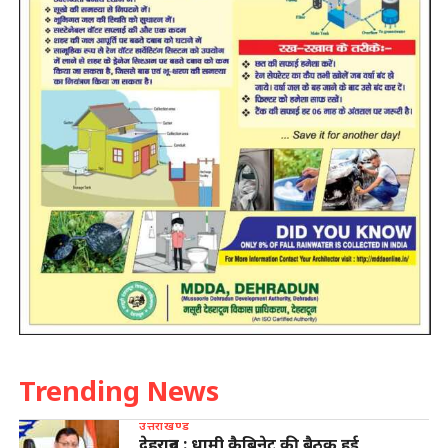
Trending News
उत्तराखण्ड
देहरादून : धामी कैबिनेट की बैठक हुई