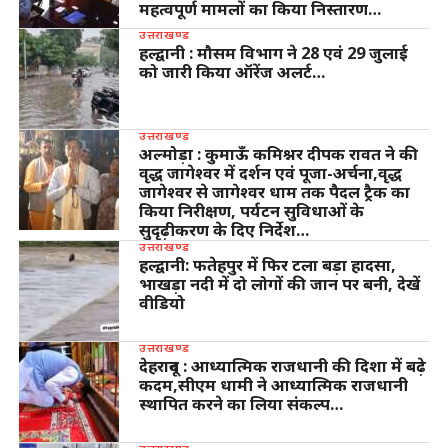
महत्वपूर्ण मामलों का किया निस्तारण…
उत्तराखण्ड
हल्द्वानी : मौसम विभाग ने 28 एवं 29 जुलाई
को जारी किया ऑरेंज अलर्ट…
उत्तराखण्ड
अल्मोड़ा : कुमाऊँ कमिश्नर दीपक रावत ने की
वृद्ध जागेश्वर में दर्शन एवं पूजा-अर्चना,वृद्ध
जागेश्वर से जागेश्वर धाम तक पैदल ट्रैक का
किया निरीक्षण, पर्यटन सुविधाओं के
सुदृढ़ीकरण के दिए निर्देश…
उत्तराखण्ड
हल्द्वानी: फतेहपुर में फिर टला बड़ा हादसा,
भाखड़ा नदी में दो लोगों की जान पर बनी, देखें
वीडियो
उत्तराखण्ड
देहरादून : आध्यात्मिक राजधानी की दिशा में बढ़े
कदम,सीएम धामी ने आध्यात्मिक राजधानी
स्थापित करने का लिया संकल्प…