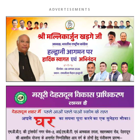
ADVERTISEMENTS