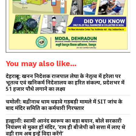
You may also like...
देहरादून: खनन निदेशक राजपाल लेघा के नेतृत्व में हरेला पर
भूतत्व एवं खनिकर्म निदेशालय का हरित संकल्प, प्रदेशभर में
51 हजार पौधे लगाने का लक्ष्य
चमोली: बद्रीनाथ धाम चढ़ावे गड़बड़ी मामले में SIT जांच के
बाद मंदिर समिति का कर्मचारी गिरफ्तार
हल्द्वानी: स्वामी आनंद स्वरूप का बड़ा बयान, बोले सरकारी
नियंत्रण से मुक्त हों मंदिर, ‘राम ही बीजेपी को सत्ता में लाए थे
वही राम अब इन्हें विदा करेंगे’