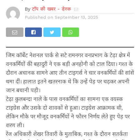
By
टॉप की खबर - डेस्क
Published on
September 13, 2025
जिम कॉर्बेट नेशनल पार्क से सटे रामनगर वनप्रभाग के टेढ़ा क्षेत्र में
वनकर्मियों की बहादुरी ने एक बड़ी अनहोनी को टाल दिया। गश्त के
दौरान अचानक सामने आए तीन टाइगर्स ने चार वनकर्मियों की सांसें
थमा दीं। हालात इतने खतरनाक थे कि उन्हें पेड़ पर चढ़कर अपनी
जान बचानी पड़ी।
टेढ़ा कुलबन्दा नाले के पास वनकर्मियों का सामना एक वयस्क
टाइग्रेस और उसके दो शावकों से हुआ। टाइग्रेस आक्रामक थी,
लेकिन मौके पर मौजूद वनकर्मियों ने फौरन निर्णय लेते हुए पेड़ पर
शरण ली।
रेंज अधिकारी शेखर तिवारी के मुताबिक, गश्त के दौरान सतर्कता