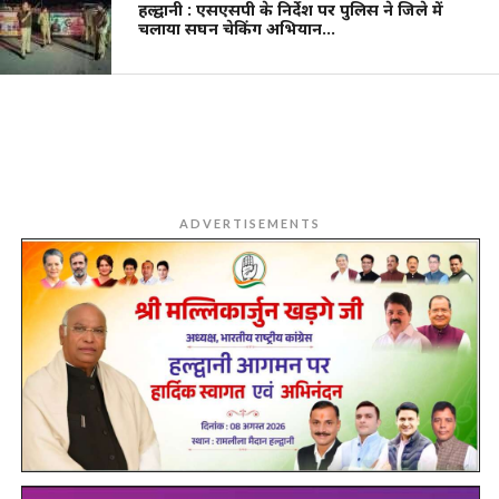
हल्द्वानी : एसएसपी के निर्देश पर पुलिस ने जिले में
चलाया सघन चेकिंग अभियान…
ADVERTISEMENTS