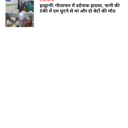
उत्तराखण्ड
हल्द्वानी: गौलापार में दर्दनाक हादसा, पानी की
टंकी में दम घुटने से मां और दो बेटों की मौत