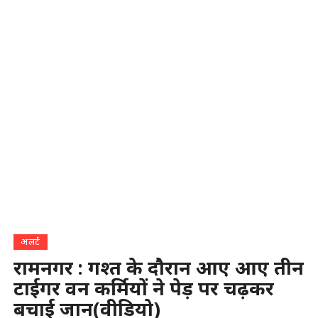
अलर्ट
रामनगर : गश्त के दौरान आए आए तीन
टाईगर वन कर्मियों ने पेड़ पर चढ़कर
बचाई जान(वीडियो)