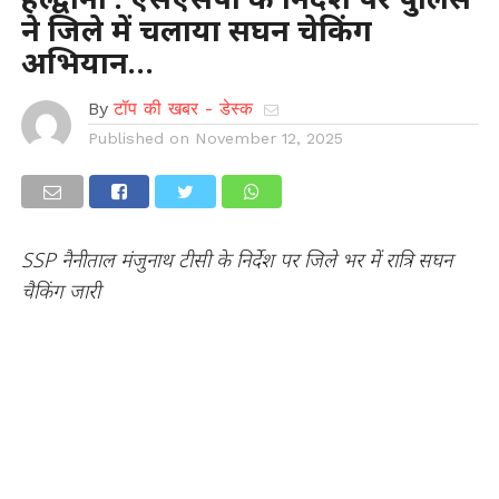
ने जिले में चलाया सघन चेकिंग
अभियान…
By
टॉप की खबर - डेस्क
Published on
November 12, 2025
SSP नैनीताल मंजुनाथ टीसी के निर्देश पर जिले भर में रात्रि सघन
चैकिंग जारी