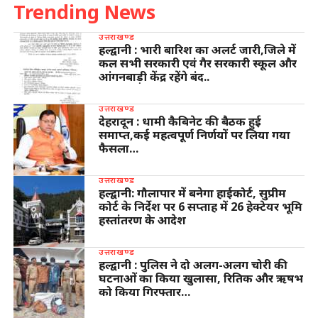
Trending News
उत्तराखण्ड
हल्द्वानी : भारी बारिश का अलर्ट जारी,जिले में
कल सभी सरकारी एवं गैर सरकारी स्कूल और
आंगनबाड़ी केंद्र रहेंगे बंद..
उत्तराखण्ड
देहरादून : धामी कैबिनेट की बैठक हुई
समाप्त,कई महत्वपूर्ण निर्णयों पर लिया गया
फैसला…
उत्तराखण्ड
हल्द्वानी: गौलापार में बनेगा हाईकोर्ट, सुप्रीम
कोर्ट के निर्देश पर 6 सप्ताह में 26 हेक्टेयर भूमि
हस्तांतरण के आदेश
उत्तराखण्ड
हल्द्वानी : पुलिस ने दो अलग-अलग चोरी की
घटनाओं का किया खुलासा, रितिक और ऋषभ
को किया गिरफ्तार…