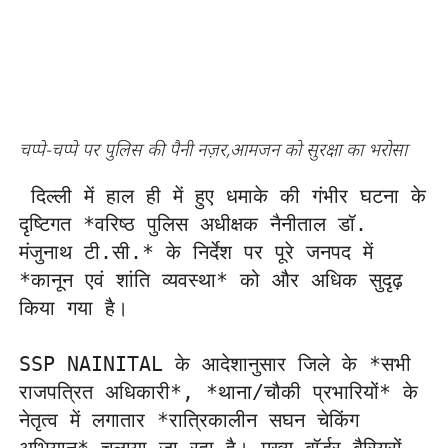
चप्पे-चप्पे पर पुलिस की पैनी नज़र,आमजन को सुरक्षा का भरोसा
 दिल्ली में हाल ही में हुए धमाके की गंभीर घटना के 
दृष्टिगत *वरिष्ठ पुलिस अधीक्षक नैनीताल डॉ. 
मंजुनाथ टी.सी.* के निर्देश पर पूरे जनपद में 
*कानून एवं शांति व्यवस्था* को और अधिक सुदृढ़ 
किया गया है।

SSP NAINITAL के आदेशानुसार जिले के *सभी 
राजपत्रित अधिकारी*, *थाना/चौकी प्रभारियों* के 
नेतृत्व में लगातार *रात्रिकालीन सघन चेकिंग 