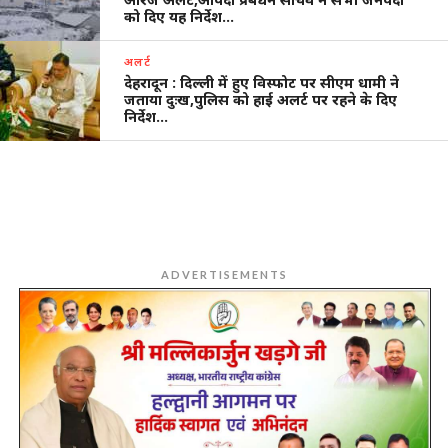
को दिए यह निर्देश…
अलर्ट
देहरादून : दिल्ली में हुए विस्फोट पर सीएम धामी ने
जताया दुःख,पुलिस को हाई अलर्ट पर रहने के दिए
निर्देश…
ADVERTISEMENTS