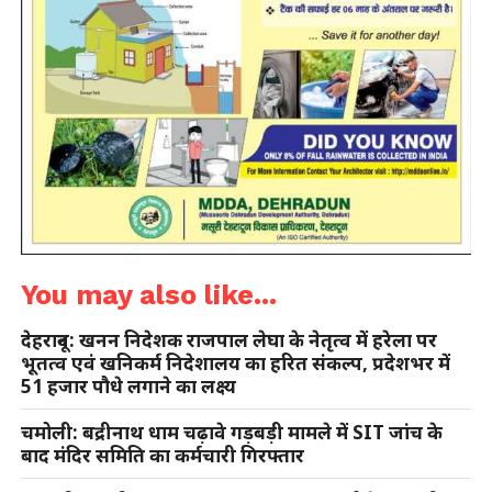
You may also like...
देहरादून: खनन निदेशक राजपाल लेघा के नेतृत्व में हरेला पर
भूतत्व एवं खनिकर्म निदेशालय का हरित संकल्प, प्रदेशभर में
51 हजार पौधे लगाने का लक्ष्य
चमोली: बद्रीनाथ धाम चढ़ावे गड़बड़ी मामले में SIT जांच के
बाद मंदिर समिति का कर्मचारी गिरफ्तार