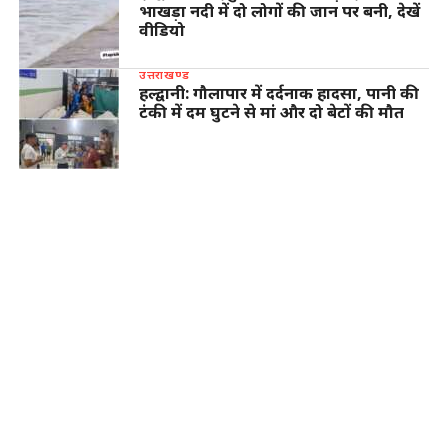
भाखड़ा नदी में दो लोगों की जान पर बनी, देखें
वीडियो
उत्तराखण्ड
हल्द्वानी: गौलापार में दर्दनाक हादसा, पानी की
टंकी में दम घुटने से मां और दो बेटों की मौत