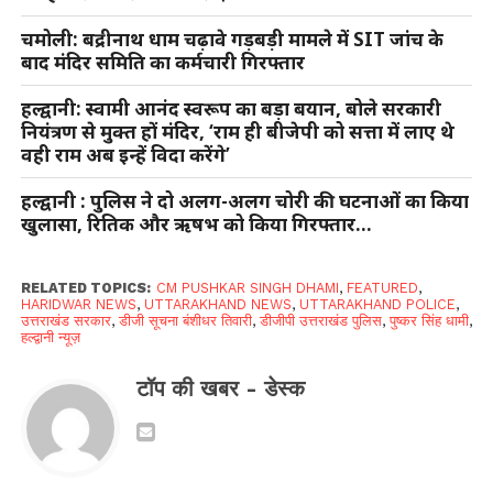
चमोली: बद्रीनाथ धाम चढ़ावे गड़बड़ी मामले में SIT जांच के
बाद मंदिर समिति का कर्मचारी गिरफ्तार
हल्द्वानी: स्वामी आनंद स्वरूप का बड़ा बयान, बोले सरकारी
नियंत्रण से मुक्त हों मंदिर, ‘राम ही बीजेपी को सत्ता में लाए थे
वही राम अब इन्हें विदा करेंगे’
हल्द्वानी : पुलिस ने दो अलग-अलग चोरी की घटनाओं का किया
खुलासा, रितिक और ऋषभ को किया गिरफ्तार…
RELATED TOPICS:
CM PUSHKAR SINGH DHAMI
,
FEATURED
,
HARIDWAR NEWS
,
UTTARAKHAND NEWS
,
UTTARAKHAND POLICE
,
उत्तराखंड सरकार
,
डीजी सूचना बंशीधर तिवारी
,
डीजीपी उत्तराखंड पुलिस
,
पुष्कर सिंह धामी
,
हल्द्वानी न्यूज़
टॉप की खबर - डेस्क