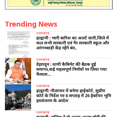
Trending News
उत्तराखण्ड
हल्द्वानी : भारी बारिश का अलर्ट जारी,जिले में
कल सभी सरकारी एवं गैर सरकारी स्कूल और
आंगनबाड़ी केंद्र रहेंगे बंद..
उत्तराखण्ड
देहरादून : धामी कैबिनेट की बैठक हुई
समाप्त,कई महत्वपूर्ण निर्णयों पर लिया गया
फैसला…
उत्तराखण्ड
हल्द्वानी: गौलापार में बनेगा हाईकोर्ट, सुप्रीम
कोर्ट के निर्देश पर 6 सप्ताह में 26 हेक्टेयर भूमि
हस्तांतरण के आदेश
उत्तराखण्ड