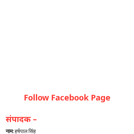
Follow Facebook Page
संपादक –
नाम:
हर्षपाल सिंह