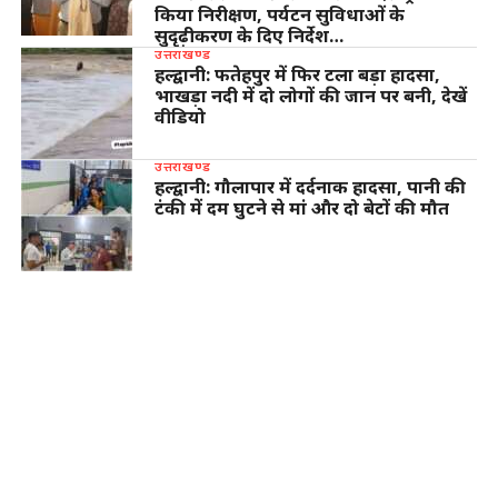
किया निरीक्षण, पर्यटन सुविधाओं के
सुदृढ़ीकरण के दिए निर्देश…
उत्तराखण्ड
हल्द्वानी: फतेहपुर में फिर टला बड़ा हादसा,
भाखड़ा नदी में दो लोगों की जान पर बनी, देखें
वीडियो
उत्तराखण्ड
हल्द्वानी: गौलापार में दर्दनाक हादसा, पानी की
टंकी में दम घुटने से मां और दो बेटों की मौत