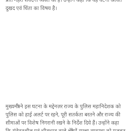
दुखद एवं चिंता का विषय है।
मुख्यमंत्री ने इस घटना के मद्देनज़र राज्य के पुलिस महानिदेशक को
पुलिस को हाई अलर्ट पर रहने, पूरी सतर्कता बरतने और राज्य की
सीमाओं पर विशेष निगरानी रखने के निर्देश दिये हैं। उन्होंने कहा
कि संवेदनशील एवं भीड़भाड़ वाले क्षेत्रों में सुरक्षा व्यवस्था को मजबूत