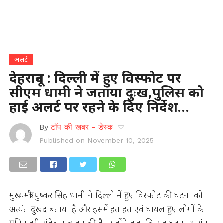
अलर्ट
देहरादून : दिल्ली में हुए विस्फोट पर
सीएम धामी ने जताया दुःख,पुलिस को
हाई अलर्ट पर रहने के दिए निर्देश…
By
टॉप की खबर - डेस्क
Published on
November 10, 2025
मुख्यमंत्री पुष्कर सिंह धामी ने दिल्ली में हुए विस्फोट की घटना को
अत्यंत दुखद बताया है और इसमें हताहत एवं घायल हुए लोगों के
प्रति गहरी संवेदना व्यक्त की है। उन्होंने कहा कि यह घटना अत्यंत