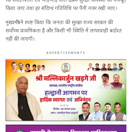
किया जाए तथा हर संदिग्ध गतिविधि पर पैनी नजर रखी जाए।
मुख्यमंत्री ने स्पष्ट किया कि जनता की सुरक्षा राज्य सरकार की
सर्वोच्च प्राथमिकता है और किसी भी स्थिति में लापरवाही बर्दाश्त
नहीं की जाएगी।
ADVERTISEMENTS