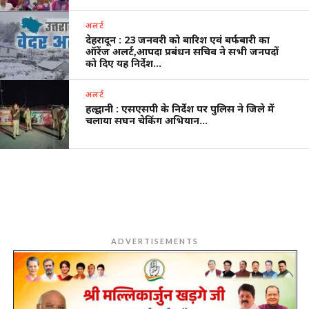
अलर्ट
देहरादून : 23 जनवरी को बारिश एवं बर्फबारी का
ऑरेंज अलर्ट,आपदा प्रबंधन सचिव ने सभी जनपदों
को दिए यह निर्देश…
अलर्ट
हल्द्वानी : एसएसपी के निर्देश पर पुलिस ने जिले में
चलाया सघन चेकिंग अभियान…
ADVERTISEMENTS