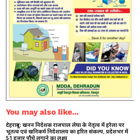
You may also like...
देहरादून: खनन निदेशक राजपाल लेघा के नेतृत्व में हरेला पर
भूतत्व एवं खनिकर्म निदेशालय का हरित संकल्प, प्रदेशभर में
51 हजार पौधे लगाने का लक्ष्य