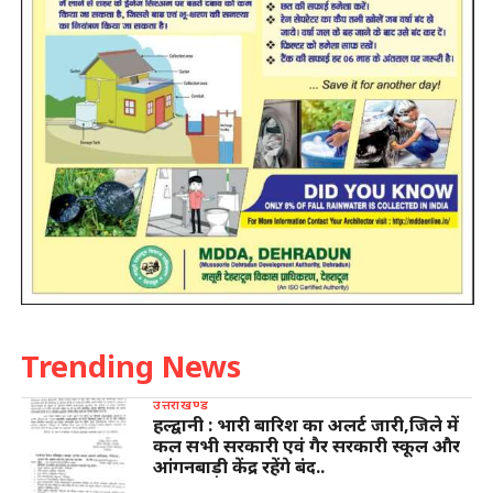
Trending News
उत्तराखण्ड
हल्द्वानी : भारी बारिश का अलर्ट जारी,जिले में
कल सभी सरकारी एवं गैर सरकारी स्कूल और
आंगनबाड़ी केंद्र रहेंगे बंद..