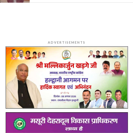
ADVERTISEMENTS