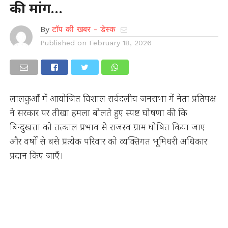
की मांग…
By
टॉप की खबर - डेस्क
Published on
February 18, 2026
लालकुआँ में आयोजित विशाल सर्वदलीय जनसभा में नेता प्रतिपक्ष
ने सरकार पर तीखा हमला बोलते हुए स्पष्ट घोषणा की कि
बिन्दुखत्ता को तत्काल प्रभाव से राजस्व ग्राम घोषित किया जाए
और वर्षों से बसे प्रत्येक परिवार को व्यक्तिगत भूमिधरी अधिकार
प्रदान किए जाएँ।