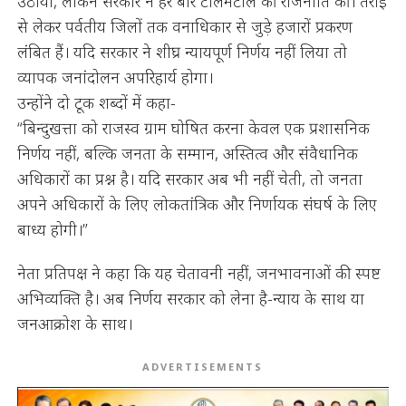
उठाया, लेकिन सरकार ने हर बार टालमटोल की राजनीति की। तराई
से लेकर पर्वतीय जिलों तक वनाधिकार से जुड़े हजारों प्रकरण
लंबित हैं। यदि सरकार ने शीघ्र न्यायपूर्ण निर्णय नहीं लिया तो
व्यापक जनांदोलन अपरिहार्य होगा।
उन्होंने दो टूक शब्दों में कहा-
“बिन्दुखत्ता को राजस्व ग्राम घोषित करना केवल एक प्रशासनिक
निर्णय नहीं, बल्कि जनता के सम्मान, अस्तित्व और संवैधानिक
अधिकारों का प्रश्न है। यदि सरकार अब भी नहीं चेती, तो जनता
अपने अधिकारों के लिए लोकतांत्रिक और निर्णायक संघर्ष के लिए
बाध्य होगी।”
नेता प्रतिपक्ष ने कहा कि यह चेतावनी नहीं, जनभावनाओं की स्पष्ट
अभिव्यक्ति है। अब निर्णय सरकार को लेना है-न्याय के साथ या
जनआक्रोश के साथ।
ADVERTISEMENTS