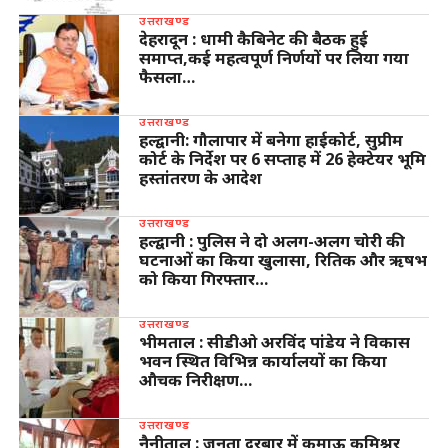
उत्तराखण्ड
देहरादून : धामी कैबिनेट की बैठक हुई
समाप्त,कई महत्वपूर्ण निर्णयों पर लिया गया
फैसला…
उत्तराखण्ड
हल्द्वानी: गौलापार में बनेगा हाईकोर्ट, सुप्रीम
कोर्ट के निर्देश पर 6 सप्ताह में 26 हेक्टेयर भूमि
हस्तांतरण के आदेश
उत्तराखण्ड
हल्द्वानी : पुलिस ने दो अलग-अलग चोरी की
घटनाओं का किया खुलासा, रितिक और ऋषभ
को किया गिरफ्तार…
उत्तराखण्ड
भीमताल : सीडीओ अरविंद पांडेय ने विकास
भवन स्थित विभिन्न कार्यालयों का किया
औचक निरीक्षण…
उत्तराखण्ड
नैनीताल : जनता दरबार में कुमाऊ कमिश्नर