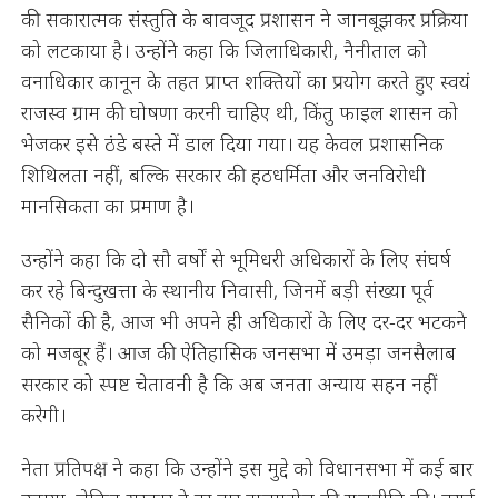
की सकारात्मक संस्तुति के बावजूद प्रशासन ने जानबूझकर प्रक्रिया
को लटकाया है। उन्होंने कहा कि जिलाधिकारी, नैनीताल को
वनाधिकार कानून के तहत प्राप्त शक्तियों का प्रयोग करते हुए स्वयं
राजस्व ग्राम की घोषणा करनी चाहिए थी, किंतु फाइल शासन को
भेजकर इसे ठंडे बस्ते में डाल दिया गया। यह केवल प्रशासनिक
शिथिलता नहीं, बल्कि सरकार की हठधर्मिता और जनविरोधी
मानसिकता का प्रमाण है।
उन्होंने कहा कि दो सौ वर्षों से भूमिधरी अधिकारों के लिए संघर्ष
कर रहे बिन्दुखत्ता के स्थानीय निवासी, जिनमें बड़ी संख्या पूर्व
सैनिकों की है, आज भी अपने ही अधिकारों के लिए दर-दर भटकने
को मजबूर हैं। आज की ऐतिहासिक जनसभा में उमड़ा जनसैलाब
सरकार को स्पष्ट चेतावनी है कि अब जनता अन्याय सहन नहीं
करेगी।
नेता प्रतिपक्ष ने कहा कि उन्होंने इस मुद्दे को विधानसभा में कई बार