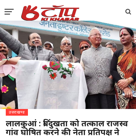
उत्तराखण्ड
लालकुआं : बिंदुखता को तत्काल राजस्व
गांव घोषित करने की नेता प्रतिपक्ष ने