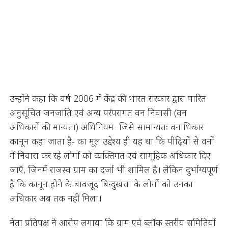
उन्होंने कहा कि वर्ष 2006 में केंद्र की भारत सरकार द्वारा पारित
अनुसूचित जनजाति एवं अन्य परंपरागत वन निवासी (वन
अधिकारों की मान्यता) अधिनियम- जिसे सामान्यतः वनाधिकार
कानून कहा जाता है- का मूल उद्देश्य ही यह था कि पीढ़ियों से वनों
में निवास कर रहे लोगों को व्यक्तिगत एवं सामूहिक अधिकार दिए
जाएँ, जिनमें राजस्व ग्राम का दर्जा भी शामिल है। लेकिन दुर्भाग्यपूर्ण
है कि कानून होने के बावजूद बिन्दुखत्ता के लोगों को उनका
अधिकार अब तक नहीं मिला।
नेता प्रतिपक्ष ने आरोप लगाया कि ग्राम एवं ब्लॉक स्तरीय समितियों