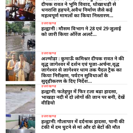
दीपक रावत ने भूमि विवाद, धोखाधड़ी से
धनराशि हड़पने,अवैध निर्माण जैसे कई
महत्वपूर्ण मामलों का किया निस्तारण…
उत्तराखण्ड
हल्द्वानी : मौसम विभाग ने 28 एवं 29 जुलाई
को जारी किया ऑरेंज अलर्ट…
उत्तराखण्ड
अल्मोड़ा : कुमाऊँ कमिश्नर दीपक रावत ने की
वृद्ध जागेश्वर में दर्शन एवं पूजा-अर्चना,वृद्ध
जागेश्वर से जागेश्वर धाम तक पैदल ट्रैक का
किया निरीक्षण, पर्यटन सुविधाओं के
सुदृढ़ीकरण के दिए निर्देश…
उत्तराखण्ड
हल्द्वानी: फतेहपुर में फिर टला बड़ा हादसा,
भाखड़ा नदी में दो लोगों की जान पर बनी, देखें
वीडियो
उत्तराखण्ड
हल्द्वानी: गौलापार में दर्दनाक हादसा, पानी की
टंकी में दम घुटने से मां और दो बेटों की मौत