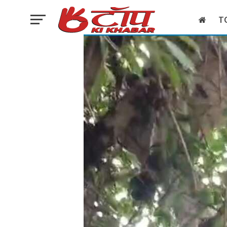
T
इलेक्शन