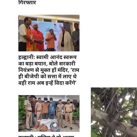
गिरफ्तार
हल्द्वानी: स्वामी आनंद स्वरूप
का बड़ा बयान, बोले सरकारी
नियंत्रण से मुक्त हों मंदिर, ‘राम
ही बीजेपी को सत्ता में लाए थे
वही राम अब इन्हें विदा करेंगे’