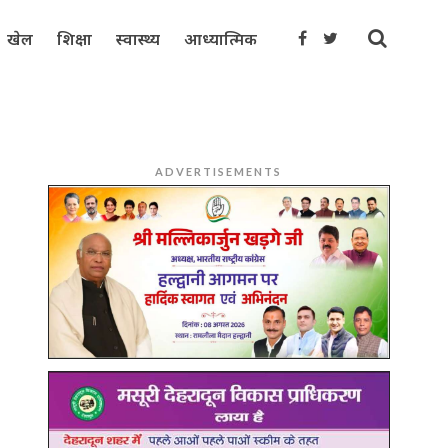
खेल
शिक्षा
स्वास्थ्य
आध्यात्मिक
ADVERTISEMENTS