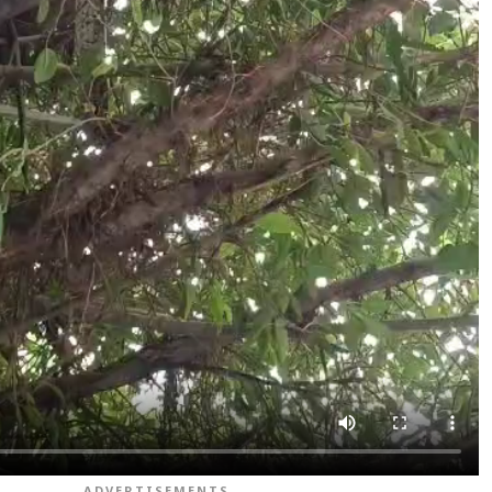
ADVERTISEMENTS