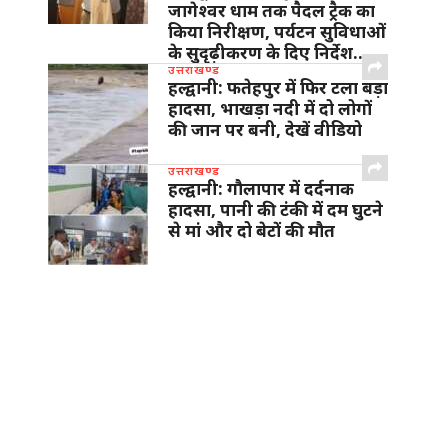
जागेश्वर धाम तक पैदल ट्रैक का
किया निरीक्षण, पर्यटन सुविधाओं
के सुदृढ़ीकरण के दिए निर्देश…
उत्तराखण्ड
हल्द्वानी: फतेहपुर में फिर टला बड़ा
हादसा, भाखड़ा नदी में दो लोगों
की जान पर बनी, देखें वीडियो
उत्तराखण्ड
हल्द्वानी: गौलापार में दर्दनाक
हादसा, पानी की टंकी में दम घुटने
से मां और दो बेटों की मौत