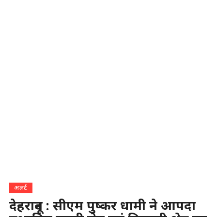
अलर्ट
देहरादून : सीएम पुष्कर धामी ने आपदा