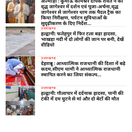
अल्मोड़ा : कुमाऊँ कमिश्नर दीपक रावत ने की
वृद्ध जागेश्वर में दर्शन एवं पूजा-अर्चना,वृद्ध
जागेश्वर से जागेश्वर धाम तक पैदल ट्रैक का
किया निरीक्षण, पर्यटन सुविधाओं के
सुदृढ़ीकरण के दिए निर्देश…
उत्तराखण्ड
हल्द्वानी: फतेहपुर में फिर टला बड़ा हादसा,
भाखड़ा नदी में दो लोगों की जान पर बनी, देखें
वीडियो
उत्तराखण्ड
देहरादून : आध्यात्मिक राजधानी की दिशा में बढ़े
कदम,सीएम धामी ने आध्यात्मिक राजधानी
स्थापित करने का लिया संकल्प…
उत्तराखण्ड
हल्द्वानी: गौलापार में दर्दनाक हादसा, पानी की
टंकी में दम घुटने से मां और दो बेटों की मौत