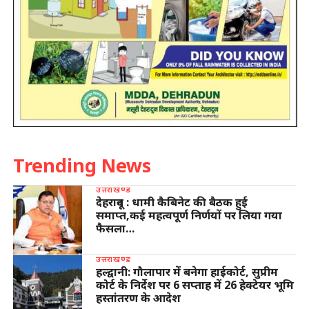
Trending News
उत्तराखण्ड
देहरादून : धामी कैबिनेट की बैठक हुई
समाप्त,कई महत्वपूर्ण निर्णयों पर लिया गया
फैसला…
उत्तराखण्ड
हल्द्वानी: गौलापार में बनेगा हाईकोर्ट, सुप्रीम
कोर्ट के निर्देश पर 6 सप्ताह में 26 हेक्टेयर भूमि
हस्तांतरण के आदेश