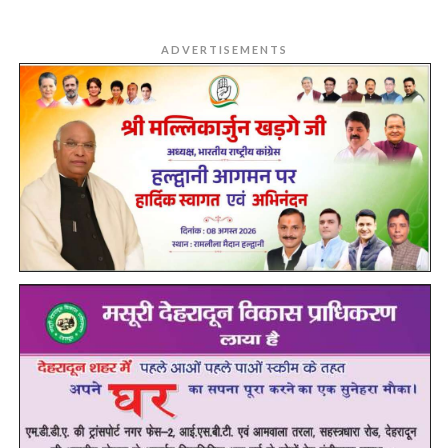
ADVERTISEMENTS