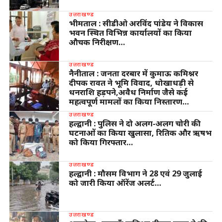
उत्तराखण्ड
भीमताल : सीडीओ अरविंद पांडेय ने विकास
भवन स्थित विभिन्न कार्यालयों का किया
औचक निरीक्षण…
उत्तराखण्ड
नैनीताल : जनता दरबार में कुमाऊ कमिश्नर
दीपक रावत ने भूमि विवाद, धोखाधड़ी से
धनराशि हड़पने,अवैध निर्माण जैसे कई
महत्वपूर्ण मामलों का किया निस्तारण…
उत्तराखण्ड
हल्द्वानी : पुलिस ने दो अलग-अलग चोरी की
घटनाओं का किया खुलासा, रितिक और ऋषभ
को किया गिरफ्तार…
उत्तराखण्ड
हल्द्वानी : मौसम विभाग ने 28 एवं 29 जुलाई
को जारी किया ऑरेंज अलर्ट…
उत्तराखण्ड