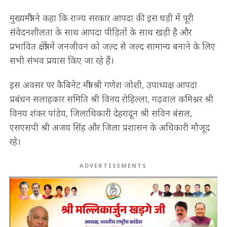
मुख्यमंत्री ने कहा कि राज्य सरकार आपदा की इस घड़ी में पूरी
संवेदनशीलता के साथ आपदा पीड़ितों के साथ खड़ी है और
प्रभावित क्षेत्रों में जनजीवन को जल्द से जल्द सामान्य बनाने के लिए
सभी संभव प्रयास किए जा रहे हैं।
इस अवसर पर कैबिनेट मंत्री श्री गणेश जोशी, उपाध्यक्ष आपदा
प्रबंधन सलाहकार समिति श्री विनय रोहिल्ला, गढ़वाल कमिश्नर श्री
विनय शंकर पांडेय, जिलाधिकारी देहरादून श्री सविन बंसल,
एसएसपी श्री अजय सिंह और जिला प्रशासन के अधिकारी मौजूद
रहे।
ADVERTISEMENTS