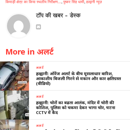
किमाड़ी क्षेत्र का किया स्थलीय निरीक्षण...
,
पुष्कर सिंह धामी
,
हल्द्वानी न्यूज़
टॉप की खबर - डेस्क
More in अलर्ट
अलर्ट
हल्द्वानी: ऑरेंज अलर्ट के बीच मूसलाधार बारिश,
आकाशीय बिजली गिरने से मकान और कार क्षतिग्रस्त
(वीडियो)
अलर्ट
हल्द्वानी: चोरों का बढ़ता आतंक, मंदिर में चोरी की
कोशिश, पुलिस को चकमा देकर भागा चोर, घटना
CCTV में कैद
अलर्ट