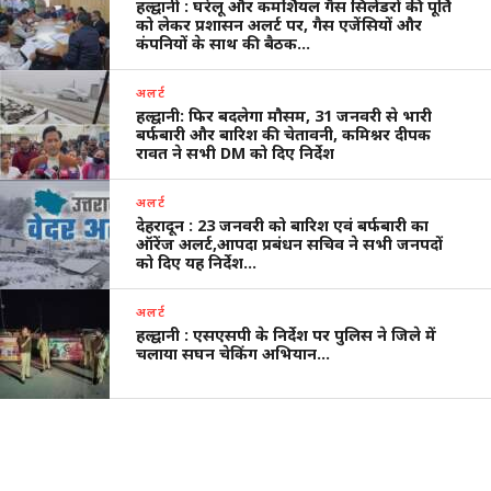
हल्द्वानी : घरेलू और कमर्शियल गैस सिलेंडरों की पूर्ति
को लेकर प्रशासन अलर्ट पर, गैस एजेंसियों और
कंपनियों के साथ की बैठक…
अलर्ट
हल्द्वानी: फिर बदलेगा मौसम, 31 जनवरी से भारी
बर्फबारी और बारिश की चेतावनी, कमिश्नर दीपक
रावत ने सभी DM को दिए निर्देश
अलर्ट
देहरादून : 23 जनवरी को बारिश एवं बर्फबारी का
ऑरेंज अलर्ट,आपदा प्रबंधन सचिव ने सभी जनपदों
को दिए यह निर्देश…
अलर्ट
हल्द्वानी : एसएसपी के निर्देश पर पुलिस ने जिले में
चलाया सघन चेकिंग अभियान…