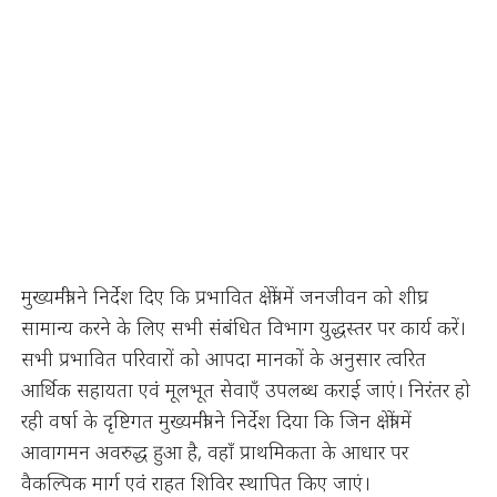
मुख्यमंत्री ने निर्देश दिए कि प्रभावित क्षेत्रों में जनजीवन को शीघ्र
सामान्य करने के लिए सभी संबंधित विभाग युद्धस्तर पर कार्य करें।
सभी प्रभावित परिवारों को आपदा मानकों के अनुसार त्वरित
आर्थिक सहायता एवं मूलभूत सेवाएँ उपलब्ध कराई जाएं। निरंतर हो
रही वर्षा के दृष्टिगत मुख्यमंत्री ने निर्देश दिया कि जिन क्षेत्रों में
आवागमन अवरुद्ध हुआ है, वहाँ प्राथमिकता के आधार पर
वैकल्पिक मार्ग एवं राहत शिविर स्थापित किए जाएं।