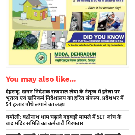
You may also like...
देहरादून: खनन निदेशक राजपाल लेघा के नेतृत्व में हरेला पर
भूतत्व एवं खनिकर्म निदेशालय का हरित संकल्प, प्रदेशभर में
51 हजार पौधे लगाने का लक्ष्य
चमोली: बद्रीनाथ धाम चढ़ावे गड़बड़ी मामले में SIT जांच के
बाद मंदिर समिति का कर्मचारी गिरफ्तार