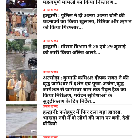
महत्वपूर्ण मामलों का किया निस्तारण…
उत्तराखण्ड
हल्द्वानी : पुलिस ने दो अलग-अलग चोरी की
घटनाओं का किया खुलासा, रितिक और ऋषभ
को किया गिरफ्तार…
उत्तराखण्ड
हल्द्वानी : मौसम विभाग ने 28 एवं 29 जुलाई
को जारी किया ऑरेंज अलर्ट…
उत्तराखण्ड
अल्मोड़ा : कुमाऊँ कमिश्नर दीपक रावत ने की
वृद्ध जागेश्वर में दर्शन एवं पूजा-अर्चना,वृद्ध
जागेश्वर से जागेश्वर धाम तक पैदल ट्रैक का
किया निरीक्षण, पर्यटन सुविधाओं के
सुदृढ़ीकरण के दिए निर्देश…
उत्तराखण्ड
हल्द्वानी: फतेहपुर में फिर टला बड़ा हादसा,
भाखड़ा नदी में दो लोगों की जान पर बनी, देखें
वीडियो
उत्तराखण्ड