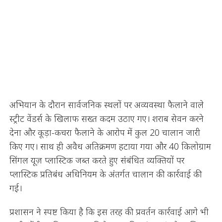
अभियान के दौरान सार्वजनिक स्थलों पर अव्यवस्था फैलाने वाले
स्ट्रीट वेंडर्स के खिलाफ सख्त कदम उठाए गए। शराब सेवन करने
देना और कूड़ा-कचरा फैलाने के आरोप में कुल 20 चालान जारी
किए गए। साथ ही अवैध अतिक्रमण हटाया गया और 40 किलोग्राम
सिंगल यूज़ प्लास्टिक जब्त करते हुए संबंधित व्यक्तियों पर
प्लास्टिक प्रतिबंध अधिनियम के अंतर्गत चालान की कार्रवाई की
गई।
प्रशासन ने स्पष्ट किया है कि इस तरह की प्रवर्तन कार्रवाई आगे भी