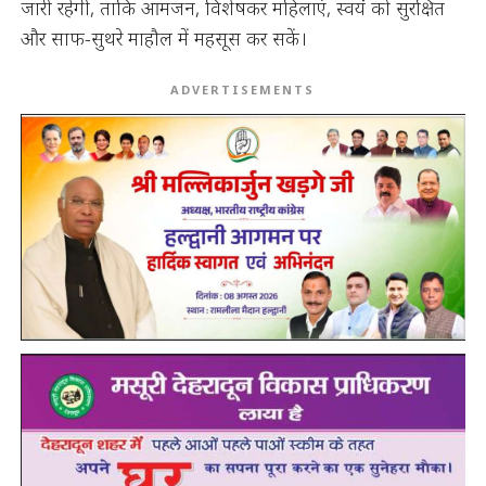
जारी रहेंगी, ताकि आमजन, विशेषकर महिलाएं, स्वयं को सुरक्षित
और साफ-सुथरे माहौल में महसूस कर सकें।
ADVERTISEMENTS