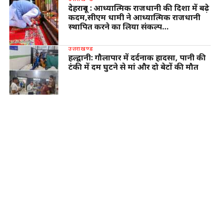
देहरादून : आध्यात्मिक राजधानी की दिशा में बढ़े
कदम,सीएम धामी ने आध्यात्मिक राजधानी
स्थापित करने का लिया संकल्प…
उत्तराखण्ड
हल्द्वानी: गौलापार में दर्दनाक हादसा, पानी की
टंकी में दम घुटने से मां और दो बेटों की मौत