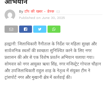
अभियान
By
टॉप की खबर - डेस्क
Published on
June 30, 2025
हल्द्वानी: जिलाधिकारी नैनीताल के निर्देश पर महिला सुरक्षा और
सार्वजनिक स्थलों की स्वच्छता सुनिश्चित करने के लिए नगर
प्रशासन की ओर से एक विशेष प्रवर्तन अभियान चलाया गया।
सोमवार को नगर आयुक्त ऋचा सिंह, नगर मजिस्ट्रेट गोपाल चौहान
और उपजिलाधिकारी राहुल शाह के नेतृत्व में संयुक्त टीम ने
ट्रांसपोर्ट नगर और मुखानी क्षेत्र में कार्रवाई की।