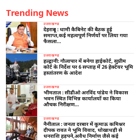
Trending News
उत्तराखण्ड
देहरादून : धामी कैबिनेट की बैठक हुई
समाप्त,कई महत्वपूर्ण निर्णयों पर लिया गया
फैसला…
उत्तराखण्ड
हल्द्वानी: गौलापार में बनेगा हाईकोर्ट, सुप्रीम
कोर्ट के निर्देश पर 6 सप्ताह में 26 हेक्टेयर भूमि
हस्तांतरण के आदेश
उत्तराखण्ड
भीमताल : सीडीओ अरविंद पांडेय ने विकास
भवन स्थित विभिन्न कार्यालयों का किया
औचक निरीक्षण…
उत्तराखण्ड
नैनीताल : जनता दरबार में कुमाऊ कमिश्नर
दीपक रावत ने भूमि विवाद, धोखाधड़ी से
धनराशि हड़पने,अवैध निर्माण जैसे कई