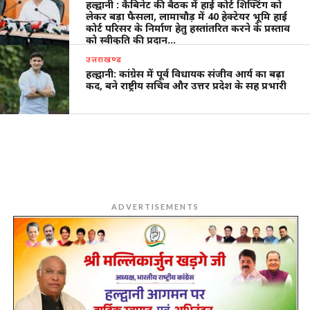
हल्द्वानी : कैबिनेट की बैठक में हाई कोर्ट शिफ्टिंग को
लेकर बड़ा फैसला, लामाचौड़ में 40 हेक्टेयर भूमि हाई
कोर्ट परिसर के निर्माण हेतु हस्तांतरित करने के प्रस्ताव
को स्वीकृति की प्रदान…
उत्तराखण्ड
हल्द्वानी: कांग्रेस में पूर्व विधायक संजीव आर्य का बढ़ा
कद, बने राष्ट्रीय सचिव और उत्तर प्रदेश के सह प्रभारी
ADVERTISEMENTS