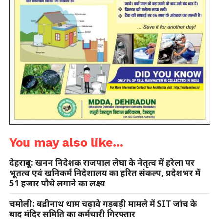
You may also like...
देहरादून: खनन निदेशक राजपाल लेघा के नेतृत्व में हरेला पर
भूतत्व एवं खनिकर्म निदेशालय का हरित संकल्प, प्रदेशभर में
51 हजार पौधे लगाने का लक्ष्य
चमोली: बद्रीनाथ धाम चढ़ावे गड़बड़ी मामले में SIT जांच के
बाद मंदिर समिति का कर्मचारी गिरफ्तार