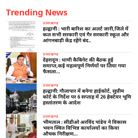
Trending News
उत्तराखण्ड
हल्द्वानी : भारी बारिश का अलर्ट जारी,जिले में
कल सभी सरकारी एवं गैर सरकारी स्कूल और
आंगनबाड़ी केंद्र रहेंगे बंद..
उत्तराखण्ड
देहरादून : धामी कैबिनेट की बैठक हुई
समाप्त,कई महत्वपूर्ण निर्णयों पर लिया गया
फैसला…
उत्तराखण्ड
हल्द्वानी: गौलापार में बनेगा हाईकोर्ट, सुप्रीम
कोर्ट के निर्देश पर 6 सप्ताह में 26 हेक्टेयर भूमि
हस्तांतरण के आदेश
उत्तराखण्ड
भीमताल : सीडीओ अरविंद पांडेय ने विकास
भवन स्थित विभिन्न कार्यालयों का किया
औचक निरीक्षण…