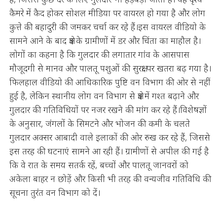
कैमरे में कैद होकर सोशल मीडिया पर वायरल हो गया है और लोग
कुत्ते की बहादुरी की जमकर चर्चा कर रहे हैं।इस वायरल वीडियो के
सामने आने के बाद क्षेत्र के ग्रामीणों में डर और चिंता का माहौल है।
लोगों का कहना है कि गुलदार की लगातार गांव के आसपास
मौजूदगी से मानव और पालतू पशुओं की सुरक्षा पर खतरा बढ़ गया है।
फिलहाल वीडियो की आधिकारिक पुष्टि वन विभाग की ओर से नहीं
हुई है, लेकिन स्थानीय लोग वन विभाग से क्षेत्र में गश्त बढ़ाने और
गुलदार की गतिविधियों पर नजर रखने की मांग कर रहे हैं।विशेषज्ञों
के अनुसार, जंगलों के सिमटने और भोजन की कमी के चलते
गुलदार अक्सर आबादी वाले इलाकों की ओर रुख कर रहे हैं, जिससे
इस तरह की घटनाएं सामने आ रही हैं। ग्रामीणों से अपील की गई है
कि वे रात के समय सतर्क रहें, बच्चों और पालतू जानवरों को
अकेला बाहर न छोड़ें और किसी भी तरह की वन्यजीव गतिविधि की
सूचना तुरंत वन विभाग को दें।