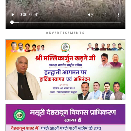
ADVERTISEMENTS