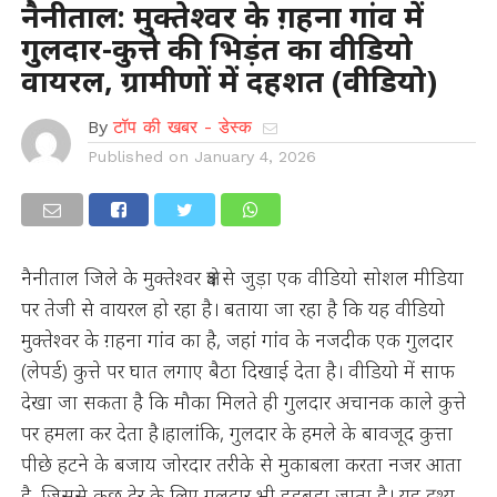
नैनीताल: मुक्तेश्वर के ग़हना गांव में
गुलदार-कुत्ते की भिड़ंत का वीडियो
वायरल, ग्रामीणों में दहशत (वीडियो)
By
टॉप की खबर - डेस्क
Published on
January 4, 2026
नैनीताल जिले के मुक्तेश्वर क्षेत्र से जुड़ा एक वीडियो सोशल मीडिया
पर तेजी से वायरल हो रहा है। बताया जा रहा है कि यह वीडियो
मुक्तेश्वर के ग़हना गांव का है, जहां गांव के नजदीक एक गुलदार
(लेपर्ड) कुत्ते पर घात लगाए बैठा दिखाई देता है। वीडियो में साफ
देखा जा सकता है कि मौका मिलते ही गुलदार अचानक काले कुत्ते
पर हमला कर देता है।हालांकि, गुलदार के हमले के बावजूद कुत्ता
पीछे हटने के बजाय जोरदार तरीके से मुकाबला करता नजर आता
है, जिससे कुछ देर के लिए गुलदार भी हड़बड़ा जाता है। यह दृश्य