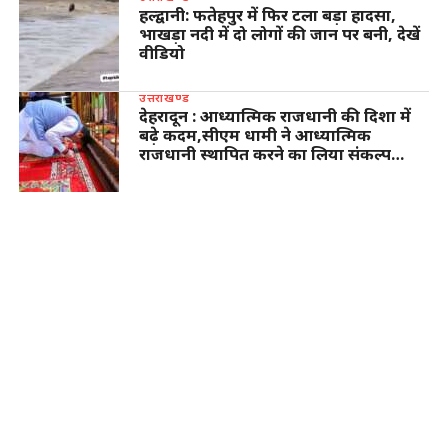
हल्द्वानी: फतेहपुर में फिर टला बड़ा हादसा,
भाखड़ा नदी में दो लोगों की जान पर बनी, देखें
वीडियो
उत्तराखण्ड
देहरादून : आध्यात्मिक राजधानी की दिशा में
बढ़े कदम,सीएम धामी ने आध्यात्मिक
राजधानी स्थापित करने का लिया संकल्प…