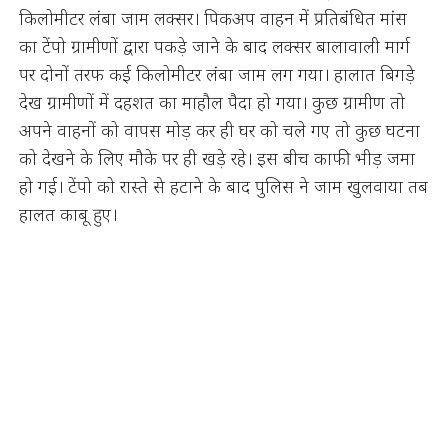
किलोमीटर लंबा जाम लक्सर। पिकअप वाहन में प्रतिबंधित मांस
का टेंपो ग्रामीणों द्वारा पकड़े जाने के बाद लक्सर बालावाली मार्ग
पर दोनों तरफ कई किलोमीटर लंबा जाम लग गया। हालात बिगड़े
देख ग्रामीणों में दहशत का माहौल पैदा हो गया। कुछ ग्रामीण तो
अपने वाहनों को वापस मोड़ कर ही घर को चले गए तो कुछ घटना
को देखने के लिए मौके पर ही खड़े रहे। इस बीच काफी भीड़ जमा
हो गई। टेंपो को रास्ते से हटाने के बाद पुलिस ने जाम खुलवाया तब
हालत काबू हुए।