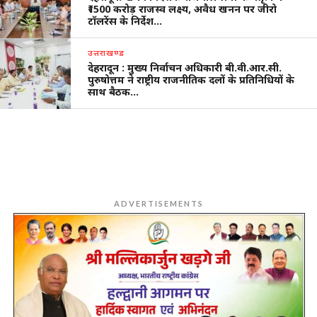
₹1500 करोड़ राजस्व लक्ष्य, अवैध खनन पर जीरो
टॉलरेंस के निर्देश…
उत्तराखण्ड
देहरादून : मुख्य निर्वाचन अधिकारी बी.वी.आर.सी.
पुरुषोत्तम ने राष्ट्रीय राजनीतिक दलों के प्रतिनिधियों के
साथ बैठक…
ADVERTISEMENTS