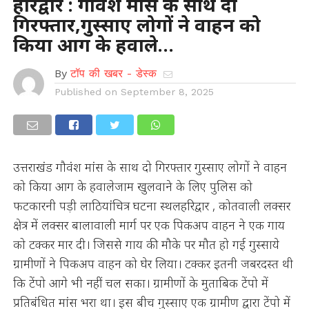
हरिद्वार : गौवंश मांस के साथ दो
गिरफ्तार,गुस्साए लोगों ने वाहन को
किया आग के हवाले…
By
टॉप की खबर - डेस्क
Published on
September 8, 2025
उत्तराखंड गौवंश मांस के साथ दो गिरफ्तार गुस्साए लोगों ने वाहन
को किया आग के हवालेजाम खुलवाने के लिए पुलिस को
फटकारनी पड़ी लाठियांचित्र घटना स्थलहरिद्वार , कोतवाली लक्सर
क्षेत्र में लक्सर बालावाली मार्ग पर एक पिकअप वाहन ने एक गाय
को टक्कर मार दी। जिससे गाय की मौके पर मौत हो गई गुस्साये
ग्रामीणों ने पिकअप वाहन को घेर लिया। टक्कर इतनी जबरदस्त थी
कि टेंपो आगे भी नहीं चल सका। ग्रामीणों के मुताबिक टेंपो में
प्रतिबंधित मांस भरा था। इस बीच गुस्साए एक ग्रामीण द्वारा टेंपो में