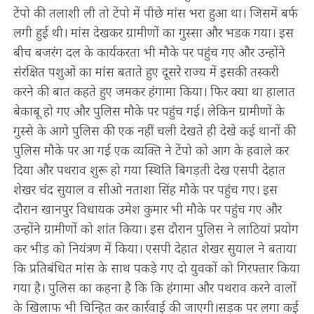
टेंपो की तलाशी ली तो टेंपो में पीछे मांस भरा हुआ था। जिसमें बर्फ
लगी हुई थी। मांस देखकर ग्रामीणों का गुस्सा और भडक गया। इस
बीच बजरंग दल के कार्यकरता भी मौके पर पहुंच गए और उन्होंने
संरक्षित पशुओं का मांस बताते हुए दूसरे राज्य में इसकी तस्करी
करने की बात कहते हुए जमकर हंगामा किया। फिर क्या था हालात
बेकाबू हो गए और पुलिस मौके पर पहुंच गई। लेकिन ग्रामीणों के
गुस्से के आगे पुलिस की एक नहीं चली देखते ही देखे कई थानों की
पुलिस मौके पर आ गई एक व्यक्ति ने टेंपो को आग के हवाले कर
दिया और पथराव शुरू हो गया स्थिति बिगड़ती देख एसपी देहात
शेखर चंद सुयाल व सीओ नताशा सिंह मौके पर पहुंच गए। इस
दौरान खानपुर विधायक उमेश कुमार भी मौके पर पहुंच गए और
उन्होंने ग्रामीणों को शांत किया। इस दौरान पुलिस ने लाठियां प्रयोग
कर भीड़ को नियंत्रण में किया। एसपी देहात शेखर सुयाल ने बताया
कि प्रतिबंधित मांस के साथ पकड़े गए दो युवकों को गिरफ्तार किया
गया है। पुलिस का कहना है कि कि हंगामा और पथराव करने वालों
के खिलाफ भी चिन्हित कर कार्रवाई की जाएगी।सड़क पर लगा कई