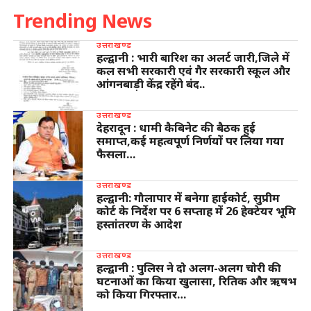
Trending News
उत्तराखण्ड
हल्द्वानी : भारी बारिश का अलर्ट जारी,जिले में
कल सभी सरकारी एवं गैर सरकारी स्कूल और
आंगनबाड़ी केंद्र रहेंगे बंद..
उत्तराखण्ड
देहरादून : धामी कैबिनेट की बैठक हुई
समाप्त,कई महत्वपूर्ण निर्णयों पर लिया गया
फैसला…
उत्तराखण्ड
हल्द्वानी: गौलापार में बनेगा हाईकोर्ट, सुप्रीम
कोर्ट के निर्देश पर 6 सप्ताह में 26 हेक्टेयर भूमि
हस्तांतरण के आदेश
उत्तराखण्ड
हल्द्वानी : पुलिस ने दो अलग-अलग चोरी की
घटनाओं का किया खुलासा, रितिक और ऋषभ
को किया गिरफ्तार…