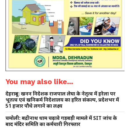
You may also like...
देहरादून: खनन निदेशक राजपाल लेघा के नेतृत्व में हरेला पर
भूतत्व एवं खनिकर्म निदेशालय का हरित संकल्प, प्रदेशभर में
51 हजार पौधे लगाने का लक्ष्य
चमोली: बद्रीनाथ धाम चढ़ावे गड़बड़ी मामले में SIT जांच के
बाद मंदिर समिति का कर्मचारी गिरफ्तार