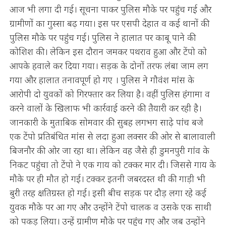
आज भी लगा दी गई। सूचना पाकर पुलिस मौके पर पहुंच गई और
ग्रामीणों का गुस्सा बढ़ गया। इस पर एसपी देहात व कई थानों की
पुलिस मौके पर पहुंच गई। पुलिस ने हालात पर काबू पाने की
कोशिश की। लेकिन इस दौरान जमकर पथराव हुआ और टेंपो को
आपके हवाले कर दिया गया। सड़क के दोनों तरफ लंबा जाम लग
गया और हालात तनावपूर्ण हो गए । पुलिस ने गौवंश मांस के
आरोपी दो युवकों को गिरफ्तार कर लिया है। वहीं पुलिस हंगामा व
करने वालों के खिलाफ भी कार्रवाई करने की तैयारी कर रही है।
जानकारी के मुताबिक सोमवार की सुबह लगभग साढ़े पांच बजे
एक टेंपो प्रतिबंधित मांस से लदा हुआ लक्सर की ओर से बालावाली
बिजनौर की ओर जा रहा था। लेकिन वह जैसे ही डुमनपुरी गांव के
निकट पहुंचा तो टेंपो ने एक गाय को टक्कर मार दी। जिससे गाय के
मौके पर ही मौत हो गई। टक्कर इतनी जबरदस्त थी की गाड़ी भी
बुरी तरह क्षतिग्रस्त हो गई। इसी बीच सड़क पर दौड़ लगा रहे कई
युवक मौके पर आ गए और उन्होंने टेंपो चालक व उसके एक साथी
को पकड़ लिया। उन्हें ग्रामीण मौके पर पहुंच गए और जब उन्होंने