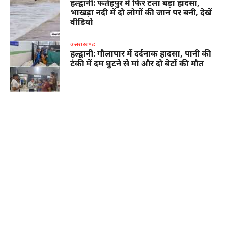
हल्द्वानी: फतेहपुर में फिर टला बड़ा हादसा,
भाखड़ा नदी में दो लोगों की जान पर बनी, देखें
वीडियो
उत्तराखण्ड
हल्द्वानी: गौलापार में दर्दनाक हादसा, पानी की
टंकी में दम घुटने से मां और दो बेटों की मौत