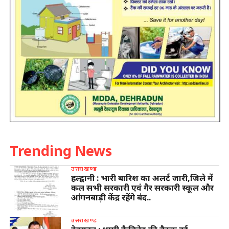
Trending News
उत्तराखण्ड
हल्द्वानी : भारी बारिश का अलर्ट जारी,जिले में
कल सभी सरकारी एवं गैर सरकारी स्कूल और
आंगनबाड़ी केंद्र रहेंगे बंद..
उत्तराखण्ड