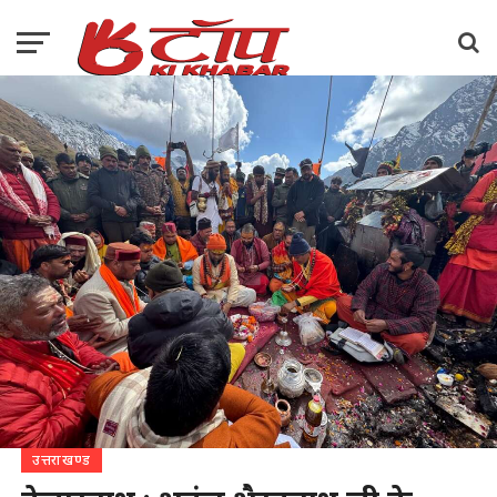
उत्तराखण्ड