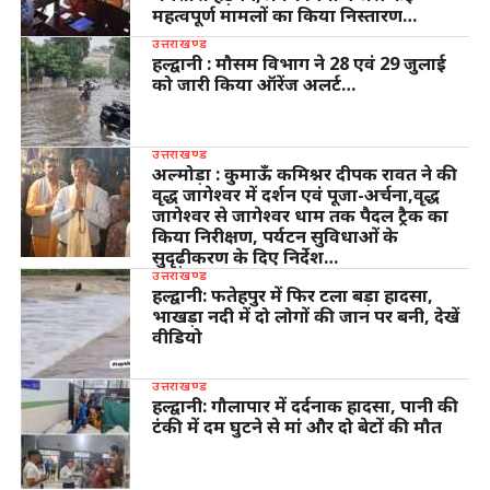
महत्वपूर्ण मामलों का किया निस्तारण…
उत्तराखण्ड
हल्द्वानी : मौसम विभाग ने 28 एवं 29 जुलाई
को जारी किया ऑरेंज अलर्ट…
उत्तराखण्ड
अल्मोड़ा : कुमाऊँ कमिश्नर दीपक रावत ने की
वृद्ध जागेश्वर में दर्शन एवं पूजा-अर्चना,वृद्ध
जागेश्वर से जागेश्वर धाम तक पैदल ट्रैक का
किया निरीक्षण, पर्यटन सुविधाओं के
सुदृढ़ीकरण के दिए निर्देश…
उत्तराखण्ड
हल्द्वानी: फतेहपुर में फिर टला बड़ा हादसा,
भाखड़ा नदी में दो लोगों की जान पर बनी, देखें
वीडियो
उत्तराखण्ड
हल्द्वानी: गौलापार में दर्दनाक हादसा, पानी की
टंकी में दम घुटने से मां और दो बेटों की मौत