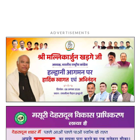
ADVERTISEMENTS