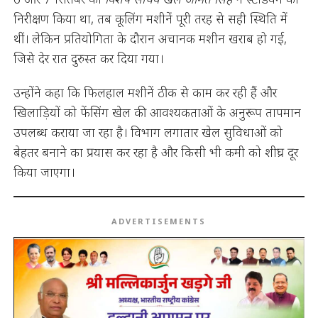
निरीक्षण किया था, तब कूलिंग मशीनें पूरी तरह से सही स्थिति में
थीं। लेकिन प्रतियोगिता के दौरान अचानक मशीन खराब हो गई,
जिसे देर रात दुरुस्त कर दिया गया।
उन्होंने कहा कि फिलहाल मशीनें ठीक से काम कर रही हैं और
खिलाड़ियों को फेंसिंग खेल की आवश्यकताओं के अनुरूप तापमान
उपलब्ध कराया जा रहा है। विभाग लगातार खेल सुविधाओं को
बेहतर बनाने का प्रयास कर रहा है और किसी भी कमी को शीघ्र दूर
किया जाएगा।
ADVERTISEMENTS