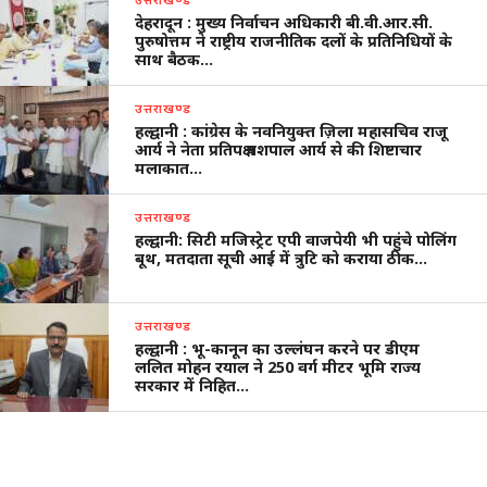
देहरादून : मुख्य निर्वाचन अधिकारी बी.वी.आर.सी.
पुरुषोत्तम ने राष्ट्रीय राजनीतिक दलों के प्रतिनिधियों के
साथ बैठक…
उत्तराखण्ड
हल्द्वानी : कांग्रेस के नवनियुक्त ज़िला महासचिव राजू
आर्य ने नेता प्रतिपक्ष यशपाल आर्य से की शिष्टाचार
मलाकात…
उत्तराखण्ड
हल्द्वानी: सिटी मजिस्ट्रेट एपी वाजपेयी भी पहुंचे पोलिंग
बूथ, मतदाता सूची आई में त्रुटि को कराया ठीक…
उत्तराखण्ड
हल्द्वानी : भू-कानून का उल्लंघन करने पर डीएम
ललित मोहन रयाल ने 250 वर्ग मीटर भूमि राज्य
सरकार में निहित…