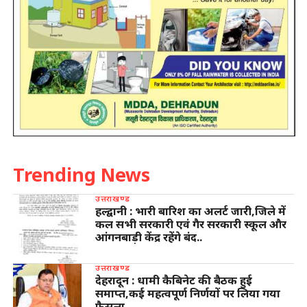
Trending News
उत्तराखण्ड
हल्द्वानी : भारी बारिश का अलर्ट जारी,जिले में
कल सभी सरकारी एवं गैर सरकारी स्कूल और
आंगनबाड़ी केंद्र रहेंगे बंद..
उत्तराखण्ड
देहरादून : धामी कैबिनेट की बैठक हुई
समाप्त,कई महत्वपूर्ण निर्णयों पर लिया गया
फैसला…