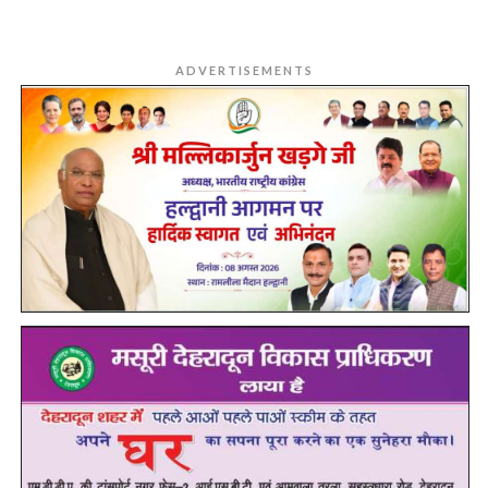
ADVERTISEMENTS