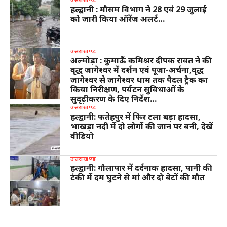
हल्द्वानी : मौसम विभाग ने 28 एवं 29 जुलाई
को जारी किया ऑरेंज अलर्ट…
उत्तराखण्ड
अल्मोड़ा : कुमाऊँ कमिश्नर दीपक रावत ने की
वृद्ध जागेश्वर में दर्शन एवं पूजा-अर्चना,वृद्ध
जागेश्वर से जागेश्वर धाम तक पैदल ट्रैक का
किया निरीक्षण, पर्यटन सुविधाओं के
सुदृढ़ीकरण के दिए निर्देश…
उत्तराखण्ड
हल्द्वानी: फतेहपुर में फिर टला बड़ा हादसा,
भाखड़ा नदी में दो लोगों की जान पर बनी, देखें
वीडियो
उत्तराखण्ड
हल्द्वानी: गौलापार में दर्दनाक हादसा, पानी की
टंकी में दम घुटने से मां और दो बेटों की मौत