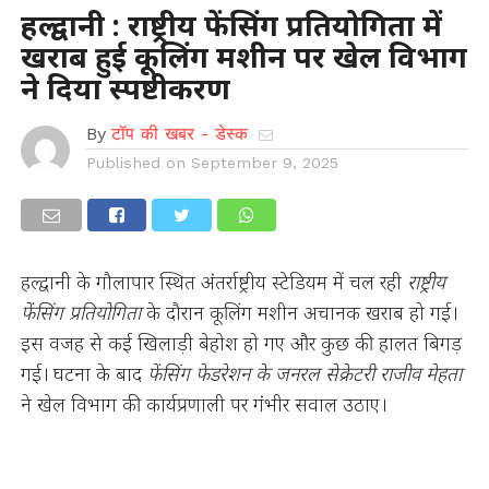
हल्द्वानी : राष्ट्रीय फेंसिंग प्रतियोगिता में
खराब हुई कूलिंग मशीन पर खेल विभाग
ने दिया स्पष्टीकरण
By
टॉप की खबर - डेस्क
Published on
September 9, 2025
हल्द्वानी के गौलापार स्थित अंतर्राष्ट्रीय स्टेडियम में चल रही
राष्ट्रीय
फेंसिंग प्रतियोगिता
के दौरान कूलिंग मशीन अचानक खराब हो गई।
इस वजह से कई खिलाड़ी बेहोश हो गए और कुछ की हालत बिगड़
गई। घटना के बाद
फेंसिंग फेडरेशन के जनरल सेक्रेटरी राजीव मेहता
ने खेल विभाग की कार्यप्रणाली पर गंभीर सवाल उठाए।