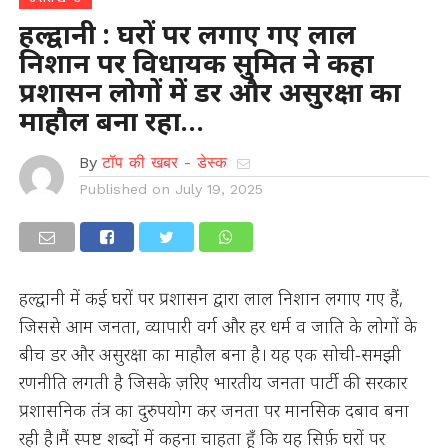
हल्द्वानी : घरों पर लगाए गए लाल
निशान पर विधायक सुमित ने कहा
प्रशासन लोगों में डर और असुरक्षा का
माहौल बना रहा…
By
टॉप की खबर - डेस्क
Published on
July 19, 2025
हल्द्वानी में कई घरों पर प्रशासन द्वारा लाल निशान लगाए गए हैं,
जिससे आम जनता, व्यापारी वर्ग और हर धर्म व जाति के लोगों के
बीच डर और असुरक्षा का माहौल बना है। यह एक सोची-समझी
रणनीति लगती है जिसके ज़रिए भारतीय जनता पार्टी की सरकार
प्रशासनिक तंत्र का दुरुपयोग कर जनता पर मानसिक दबाव बना
रही है।मैं स्पष्ट शब्दों में कहना चाहता हूँ कि यह सिर्फ़ घरों पर