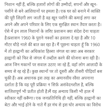
निशान नहीं हैं, बल्कि हज़ारों लोगों की उम्मीदों, सपनों और खून-
पसीने से बने आशियानों पर हमला है। एक घर को बनाने में व्यक्ति
की पूरी ज़िंदगी लग जाती है वह खून पसीने की कमाई लगा कर
अपने और अपने परिवार के लिए एक सुरक्षित स्थान तैयार करता है।
ऐसे में इन लाल निशानों के ज़रिए प्रशासन क्या संदेश देना चाहता
है।प्रशासन 1960 के पुराने नक्शों का हवाला दे रहा है और 10
मीटर चौड़े नाले की बात कर रहा है। मैं पूछना चाहता हूँ कि 1960
में तो हल्द्वानी का अधिकांश हिस्सा जंगल था क्या अब सरकार
हल्द्वानी को फिर से जंगल में तब्दील करने की योजना बना रही है।
आज जिन मकानों पर सवाल उठाए जा रहे हैं, वहाँ लोग आज़ादी के
समय से रह रहे हैं। कुछ स्थानों पर तो दूसरी और तीसरी पीढ़ियाँ बस
चुकी हैं। अब अचानक इस तरह का अमानवीय रवैया अपनाना
दर्शाता है कि यह पूरी प्रक्रिया न सिर्फ़ असंवेदनशील है, बल्कि
साज़िशपूर्ण भी प्रतीत होती है।मैं यह अन्याय किसी भी हाल में
स्वीकार नहीं करूँगा। एक जनप्रतिनिधि ही नहीं, बल्कि हल्द्वानी का
बेटा और भाई होने के नाते मैं हर मंच से इस घोर अन्याय का विरोध