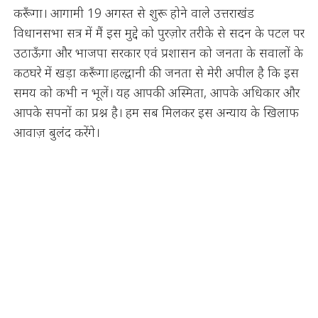
करूँगा। आगामी 19 अगस्त से शुरू होने वाले उत्तराखंड
विधानसभा सत्र में मैं इस मुद्दे को पुरज़ोर तरीके से सदन के पटल पर
उठाऊँगा और भाजपा सरकार एवं प्रशासन को जनता के सवालों के
कठघरे में खड़ा करूँगा।हल्द्वानी की जनता से मेरी अपील है कि इस
समय को कभी न भूलें। यह आपकी अस्मिता, आपके अधिकार और
आपके सपनों का प्रश्न है। हम सब मिलकर इस अन्याय के खिलाफ
आवाज़ बुलंद करेंगे।