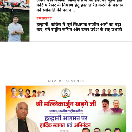
कोर्ट परिसर के निर्माण हेतु हस्तांतरित करने के प्रस्ताव
को स्वीकृति की प्रदान…
उत्तराखण्ड
हल्द्वानी: कांग्रेस में पूर्व विधायक संजीव आर्य का बढ़ा
कद, बने राष्ट्रीय सचिव और उत्तर प्रदेश के सह प्रभारी
ADVERTISEMENTS