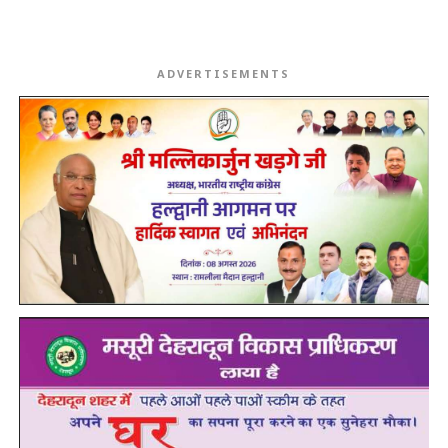
ADVERTISEMENTS