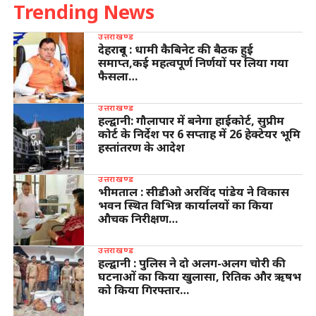
Trending News
उत्तराखण्ड
देहरादून : धामी कैबिनेट की बैठक हुई
समाप्त,कई महत्वपूर्ण निर्णयों पर लिया गया
फैसला…
उत्तराखण्ड
हल्द्वानी: गौलापार में बनेगा हाईकोर्ट, सुप्रीम
कोर्ट के निर्देश पर 6 सप्ताह में 26 हेक्टेयर भूमि
हस्तांतरण के आदेश
उत्तराखण्ड
भीमताल : सीडीओ अरविंद पांडेय ने विकास
भवन स्थित विभिन्न कार्यालयों का किया
औचक निरीक्षण…
उत्तराखण्ड
हल्द्वानी : पुलिस ने दो अलग-अलग चोरी की
घटनाओं का किया खुलासा, रितिक और ऋषभ
को किया गिरफ्तार…