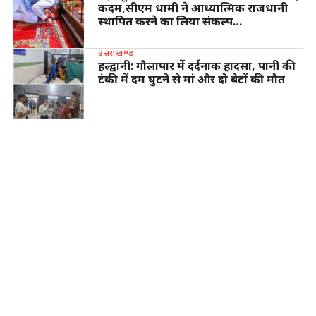
कदम,सीएम धामी ने आध्यात्मिक राजधानी
स्थापित करने का लिया संकल्प…
उत्तराखण्ड
हल्द्वानी: गौलापार में दर्दनाक हादसा, पानी की
टंकी में दम घुटने से मां और दो बेटों की मौत