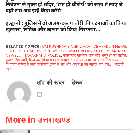
नियंत्रण से मुक्त हों मंदिर, ‘राम ही बीजेपी को सत्ता में लाए थे
वही राम अब इन्हें विदा करेंगे’
हल्द्वानी : पुलिस ने दो अलग-अलग चोरी की घटनाओं का किया
खुलासा, रितिक और ऋषभ को किया गिरफ्तार…
RELATED TOPICS:
CM PUSHKAR SINGH DHAMI
,
DEHRADUN NEWS
,
FEATURED
,
HARIDWAR NEWS
,
KOTWALI HALDWANI
,
UTTARAKHAND
NEWS
,
UTTARAKHAND POLICE
,
उत्तराखंड सरकार
,
डर और असुरक्षा का माहौल
,
पुष्कर सिंह धामी
,
विधायक सुमित हृदयेश
,
हल्द्वानी : घरों पर लगाए गए लाल निशान पर
विधायक सुमित ने कहा प्रशासन लोगों में डर और असुरक्षा का माहौल बना रहा...
,
हल्द्वानी
न्यूज़
टॉप की खबर - डेस्क
More in उत्तराखण्ड