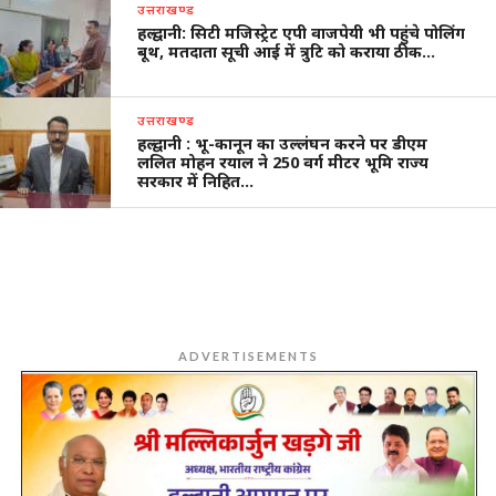
उत्तराखण्ड
हल्द्वानी: सिटी मजिस्ट्रेट एपी वाजपेयी भी पहुंचे पोलिंग
बूथ, मतदाता सूची आई में त्रुटि को कराया ठीक…
उत्तराखण्ड
हल्द्वानी : भू-कानून का उल्लंघन करने पर डीएम
ललित मोहन रयाल ने 250 वर्ग मीटर भूमि राज्य
सरकार में निहित…
ADVERTISEMENTS