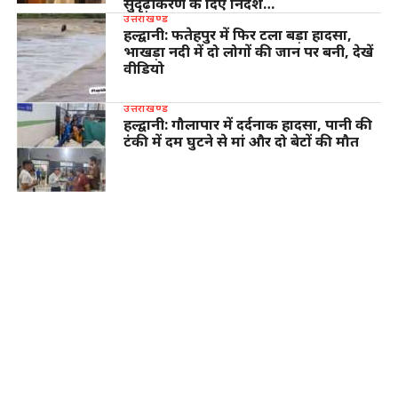
सुदृढ़ीकरण के दिए निर्देश…
उत्तराखण्ड
हल्द्वानी: फतेहपुर में फिर टला बड़ा हादसा,
भाखड़ा नदी में दो लोगों की जान पर बनी, देखें
वीडियो
उत्तराखण्ड
हल्द्वानी: गौलापार में दर्दनाक हादसा, पानी की
टंकी में दम घुटने से मां और दो बेटों की मौत