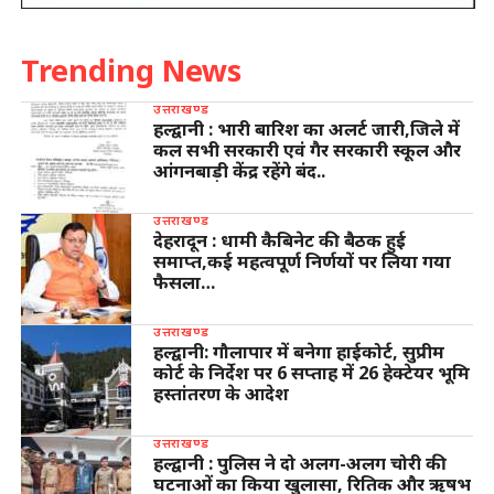
Trending News
उत्तराखण्ड
हल्द्वानी : भारी बारिश का अलर्ट जारी,जिले में
कल सभी सरकारी एवं गैर सरकारी स्कूल और
आंगनबाड़ी केंद्र रहेंगे बंद..
उत्तराखण्ड
देहरादून : धामी कैबिनेट की बैठक हुई
समाप्त,कई महत्वपूर्ण निर्णयों पर लिया गया
फैसला…
उत्तराखण्ड
हल्द्वानी: गौलापार में बनेगा हाईकोर्ट, सुप्रीम
कोर्ट के निर्देश पर 6 सप्ताह में 26 हेक्टेयर भूमि
हस्तांतरण के आदेश
उत्तराखण्ड
हल्द्वानी : पुलिस ने दो अलग-अलग चोरी की
घटनाओं का किया खुलासा, रितिक और ऋषभ