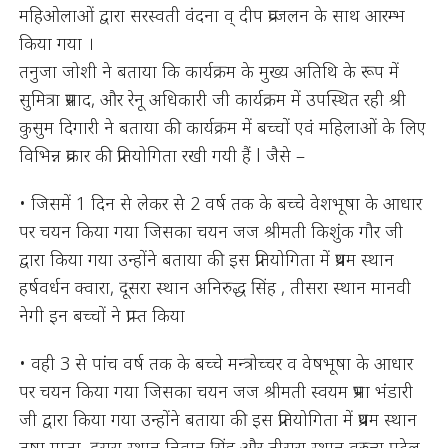
महिओलाओं द्वारा सरस्वती वंदना व् दीप प्रव्जलन के साथ आरम्भ
किया गया ।
तनुजा जोशी ने बताया कि कार्यक्रम के मुख्य अतिथि के रूप में
सुमित्रा प्रसाद, और रेनू अधिकारी जी कार्यक्रम में उपस्थित रही श्री
कुसुम दिगारी ने बताया की कार्यक्रम में बच्चों एवं महिलाओं के लिए
विभिन्न प्रकार की प्रतियोगिता रखी गयी हैं l जैसे –
• जिसमें 1 दिन से लेकर से 2 वर्ष तक के बच्चे वेशभूषा के आधार
पर चयन किया गया जिसका चयन जज श्रीमती किशुंक गौर जी
द्वारा किया गया उन्होंने बताया की इस प्रतियोगिता में प्रथम स्थान
हर्षवर्धन क्वारा, दूसरा स्थान अनिरुद्ध सिंह , तीसरा स्थान मानवी
नेगी इन बच्चों ने प्राप्त किया
• वही 3 से पांच वर्ष तक के बच्चे मन्त्रोच्चर व वेषभूषा के आधार
पर चयन किया गया जिसका चयन जज श्रीमती स्वयम प्रभा भंडारी
जी द्वारा किया गया उन्होंने बताया की इस प्रतियोगिता में प्रथम स्थान
तृषा गुप्ता, दूसरा स्थान निवान सिंह और तीसरा स्थान वरुन्य पटेल