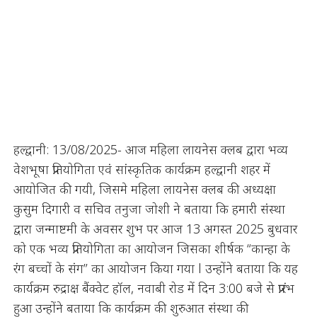
हल्द्वानी: 13/08/2025- आज महिला लायनेस क्लब द्वारा भव्य
वेशभूषा प्रतियोगिता एवं सांस्कृतिक कार्यक्रम हल्द्वानी शहर में
आयोजित की गयी, जिसमे महिला लायनेस क्लब की अध्यक्षा
कुसुम दिगारी व सचिव तनुजा जोशी ने बताया कि हमारी संस्था
द्वारा जन्माष्टमी के अवसर शुभ पर आज 13 अगस्त 2025 बुधवार
को एक भव्य प्रतियोगिता का आयोजन जिसका शीर्षक “कान्हा के
रंग बच्चों के संग” का आयोजन किया गया l उन्होंने बताया कि यह
कार्यक्रम रुद्राक्ष बैंक्वेट हॉल, नवाबी रोड में दिन 3:00 बजे से प्रारंभ
हुआ उन्होंने बताया कि कार्यक्रम की शुरुआत संस्था की