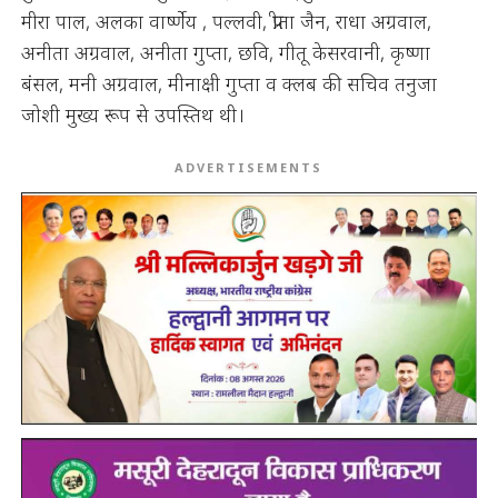
मीरा पाल, अलका वार्ष्णेय , पल्लवी, प्रीता जैन, राधा अग्रवाल,
अनीता अग्रवाल, अनीता गुप्ता, छवि, गीतू केसरवानी, कृष्णा
बंसल, मनी अग्रवाल, मीनाक्षी गुप्ता व क्लब की सचिव तनुजा
जोशी मुख्य रूप से उपस्तिथ थी।
ADVERTISEMENTS