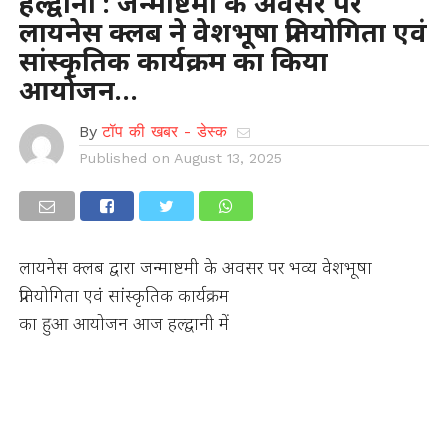
हल्द्वानी : जन्माष्टमी के अवसर पर
लायनेस क्लब ने वेशभूषा प्रतियोगिता एवं
सांस्कृतिक कार्यक्रम का किया
आयोजन…
By
टॉप की खबर - डेस्क
Published on
August 13, 2025
लायनेस क्लब द्वारा जन्माष्टमी के अवसर पर भव्य वेशभूषा
प्रतियोगिता एवं सांस्कृतिक कार्यक्रम
का हुआ आयोजन आज हल्द्वानी में