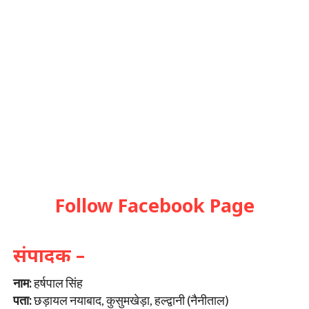
Follow Facebook Page
संपादक –
नाम:
हर्षपाल सिंह
पता:
छड़ायल नयाबाद, कुसुमखेड़ा, हल्द्वानी (नैनीताल)