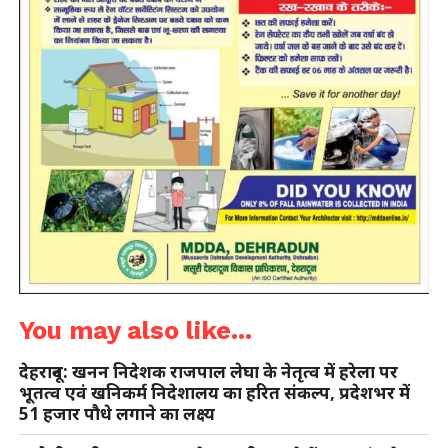
You may also like...
देहरादून: खनन निदेशक राजपाल लेघा के नेतृत्व में हरेला पर
भूतत्व एवं खनिकर्म निदेशालय का हरित संकल्प, प्रदेशभर में
51 हजार पौधे लगाने का लक्ष्य