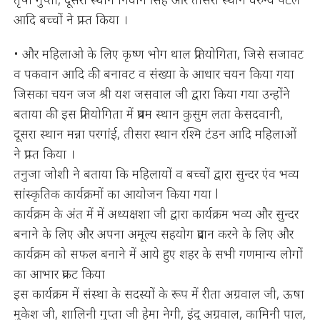
आदि बच्चों ने प्राप्त किया ।
• और महिलाओ के लिए कृष्ण भोग थाल प्रतियोगिता, जिसे सजावट
व पकवान आदि की बनावट व संख्या के आधार चयन किया गया
जिसका चयन जज श्री यश जसवाल जी द्वारा किया गया उन्होंने
बताया की इस प्रतियोगिता में प्रथम स्थान कुसुम लता केसदवानी,
दूसरा स्थान मन्ना परगांई, तीसरा स्थान रश्मि टंडन आदि महिलाओं
ने प्राप्त किया ।
तनुजा जोशी ने बताया कि महिलायों व बच्चों द्वारा सुन्दर एंव भव्य
सांस्कृतिक कार्यक्रमों का आयोजन किया गया l
कार्यक्रम के अंत में में अध्यक्षशा जी द्वारा कार्यक्रम भव्य और सुन्दर
बनाने के लिए और अपना अमूल्य सहयोग प्रदान करने के लिए और
कार्यक्रम को सफल बनाने में आये हुए शहर के सभी गणमान्य लोगों
का आभार प्रकट किया
इस कार्यक्रम में संस्था के सदस्यों के रूप में रीता अग्रवाल जी, ऊषा
मुकेश जी, शालिनी गुप्ता जी हेमा नेगी, इंदु अग्रवाल, कामिनी पाल,