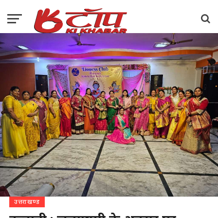
उत्तराखण्ड