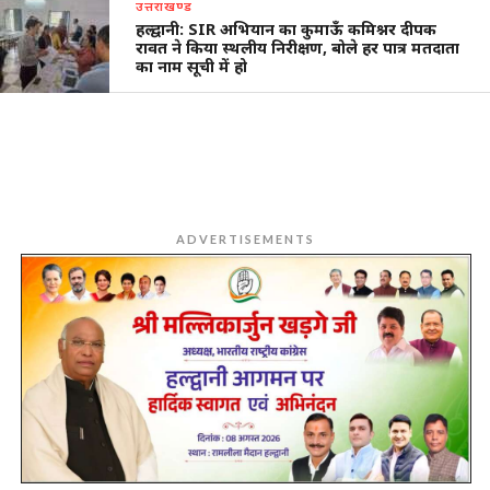
उत्तराखण्ड
हल्द्वानी: SIR अभियान का कुमाऊँ कमिश्नर दीपक
रावत ने किया स्थलीय निरीक्षण, बोले हर पात्र मतदाता
का नाम सूची में हो
ADVERTISEMENTS