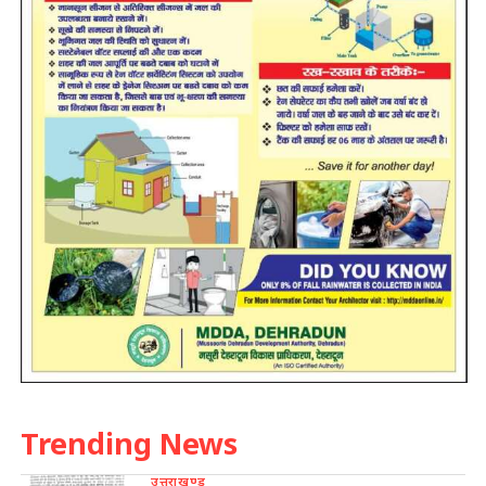
Trending News
उत्तराखण्ड