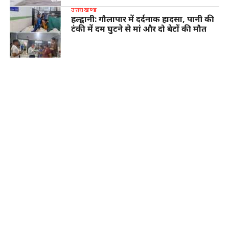
उत्तराखण्ड
हल्द्वानी: गौलापार में दर्दनाक हादसा, पानी की
टंकी में दम घुटने से मां और दो बेटों की मौत