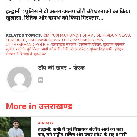
हल्द्वानी : पुलिस ने दो अलग-अलग चोरी की घटनाओं का किया
खुलासा, रितिक और ऋषभ को किया गिरफ्तार…
RELATED TOPICS:
CM PUSHKAR SINGH DHAMI
,
DEHRADUN NEWS
,
FEATURED
,
HARIDWAR NEWS
,
UTTARAKHAND NEWS
,
UTTARAKHAND POLICE
,
उत्तराखंड सरकार
,
एसएसपी हरिद्वार
,
कुख्यात गैंगस्टर
सुनील राठी के गुर्गे विनय त्यागी को मारी गोली
,
डीएम हरिद्वार
,
पुष्कर सिंह धामी
,
हरिद्वार:
लक्सर में दिनदहाड़े शूटआउट
टॉप की खबर - डेस्क
More in उत्तराखण्ड
उत्तराखण्ड
हल्द्वानी: कांग्रेस में पूर्व विधायक संजीव आर्य का बढ़ा
कद, बने राष्ट्रीय सचिव और उत्तर प्रदेश के सह प्रभारी