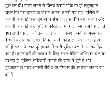
शुरू कर दी। गोली लगने से विनय त्यागी मौके पर ही लहूलुहान
होकर गिर पड़ा।हमले के दौरान अफरा-तफरी मच गई। पुलिस ने
जवाबी कार्रवाई करते हुए मोर्चा संभाला। इस बीच बीच-बचाव और
जवाबी कार्रवाई में दो पुलिस कांस्टेबल भी गोली लगने से घायल हो
गए। सभी घायलों को तत्काल उपचार के लिए नजदीकी अस्पताल
में भर्ती कराया गया, जहां विनय त्यागी की हालत गंभीर बताई जा
रही है।घटना के बाद पूरे इलाके में भारी पुलिस बल तैनात कर दिया
गया है। हमलावरों की तलाश के लिए सघन चेकिंग अभियान चलाया
जा रहा है। पुलिस अधिकारी मामले की जांच में जुटे हैं और
शूटआउट के पीछे आपसी रंजिश या गैंगवार की आशंका जताई जा
रही है।