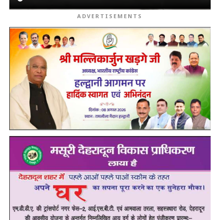
ADVERTISEMENTS