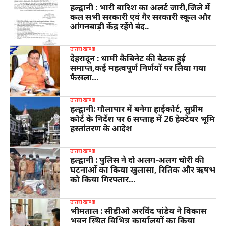
हल्द्वानी : भारी बारिश का अलर्ट जारी,जिले में
कल सभी सरकारी एवं गैर सरकारी स्कूल और
आंगनबाड़ी केंद्र रहेंगे बंद..
उत्तराखण्ड
देहरादून : धामी कैबिनेट की बैठक हुई
समाप्त,कई महत्वपूर्ण निर्णयों पर लिया गया
फैसला…
उत्तराखण्ड
हल्द्वानी: गौलापार में बनेगा हाईकोर्ट, सुप्रीम
कोर्ट के निर्देश पर 6 सप्ताह में 26 हेक्टेयर भूमि
हस्तांतरण के आदेश
उत्तराखण्ड
हल्द्वानी : पुलिस ने दो अलग-अलग चोरी की
घटनाओं का किया खुलासा, रितिक और ऋषभ
को किया गिरफ्तार…
उत्तराखण्ड
भीमताल : सीडीओ अरविंद पांडेय ने विकास
भवन स्थित विभिन्न कार्यालयों का किया