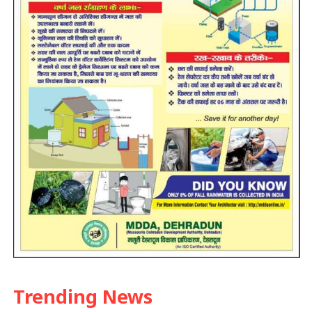
Trending News