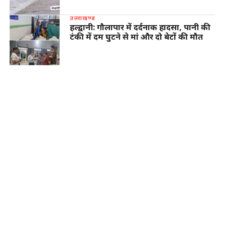
उत्तराखण्ड
हल्द्वानी: गौलापार में दर्दनाक हादसा, पानी की
टंकी में दम घुटने से मां और दो बेटों की मौत