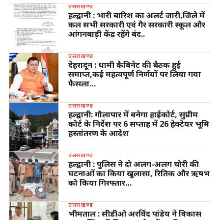
उत्तराखण्ड
हल्द्वानी : भारी बारिश का अलर्ट जारी,जिले में
कल सभी सरकारी एवं गैर सरकारी स्कूल और
आंगनबाड़ी केंद्र रहेंगे बंद..
उत्तराखण्ड
देहरादून : धामी कैबिनेट की बैठक हुई
समाप्त,कई महत्वपूर्ण निर्णयों पर लिया गया
फैसला…
उत्तराखण्ड
हल्द्वानी: गौलापार में बनेगा हाईकोर्ट, सुप्रीम
कोर्ट के निर्देश पर 6 सप्ताह में 26 हेक्टेयर भूमि
हस्तांतरण के आदेश
उत्तराखण्ड
हल्द्वानी : पुलिस ने दो अलग-अलग चोरी की
घटनाओं का किया खुलासा, रितिक और ऋषभ
को किया गिरफ्तार…
उत्तराखण्ड
भीमताल : सीडीओ अरविंद पांडेय ने विकास