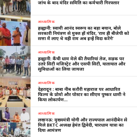
जांच के बाद मंदिर समिति का कर्मचारी गिरफ्तार
आध्यात्मिक
हल्द्वानी: स्वामी आनंद स्वरूप का बड़ा बयान, बोले
सरकारी नियंत्रण से मुक्त हों मंदिर, ‘राम ही बीजेपी को
सत्ता में लाए थे वही राम अब इन्हें विदा करेंगे’
आध्यात्मिक
हल्द्वानी: कैंची धाम मेले की तैयारियां तेज, सड़क पर
उतरे सिटी मजिस्ट्रेट और एसपी सिटी, यातायात और
सुविधाओं का लिया जायजा
आध्यात्मिक
देहरादून : बाबा नीब करौरी महाराज पर आधारित
फिल्म के प्रोमो और पोस्टर का सीएम पुष्कर धामी ने
किया लोकार्पण…
आध्यात्मिक
लखनऊ: मुख्यमंत्री योगी और राज्यपाल आनंदीबेन से
मिले BKTC अध्यक्ष हेमंत द्विवेदी, चारधाम यात्रा का
दिया आमंत्रण