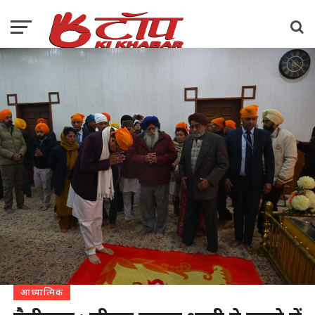
आध्यात्मिक