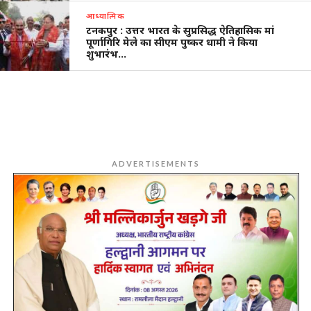
आध्यात्मिक
टनकपुर : उत्तर भारत के सुप्रसिद्ध ऐतिहासिक मां
पूर्णागिरि मेले का सीएम पुष्कर धामी ने किया
शुभारंभ…
ADVERTISEMENTS