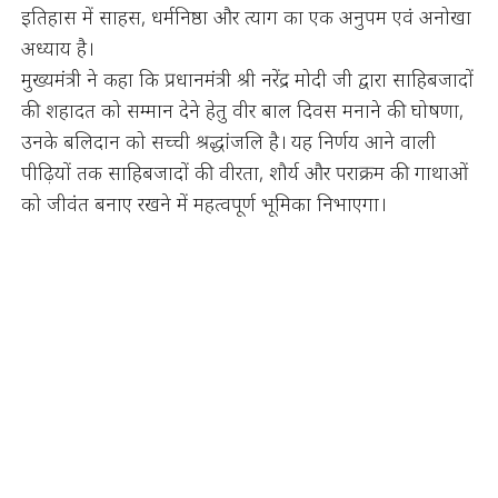
इतिहास में साहस, धर्मनिष्ठा और त्याग का एक अनुपम एवं अनोखा
अध्याय है।
मुख्यमंत्री ने कहा कि प्रधानमंत्री श्री नरेंद्र मोदी जी द्वारा साहिबजादों
की शहादत को सम्मान देने हेतु वीर बाल दिवस मनाने की घोषणा,
उनके बलिदान को सच्ची श्रद्धांजलि है। यह निर्णय आने वाली
पीढ़ियों तक साहिबजादों की वीरता, शौर्य और पराक्रम की गाथाओं
को जीवंत बनाए रखने में महत्वपूर्ण भूमिका निभाएगा।