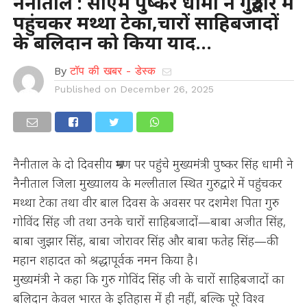
नैनीताल : सीएम पुष्कर धामी ने गुरुद्वारे में
पहुंचकर मथ्था टेका,चारों साहिबजादों
के बलिदान को किया याद…
By
टॉप की खबर - डेस्क
Published on
December 26, 2025
नैनीताल के दो दिवसीय भ्रमण पर पहुंचे मुख्यमंत्री पुष्कर सिंह धामी ने
नैनीताल जिला मुख्यालय के मल्लीताल स्थित गुरुद्वारे में पहुंचकर
मथ्था टेका तथा वीर बाल दिवस के अवसर पर दशमेश पिता गुरु
गोविंद सिंह जी तथा उनके चारों साहिबजादों—बाबा अजीत सिंह,
बाबा जुझार सिंह, बाबा जोरावर सिंह और बाबा फतेह सिंह—की
महान शहादत को श्रद्धापूर्वक नमन किया है।
मुख्यमंत्री ने कहा कि गुरु गोविंद सिंह जी के चारों साहिबजादों का
बलिदान केवल भारत के इतिहास में ही नहीं, बल्कि पूरे विश्व