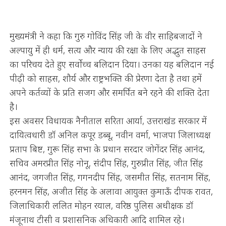
मुख्यमंत्री ने कहा कि गुरु गोविंद सिंह जी के वीर साहिबजादों ने
अल्पायु में ही धर्म, सत्य और न्याय की रक्षा के लिए अद्भुत साहस
का परिचय देते हुए सर्वोच्च बलिदान दिया। उनका यह बलिदान नई
पीढ़ी को साहस, शौर्य और राष्ट्रभक्ति की प्रेरणा देता है तथा हमें
अपने कर्तव्यों के प्रति सजग और समर्पित बने रहने की शक्ति देता
है।
इस अवसर विधायक नैनीताल सरिता आर्या, उत्तराखंड सरकार में
दायित्वधारी डॉ अनिल कपूर डब्बू, नवीन वर्मा, भाजपा जिलाध्यक्ष
प्रताप बिष्ट, गुरू सिंह सभा के प्रधान सरदार जोगेंदर सिंह आनंद,
सचिव अमरप्रीत सिंह नोनू, संदीप सिंह, गुरुप्रीत सिंह, जीत सिंह
आनंद, जगजीत सिंह, गगनदीप सिंह, जसमीत सिंह, सतनाम सिंह,
हरनमन सिंह, अजीत सिंह के अलावा आयुक्त कुमाऊँ दीपक रावत,
जिलाधिकारी ललित मोहन रयाल, वरिष्ठ पुलिस अधीक्षक डॉ
मंजूनाथ टीसी व प्रशासनिक अधिकारी आदि शामिल रहे।