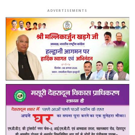
ADVERTISEMENTS