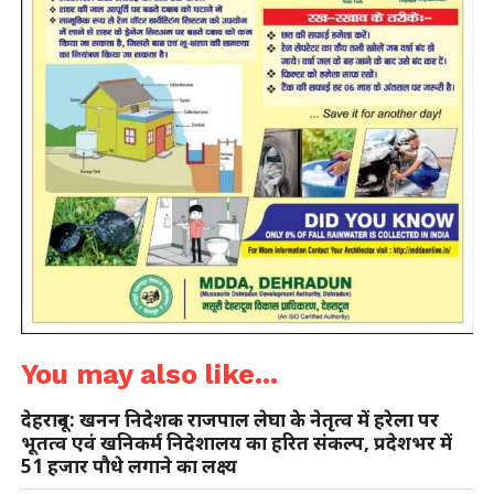
You may also like...
देहरादून: खनन निदेशक राजपाल लेघा के नेतृत्व में हरेला पर
भूतत्व एवं खनिकर्म निदेशालय का हरित संकल्प, प्रदेशभर में
51 हजार पौधे लगाने का लक्ष्य