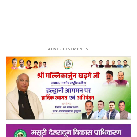
ADVERTISEMENTS