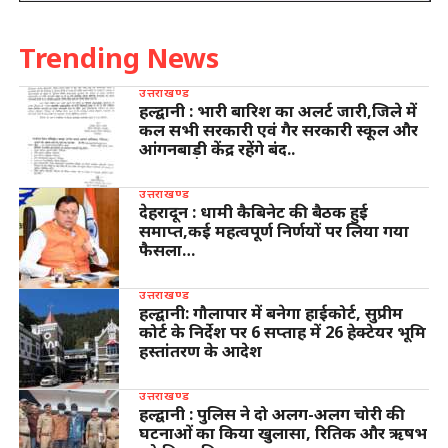
Trending News
उत्तराखण्ड
हल्द्वानी : भारी बारिश का अलर्ट जारी,जिले में
कल सभी सरकारी एवं गैर सरकारी स्कूल और
आंगनबाड़ी केंद्र रहेंगे बंद..
उत्तराखण्ड
देहरादून : धामी कैबिनेट की बैठक हुई
समाप्त,कई महत्वपूर्ण निर्णयों पर लिया गया
फैसला…
उत्तराखण्ड
हल्द्वानी: गौलापार में बनेगा हाईकोर्ट, सुप्रीम
कोर्ट के निर्देश पर 6 सप्ताह में 26 हेक्टेयर भूमि
हस्तांतरण के आदेश
उत्तराखण्ड
हल्द्वानी : पुलिस ने दो अलग-अलग चोरी की
घटनाओं का किया खुलासा, रितिक और ऋषभ