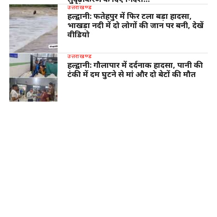
उत्तराखण्ड
हल्द्वानी: फतेहपुर में फिर टला बड़ा हादसा,
भाखड़ा नदी में दो लोगों की जान पर बनी, देखें
वीडियो
उत्तराखण्ड
हल्द्वानी: गौलापार में दर्दनाक हादसा, पानी की
टंकी में दम घुटने से मां और दो बेटों की मौत