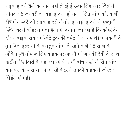
सड़क हादसे रुकने का नाम नहीं ले रहे है ऊधमसिंह नगर जिले में
सोमवार 6 जनवरी को बड़ा हादसा हो गया। सितारगंज कोतवाली
क्षेत्र में मां-बेटे की सड़क हादसे में मौत हो गई। हादसे से हल्द्वानी
स्थित घर में कोहराम मचा हुआ है। बताया जा रहा है कि कोहरे के
दौरान बाइक सवार मां-बेटे ट्रक की चपेट में आ गए थे। जानकारी के
मुताबिक हल्द्वानी के कमलुवागांजा के रहने वाले 18 साल के
अंकित पुत्र गोपाल सिंह बाइक पर अपनी मां जानकी देवी के साथ
खटीमा रिश्तेदारों के यहां जा रहे थे। तभी बीच रास्ते में सितारगंज
बमनपुरी के पास सामने आ रहे कैंटर ने उनकी बाइक में जोरदार
भिड़ंत हो गई।