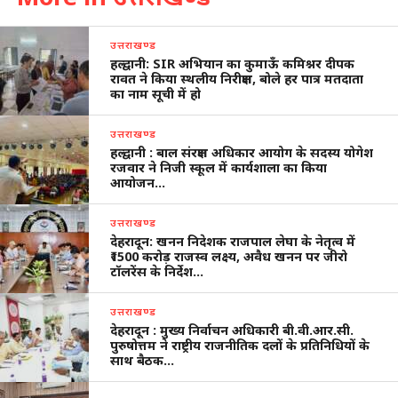
उत्तराखण्ड
हल्द्वानी: SIR अभियान का कुमाऊँ कमिश्नर दीपक
रावत ने किया स्थलीय निरीक्षण, बोले हर पात्र मतदाता
का नाम सूची में हो
उत्तराखण्ड
हल्द्वानी : बाल संरक्षण अधिकार आयोग के सदस्य योगेश
रजवार ने निजी स्कूल में कार्यशाला का किया
आयोजन…
उत्तराखण्ड
देहरादून: खनन निदेशक राजपाल लेघा के नेतृत्व में
₹1500 करोड़ राजस्व लक्ष्य, अवैध खनन पर जीरो
टॉलरेंस के निर्देश…
उत्तराखण्ड
देहरादून : मुख्य निर्वाचन अधिकारी बी.वी.आर.सी.
पुरुषोत्तम ने राष्ट्रीय राजनीतिक दलों के प्रतिनिधियों के
साथ बैठक…