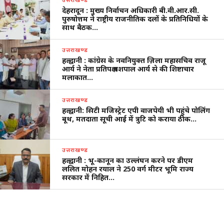
देहरादून : मुख्य निर्वाचन अधिकारी बी.वी.आर.सी.
पुरुषोत्तम ने राष्ट्रीय राजनीतिक दलों के प्रतिनिधियों के
साथ बैठक…
उत्तराखण्ड
हल्द्वानी : कांग्रेस के नवनियुक्त ज़िला महासचिव राजू
आर्य ने नेता प्रतिपक्ष यशपाल आर्य से की शिष्टाचार
मलाकात…
उत्तराखण्ड
हल्द्वानी: सिटी मजिस्ट्रेट एपी वाजपेयी भी पहुंचे पोलिंग
बूथ, मतदाता सूची आई में त्रुटि को कराया ठीक…
उत्तराखण्ड
हल्द्वानी : भू-कानून का उल्लंघन करने पर डीएम
ललित मोहन रयाल ने 250 वर्ग मीटर भूमि राज्य
सरकार में निहित…