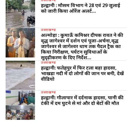
हल्द्वानी : मौसम विभाग ने 28 एवं 29 जुलाई
को जारी किया ऑरेंज अलर्ट…
उत्तराखण्ड
अल्मोड़ा : कुमाऊँ कमिश्नर दीपक रावत ने की
वृद्ध जागेश्वर में दर्शन एवं पूजा-अर्चना,वृद्ध
जागेश्वर से जागेश्वर धाम तक पैदल ट्रैक का
किया निरीक्षण, पर्यटन सुविधाओं के
सुदृढ़ीकरण के दिए निर्देश…
उत्तराखण्ड
हल्द्वानी: फतेहपुर में फिर टला बड़ा हादसा,
भाखड़ा नदी में दो लोगों की जान पर बनी, देखें
वीडियो
उत्तराखण्ड
हल्द्वानी: गौलापार में दर्दनाक हादसा, पानी की
टंकी में दम घुटने से मां और दो बेटों की मौत