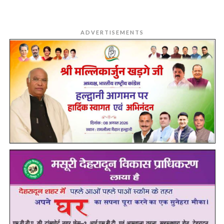
ADVERTISEMENTS