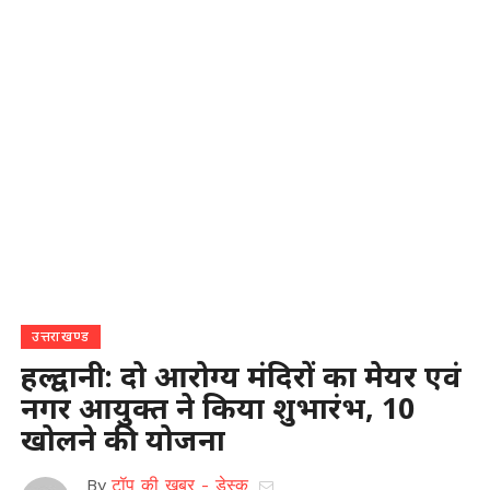
उत्तराखण्ड
हल्द्वानी: दो आरोग्य मंदिरों का मेयर एवं
नगर आयुक्त ने किया शुभारंभ, 10
खोलने की योजना
By
टॉप की खबर - डेस्क