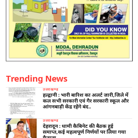
Trending News
उत्तराखण्ड
हल्द्वानी : भारी बारिश का अलर्ट जारी,जिले में
कल सभी सरकारी एवं गैर सरकारी स्कूल और
आंगनबाड़ी केंद्र रहेंगे बंद..
उत्तराखण्ड
देहरादून : धामी कैबिनेट की बैठक हुई
समाप्त,कई महत्वपूर्ण निर्णयों पर लिया गया
फैसला…