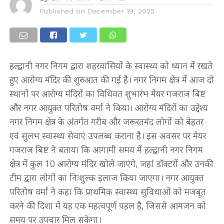
Published on
December 19, 2025
हल्द्वानी नगर निगम द्वारा शहरवासियों के स्वास्थ्य को ध्यान में रखते
हुए आरोग्य मंदिर की शुरुआत की गई है। नगर निगम क्षेत्र में आज दो
स्थानों पर आरोग्य मंदिरों का विधिवत शुभारंभ मेयर गजराज बिष्ट
और नगर आयुक्त परितोष वर्मा ने किया। आरोग्य मंदिरों का उद्देश्य
नगर निगम क्षेत्र के अंतर्गत गरीब और जरूरतमंद लोगों को बेहतर
एवं सुलभ स्वास्थ्य सेवाएं उपलब्ध कराना है। इस अवसर पर मेयर
गजराज बिष्ट ने बताया कि आगामी समय में हल्द्वानी नगर निगम
क्षेत्र में कुल 10 आरोग्य मंदिर खोले जाएंगे, जहां डॉक्टरों और उनकी
टीम द्वारा लोगों का निःशुल्क इलाज किया जाएगा। नगर आयुक्त
परितोष वर्मा ने कहा कि प्राथमिक स्वास्थ्य सुविधाओं को मजबूत
करने की दिशा में यह एक महत्वपूर्ण पहल है, जिससे आमजन को
समय पर उपचार मिल सकेगा।