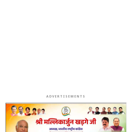
ADVERTISEMENTS