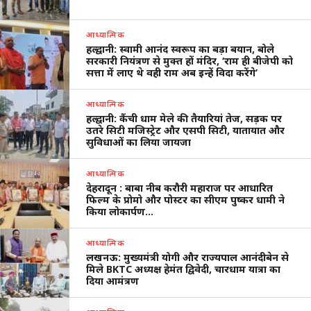
आध्यात्मिक
हल्द्वानी: स्वामी आनंद स्वरूप का बड़ा बयान, बोले
सरकारी नियंत्रण से मुक्त हों मंदिर, ‘राम ही बीजेपी को
सत्ता में लाए थे वही राम अब इन्हें विदा करेंगे’
आध्यात्मिक
हल्द्वानी: कैंची धाम मेले की तैयारियां तेज, सड़क पर
उतरे सिटी मजिस्ट्रेट और एसपी सिटी, यातायात और
सुविधाओं का लिया जायजा
आध्यात्मिक
देहरादून : बाबा नीब करौरी महाराज पर आधारित
फिल्म के प्रोमो और पोस्टर का सीएम पुष्कर धामी ने
किया लोकार्पण…
आध्यात्मिक
लखनऊ: मुख्यमंत्री योगी और राज्यपाल आनंदीबेन से
मिले BKTC अध्यक्ष हेमंत द्विवेदी, चारधाम यात्रा का
दिया आमंत्रण