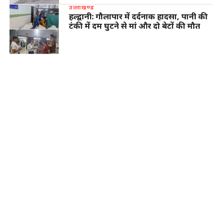
उत्तराखण्ड
हल्द्वानी: गौलापार में दर्दनाक हादसा, पानी की
टंकी में दम घुटने से मां और दो बेटों की मौत