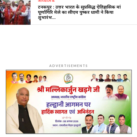
आध्यात्मिक
टनकपुर : उत्तर भारत के सुप्रसिद्ध ऐतिहासिक मां
पूर्णागिरि मेले का सीएम पुष्कर धामी ने किया
शुभारंभ…
ADVERTISEMENTS