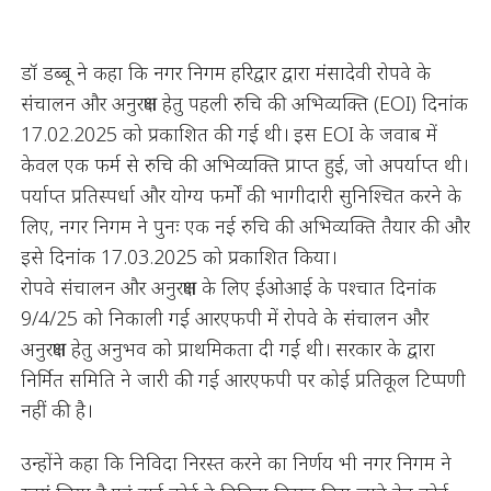
डॉ डब्बू ने कहा कि नगर निगम हरिद्वार द्वारा मंसादेवी रोपवे के
संचालन और अनुरक्षण हेतु पहली रुचि की अभिव्यक्ति (EOI) दिनांक
17.02.2025 को प्रकाशित की गई थी। इस EOI के जवाब में
केवल एक फर्म से रुचि की अभिव्यक्ति प्राप्त हुई, जो अपर्याप्त थी।
पर्याप्त प्रतिस्पर्धा और योग्य फर्मों की भागीदारी सुनिश्चित करने के
लिए, नगर निगम ने पुनः एक नई रुचि की अभिव्यक्ति तैयार की और
इसे दिनांक 17.03.2025 को प्रकाशित किया।
रोपवे संचालन और अनुरक्षण के लिए ईओआई के पश्चात दिनांक
9/4/25 को निकाली गई आरएफपी में रोपवे के संचालन और
अनुरक्षण हेतु अनुभव को प्राथमिकता दी गई थी। सरकार के द्वारा
निर्मित समिति ने जारी की गई आरएफपी पर कोई प्रतिकूल टिप्पणी
नहीं की है।
उन्होंने कहा कि निविदा निरस्त करने का निर्णय भी नगर निगम ने