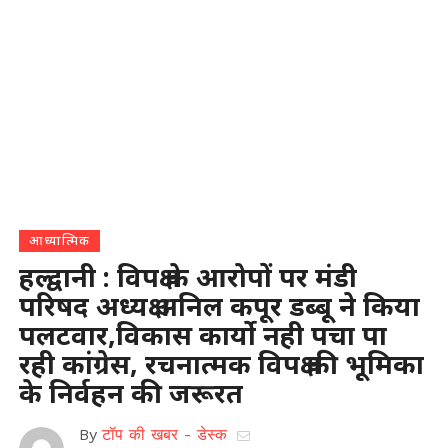
आध्यात्मिक
हल्द्वानी : विपक्ष के आरोपों पर मंडी
परिषद अध्यक्ष अनिल कपूर डब्बू ने किया
पलटवार,विकास कार्यो नही पचा पा
रही कांग्रेस, रचनात्मक विपक्ष की भूमिका
के निर्वहन की जरूरत
By
टॉप की खबर - डेस्क