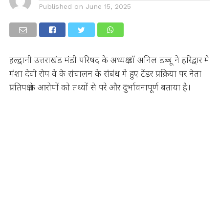
Published on
June 15, 2025
हल्द्वानी उत्तराखंड मंडी परिषद के अध्यक्ष डॉ अनिल डब्बू ने हरिद्वार मे
मंशा देवी रोप वे के संचालन के संबंध मे हुए टेंडर प्रक्रिया पर नेता
प्रतिपक्ष के आरोपों को तथ्यों से परे और दुर्भावनापूर्ण बताया है।