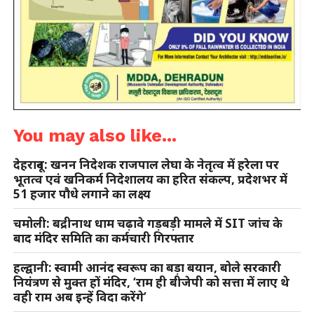
You may also like...
देहरादून: खनन निदेशक राजपाल लेघा के नेतृत्व में हरेला पर
भूतत्व एवं खनिकर्म निदेशालय का हरित संकल्प, प्रदेशभर में
51 हजार पौधे लगाने का लक्ष्य
चमोली: बद्रीनाथ धाम चढ़ावे गड़बड़ी मामले में SIT जांच के
बाद मंदिर समिति का कर्मचारी गिरफ्तार
हल्द्वानी: स्वामी आनंद स्वरूप का बड़ा बयान, बोले सरकारी
नियंत्रण से मुक्त हों मंदिर, ‘राम ही बीजेपी को सत्ता में लाए थे
वही राम अब इन्हें विदा करेंगे’