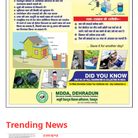
Trending News
उत्तराखण्ड