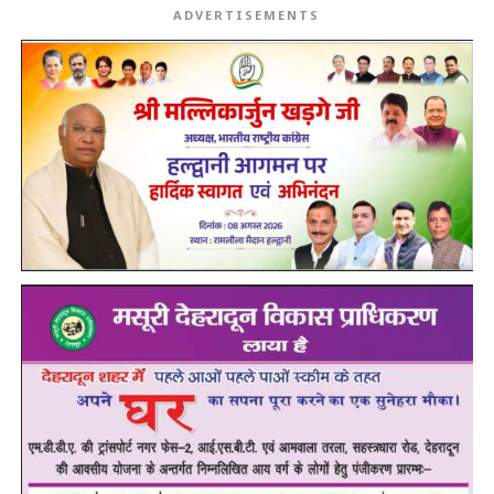
ADVERTISEMENTS