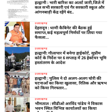
हल्द्वानी : भारी बारिश का अलर्ट जारी,जिले में
कल सभी सरकारी एवं गैर सरकारी स्कूल और
आंगनबाड़ी केंद्र रहेंगे बंद..
उत्तराखण्ड
देहरादून : धामी कैबिनेट की बैठक हुई
समाप्त,कई महत्वपूर्ण निर्णयों पर लिया गया
फैसला…
उत्तराखण्ड
हल्द्वानी: गौलापार में बनेगा हाईकोर्ट, सुप्रीम
कोर्ट के निर्देश पर 6 सप्ताह में 26 हेक्टेयर भूमि
हस्तांतरण के आदेश
उत्तराखण्ड
हल्द्वानी : पुलिस ने दो अलग-अलग चोरी की
घटनाओं का किया खुलासा, रितिक और ऋषभ
को किया गिरफ्तार…
उत्तराखण्ड
भीमताल : सीडीओ अरविंद पांडेय ने विकास
भवन स्थित विभिन्न कार्यालयों का किया