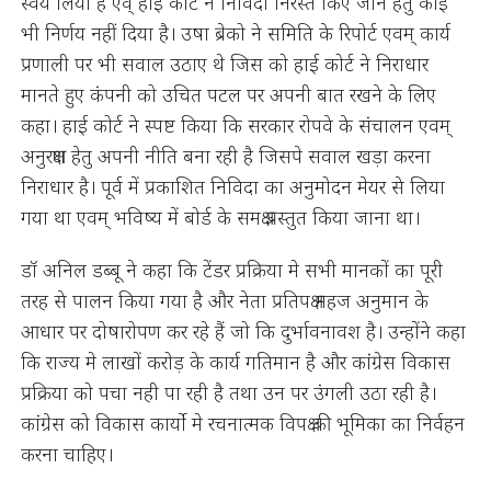
स्वयं लिया है एव्ं हाई कोर्ट ने निविदा निरस्त किए जाने हेतु कोई
भी निर्णय नहीं दिया है। उषा ब्रेको ने समिति के रिपोर्ट एवम् कार्य
प्रणाली पर भी सवाल उठाए थे जिस को हाई कोर्ट ने निराधार
मानते हुए कंपनी को उचित पटल पर अपनी बात रखने के लिए
कहा। हाई कोर्ट ने स्पष्ट किया कि सरकार रोपवे के संचालन एवम्
अनुरक्षण हेतु अपनी नीति बना रही है जिसपे सवाल खड़ा करना
निराधार है। पूर्व में प्रकाशित निविदा का अनुमोदन मेयर से लिया
गया था एवम् भविष्य में बोर्ड के समक्ष प्रस्तुत किया जाना था।
डॉ अनिल डब्बू ने कहा कि टेंडर प्रक्रिया मे सभी मानकों का पूरी
तरह से पालन किया गया है और नेता प्रतिपक्ष महज अनुमान के
आधार पर दोषारोपण कर रहे हैं जो कि दुर्भावनावश है। उन्होंने कहा
कि राज्य मे लाखों करोड़ के कार्य गतिमान है और कांग्रेस विकास
प्रक्रिया को पचा नही पा रही है तथा उन पर उंगली उठा रही है।
कांग्रेस को विकास कार्यो मे रचनात्मक विपक्ष की भूमिका का निर्वहन
करना चाहिए।