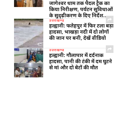
जागेश्वर धाम तक पैदल ट्रैक का
किया निरीक्षण, पर्यटन सुविधाओं
के सुदृढ़ीकरण के दिए निर्देश…
उत्तराखण्ड
हल्द्वानी: फतेहपुर में फिर टला बड़ा
हादसा, भाखड़ा नदी में दो लोगों
की जान पर बनी, देखें वीडियो
उत्तराखण्ड
हल्द्वानी: गौलापार में दर्दनाक
हादसा, पानी की टंकी में दम घुटने
से मां और दो बेटों की मौत