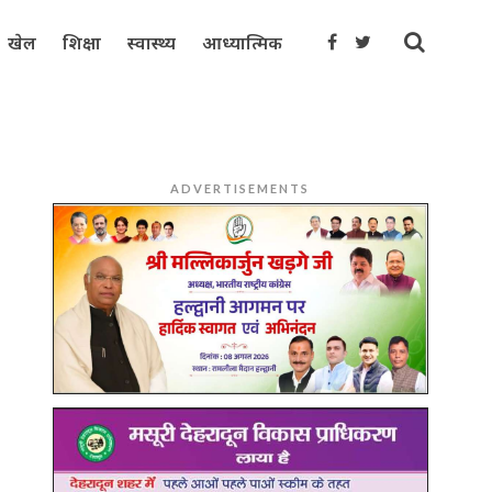
खेल
शिक्षा
स्वास्थ्य
आध्यात्मिक
ADVERTISEMENTS