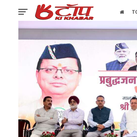
T
इलेक्शन