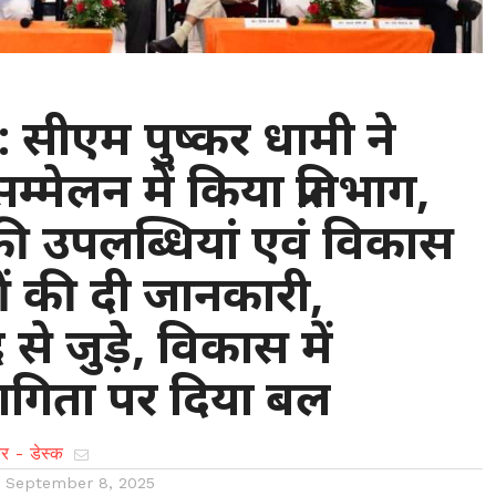
: सीएम पुष्कर धामी ने
 सम्मेलन में किया प्रतिभाग,
ी उपलब्धियां एवं विकास
 की दी जानकारी,
से जुड़े, विकास में
िता पर दिया बल
र - डेस्क
n
September 8, 2025