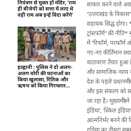
नियंत्रण से मुक्त हों मंदिर, ‘राम
ही बीजेपी को सत्ता में लाए थे
वही राम अब इन्हें विदा करेंगे’
हल्द्वानी : पुलिस ने दो अलग-
अलग चोरी की घटनाओं का
किया खुलासा, रितिक और
ऋषभ को किया गिरफ्तार…