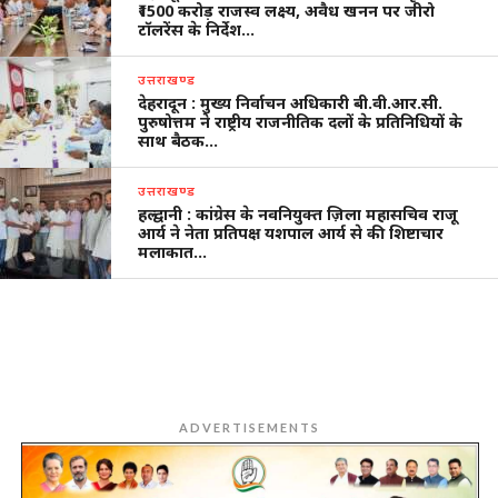
₹1500 करोड़ राजस्व लक्ष्य, अवैध खनन पर जीरो
टॉलरेंस के निर्देश…
उत्तराखण्ड
देहरादून : मुख्य निर्वाचन अधिकारी बी.वी.आर.सी.
पुरुषोत्तम ने राष्ट्रीय राजनीतिक दलों के प्रतिनिधियों के
साथ बैठक…
उत्तराखण्ड
हल्द्वानी : कांग्रेस के नवनियुक्त ज़िला महासचिव राजू
आर्य ने नेता प्रतिपक्ष यशपाल आर्य से की शिष्टाचार
मलाकात…
ADVERTISEMENTS