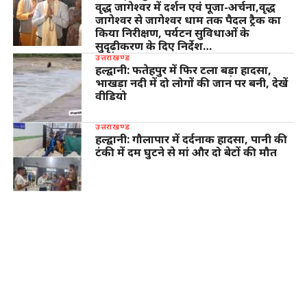
वृद्ध जागेश्वर में दर्शन एवं पूजा-अर्चना,वृद्ध
जागेश्वर से जागेश्वर धाम तक पैदल ट्रैक का
किया निरीक्षण, पर्यटन सुविधाओं के
सुदृढ़ीकरण के दिए निर्देश…
उत्तराखण्ड
हल्द्वानी: फतेहपुर में फिर टला बड़ा हादसा,
भाखड़ा नदी में दो लोगों की जान पर बनी, देखें
वीडियो
उत्तराखण्ड
हल्द्वानी: गौलापार में दर्दनाक हादसा, पानी की
टंकी में दम घुटने से मां और दो बेटों की मौत