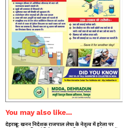
You may also like...
देहरादून: खनन निदेशक राजपाल लेघा के नेतृत्व में हरेला पर