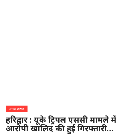
उत्तराखण्ड
हरिद्वार : यूके ट्रिपल एससी मामले में
आरोपी खालिद की हुई गिरफ्तारी…