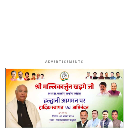
ADVERTISEMENTS