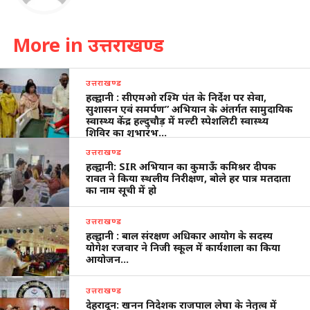
More in उत्तराखण्ड
उत्तराखण्ड
हल्द्वानी : सीएमओ रश्मि पंत के निर्देश पर सेवा,
सुशासन एवं समर्पण” अभियान के अंतर्गत सामुदायिक
स्वास्थ्य केंद्र हल्दुचौड़ में मल्टी स्पेशलिटी स्वास्थ्य
शिविर का शुभारंभ…
उत्तराखण्ड
हल्द्वानी: SIR अभियान का कुमाऊँ कमिश्नर दीपक
रावत ने किया स्थलीय निरीक्षण, बोले हर पात्र मतदाता
का नाम सूची में हो
उत्तराखण्ड
हल्द्वानी : बाल संरक्षण अधिकार आयोग के सदस्य
योगेश रजवार ने निजी स्कूल में कार्यशाला का किया
आयोजन…
उत्तराखण्ड
देहरादून: खनन निदेशक राजपाल लेघा के नेतृत्व में