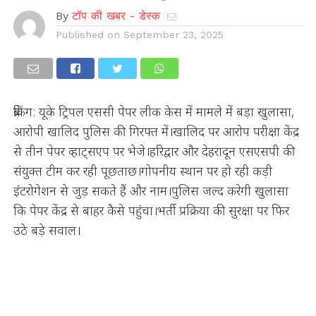
By
टॉप की खबर - डेस्क
Published on
September 23, 2025
ब्रेकिंग: यूके ट्रिपल एससी पेपर लीक केस में मामले में बड़ा खुलासा,
आरोपी खालिद पुलिस की गिरफ्त में।खालिद पर आरोप परीक्षा केंद्र
से तीन पेपर व्हाट्सएप पर भेजे।हरिद्वार और देहरादून एसएसपी की
संयुक्त टीम कर रही पूछताछ।गोपनीय स्थान पर हो रही कड़ी
इंटरोगेशन से जुड़ सकते हैं और नाम।पुलिस जल्द करेगी खुलासा
कि पेपर केंद्र से बाहर कैसे पहुंचा।भर्ती प्रक्रिया की सुरक्षा पर फिर
उठे बड़े सवाल।