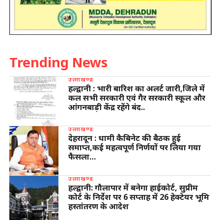
Trending News
उत्तराखण्ड
हल्द्वानी : भारी बारिश का अलर्ट जारी,जिले में
कल सभी सरकारी एवं गैर सरकारी स्कूल और
आंगनबाड़ी केंद्र रहेंगे बंद..
उत्तराखण्ड
देहरादून : धामी कैबिनेट की बैठक हुई
समाप्त,कई महत्वपूर्ण निर्णयों पर लिया गया
फैसला…
उत्तराखण्ड
हल्द्वानी: गौलापार में बनेगा हाईकोर्ट, सुप्रीम
कोर्ट के निर्देश पर 6 सप्ताह में 26 हेक्टेयर भूमि
हस्तांतरण के आदेश