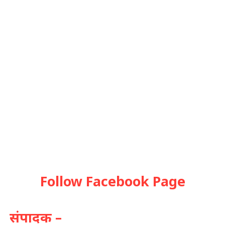
Follow Facebook Page
संपादक –