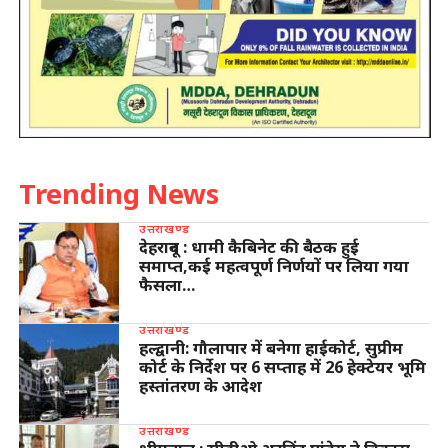
Trending News
उत्तराखण्ड
देहरादून : धामी कैबिनेट की बैठक हुई
समाप्त,कई महत्वपूर्ण निर्णयों पर लिया गया
फैसला…
उत्तराखण्ड
हल्द्वानी: गौलापार में बनेगा हाईकोर्ट, सुप्रीम
कोर्ट के निर्देश पर 6 सप्ताह में 26 हेक्टेयर भूमि
हस्तांतरण के आदेश
उत्तराखण्ड