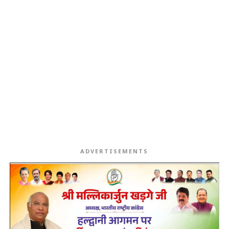
ADVERTISEMENTS