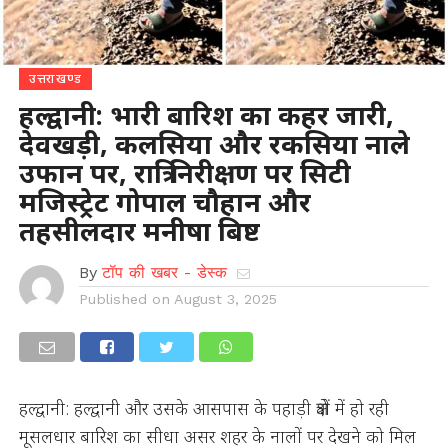
उत्तराखण्ड
हल्द्वानी: भारी बारिश का कहर जारी,
देवखड़ी, कलसिया और रकसिया नाले
उफान पर, रात्रि निरीक्षण पर सिटी
मजिस्ट्रेट गोपाल चौहान और
तहसीलदार मनीषा बिष्ट
By
टॉप की खबर - डेस्क
Published on
August 3, 2025
हल्द्वानी: हल्द्वानी और उसके आसपास के पहाड़ी क्षेत्रों में हो रही
मूसलधार बारिश का सीधा असर शहर के नालों पर देखने को मिल