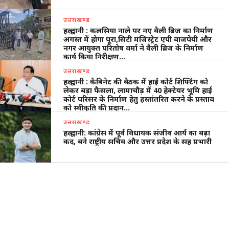
उत्तराखण्ड
हल्द्वानी : कलसिया नाले पर नए वैली ब्रिज का निर्माण
अगस्त में होगा पूरा,सिटी मजिस्ट्रेट एपी वाजपेयी और
नगर आयुक्त परितोष वर्मा ने वैली ब्रिज के निर्माण
कार्य किया निरीक्षण…
उत्तराखण्ड
हल्द्वानी : कैबिनेट की बैठक में हाई कोर्ट शिफ्टिंग को
लेकर बड़ा फैसला, लामाचौड़ में 40 हेक्टेयर भूमि हाई
कोर्ट परिसर के निर्माण हेतु हस्तांतरित करने के प्रस्ताव
को स्वीकृति की प्रदान…
उत्तराखण्ड
हल्द्वानी: कांग्रेस में पूर्व विधायक संजीव आर्य का बढ़ा
कद, बने राष्ट्रीय सचिव और उत्तर प्रदेश के सह प्रभारी