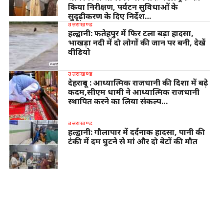
किया निरीक्षण, पर्यटन सुविधाओं के
सुदृढ़ीकरण के दिए निर्देश…
उत्तराखण्ड
हल्द्वानी: फतेहपुर में फिर टला बड़ा हादसा,
भाखड़ा नदी में दो लोगों की जान पर बनी, देखें
वीडियो
उत्तराखण्ड
देहरादून : आध्यात्मिक राजधानी की दिशा में बढ़े
कदम,सीएम धामी ने आध्यात्मिक राजधानी
स्थापित करने का लिया संकल्प…
उत्तराखण्ड
हल्द्वानी: गौलापार में दर्दनाक हादसा, पानी की
टंकी में दम घुटने से मां और दो बेटों की मौत