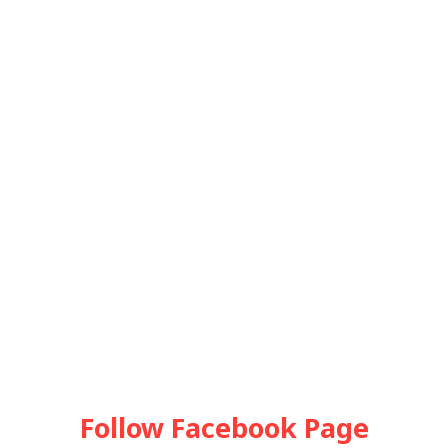
Follow Facebook Page