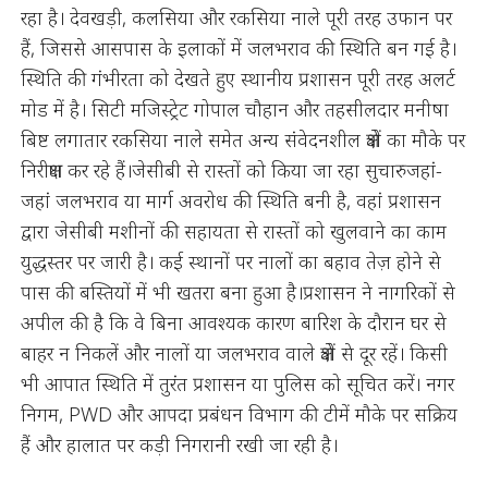
रहा है। देवखड़ी, कलसिया और रकसिया नाले पूरी तरह उफान पर
हैं, जिससे आसपास के इलाकों में जलभराव की स्थिति बन गई है।
स्थिति की गंभीरता को देखते हुए स्थानीय प्रशासन पूरी तरह अलर्ट
मोड में है। सिटी मजिस्ट्रेट गोपाल चौहान और तहसीलदार मनीषा
बिष्ट लगातार रकसिया नाले समेत अन्य संवेदनशील क्षेत्रों का मौके पर
निरीक्षण कर रहे हैं।जेसीबी से रास्तों को किया जा रहा सुचारुजहां-
जहां जलभराव या मार्ग अवरोध की स्थिति बनी है, वहां प्रशासन
द्वारा जेसीबी मशीनों की सहायता से रास्तों को खुलवाने का काम
युद्धस्तर पर जारी है। कई स्थानों पर नालों का बहाव तेज़ होने से
पास की बस्तियों में भी खतरा बना हुआ है।प्रशासन ने नागरिकों से
अपील की है कि वे बिना आवश्यक कारण बारिश के दौरान घर से
बाहर न निकलें और नालों या जलभराव वाले क्षेत्रों से दूर रहें। किसी
भी आपात स्थिति में तुरंत प्रशासन या पुलिस को सूचित करें। नगर
निगम, PWD और आपदा प्रबंधन विभाग की टीमें मौके पर सक्रिय
हैं और हालात पर कड़ी निगरानी रखी जा रही है।