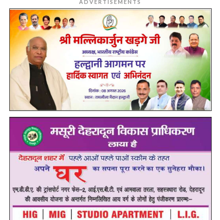
ADVERTISEMENTS