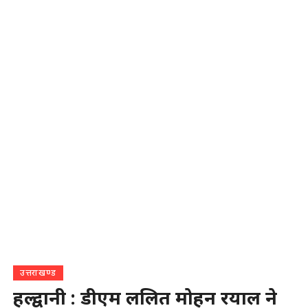
उत्तराखण्ड
हल्द्वानी : डीएम ललित मोहन रयाल ने