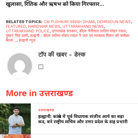
खुलासा, रितिक और ऋषभ को किया गिरफ्तार…
RELATED TOPICS:
CM PUSHKAR SINGH DHAMI
,
DEHRADUN NEWS
,
FEATURED
,
HARIDWAR NEWS
,
UTTARAKHAND NEWS
,
UTTARAKHAND POLICE
,
उत्तराखंड सरकार
,
डीएम नैनीताल ललित मोहन रयाल
,
पुष्कर सिंह धामी
,
हल्द्वानी : डीएम ललित मोहन रयाल ने जल एवं स्वच्छता मिशन की समीक्षा
बैठक...
,
हल्द्वानी न्यूज़
टॉप की खबर - डेस्क
More in उत्तराखण्ड
उत्तराखण्ड
हल्द्वानी: कांग्रेस में पूर्व विधायक संजीव आर्य का बढ़ा
कद, बने राष्ट्रीय सचिव और उत्तर प्रदेश के सह प्रभारी