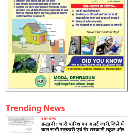
Trending News
उत्तराखण्ड
हल्द्वानी : भारी बारिश का अलर्ट जारी,जिले में
कल सभी सरकारी एवं गैर सरकारी स्कूल और