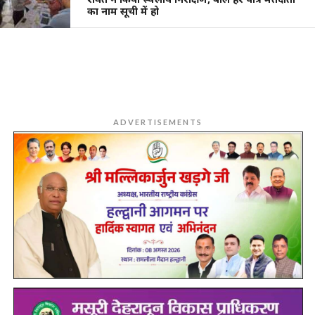
का नाम सूची में हो
ADVERTISEMENTS