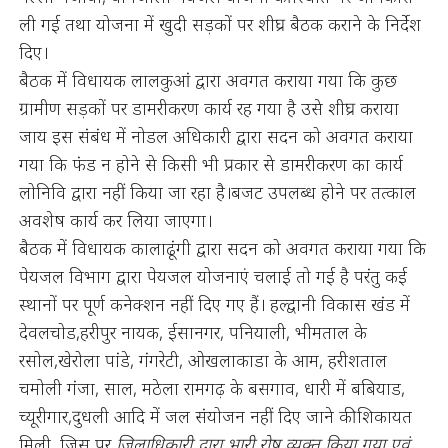
ली गई तथा योजना में खुदी सड़कों पर शीघ्र बैठक कराने के निर्देश
दिए।
बैठक में विधायक लालकुआं द्वारा अवगत कराया गया कि कुछ
ग्रामीण सड़कों पर डामरीकरण कार्य रह गया है उसे शीघ्र कराया
जाय इस संबंध में नोडल अधिकारी द्वारा सदन को अवगत कराया
गया कि फंड न होने से किसी भी प्रकार से डामरीकरण का कार्य
लोनिवि द्वारा नहीं किया जा रहा है।बजट उपलब्ध होने पर तत्काल
अवशेष कार्य कर लिया जाएगा।
बैठक में विधायक कालाढूंगी द्वारा सदन को अवगत कराया गया कि
पेयजल विभाग द्वारा पेयजल योजनाएं चलाई तो गई है परंतु कई
स्थानों पर पूर्ण कनेक्शन नहीं दिए गए हैं। हल्द्वानी विकास खंड में
देवलचोड,हरीपुर नायक, ईसानगर, पनियाली, भीमताल के
रसोल,खेरोला पांडे, गंगरेटी, ओखलाकाडा के आम, हरीशताल
चमोली गंजा, साल, मठेला रामगढ़ के बसगाव, धारी में बबियाड,
च्यूरीगार,दुधली आदि में जल संयोजन नहीं दिए जाने की शिकायत
मिली, जिस पर
जिलाधिकारी द्वारा भारी रोष व्यक्त किया गया एवं