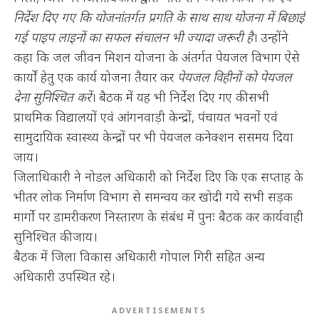
निर्देश दिए गए कि योजनांतर्गत प्रगति के साथ साथ योजना में बिछाई
गई पाइप लाइनों का सफल संचालन भी ज्यादा जरूरी है
। उन्होंने
कहा कि जल जीवन मिशन योजना के अंतर्गत पेयजल विभाग ऐसे
कार्यों हेतु एक कार्य योजना तैयार कर
पेयजल विहीनों को पेयजल
देना सुनिश्चित करें
। बैठक में यह भी निर्देश दिए गए की सभी
प्राथमिक विद्यालयों एवं आंगनवाड़ी केन्द्रों, पंचायत भवनों एवं
सामुदायिक स्वास्थ्य केन्द्रों पर भी पेयजल कनेक्शन ससमय दिया
जाय।
जिलाधिकारी ने नोडल अधिकारी को निर्देश दिए कि एक सप्ताह के
भीतर लोक निर्माण विभाग से समन्वय कर खोदी गये सभी सड़क
मार्गो पर डामरीकरण निस्तारण के संबंध में पुनः बैठक कर कार्यवाही
सुनिश्चित की जाय।
बैठक में जिला विकास अधिकारी गोपाल गिरी सहित अन्य
अधिकारी उपस्थित रहे।
ADVERTISEMENTS