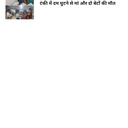
टंकी में दम घुटने से मां और दो बेटों की मौत