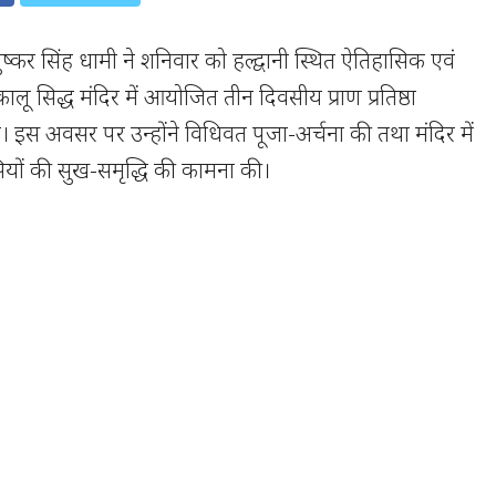
ी पुष्कर सिंह धामी ने शनिवार को हल्द्वानी स्थित ऐतिहासिक एवं
र कालू सिद्ध मंदिर में आयोजित तीन दिवसीय प्राण प्रतिष्ठा
या। इस अवसर पर उन्होंने विधिवत पूजा-अर्चना की तथा मंदिर में
सियों की सुख-समृद्धि की कामना की।