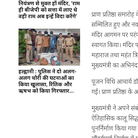
नियंत्रण से मुक्त हों मंदिर, ‘राम
ही बीजेपी को सत्ता में लाए थे
प्राण प्रतिष्ठा समार
वही राम अब इन्हें विदा करेंगे’
सम्मिलित हुए और नव न
मंदिर आगमन पर परंप
स्वागत किया। मंदिर प
महाराज तथा महंत त्रिव
मुख्यमंत्री का अभिनं
हल्द्वानी : पुलिस ने दो अलग-
अलग चोरी की घटनाओं का
पूजन विधि आचार्य डॉ. भ
किया खुलासा, रितिक और
ऋषभ को किया गिरफ्तार…
गई। प्राण प्रतिष्ठा के
मुख्यमंत्री ने अपने 
ऐतिहासिक कालू सिद्ध
पुनर्निर्माण किया गया 