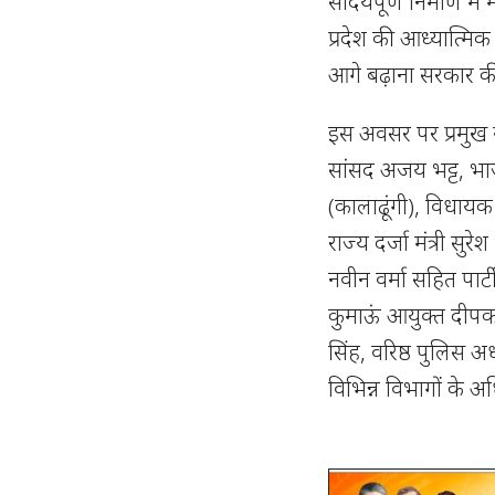
सौंदर्यपूर्ण निर्माण 
प्रदेश की आध्यात्मिक
आगे बढ़ाना सरकार की
इस अवसर पर प्रमुख र
सांसद अजय भट्ट, भाज
(कालाढूंगी), विधायक 
राज्य दर्जा मंत्री सुर
नवीन वर्मा सहित पार्ट
कुमाऊं आयुक्त दीपक
सिंह, वरिष्ठ पुलिस 
विभिन्न विभागों के अ