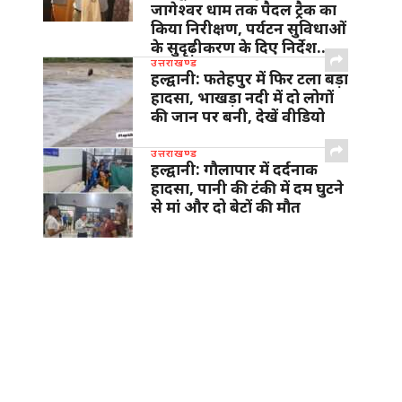
जागेश्वर धाम तक पैदल ट्रैक का
किया निरीक्षण, पर्यटन सुविधाओं
के सुदृढ़ीकरण के दिए निर्देश…
उत्तराखण्ड
हल्द्वानी: फतेहपुर में फिर टला बड़ा
हादसा, भाखड़ा नदी में दो लोगों
की जान पर बनी, देखें वीडियो
उत्तराखण्ड
हल्द्वानी: गौलापार में दर्दनाक
हादसा, पानी की टंकी में दम घुटने
से मां और दो बेटों की मौत