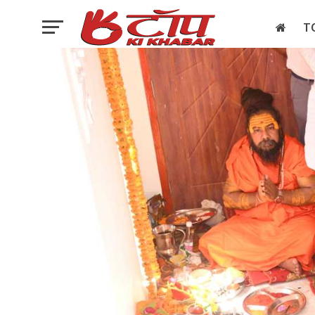
T
इलेक्शन