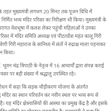
ोह के तहत मुख्यमंत्री लगभग 20 मिनट तक पूजन विधि में
िर्मित भव्य मंदिर परिसर का निरीक्षण भी किया। मुख्यमंत्री के
रागत वेशभूषा में कलश लेकर पहुंची महिलाओं ने उनका
रिसर में मंदिर समिति अध्यक्ष एवं पीठाधीश महंत कालू गिरी
ेणी गिरी महाराज के सानिध्य में संतों ने रुद्राक्ष माला पहनाकर
दन किया।
ूवन चंद्र त्रिपाठी के नेतृत्व में 16 आचार्यों द्वारा संपन्न कराई
 अवसर पर बड़ी संख्या में श्रद्धालु उपस्थित रहे।
संबोधन में कहा कि सड़क चौड़ीकरण योजना के अंतर्गत
 मंदिर का स्थान परिवर्तन कर नवीन स्थल पर भव्य रूप से
है। यह मंदिर क्षेत्रवासियों की आस्था का प्रमुख केंद्र है और इसके