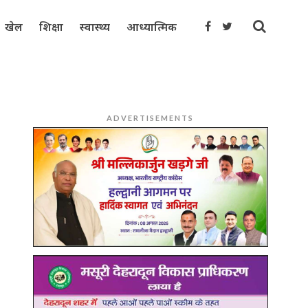
खेल
शिक्षा
स्वास्थ्य
आध्यात्मिक
ADVERTISEMENTS