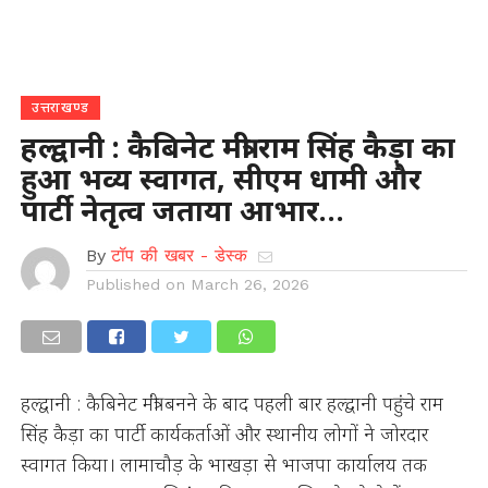
उत्तराखण्ड
हल्द्वानी : कैबिनेट मंत्री राम सिंह कैड़ा का
हुआ भव्य स्वागत, सीएम धामी और
पार्टी नेतृत्व जताया आभार…
By
टॉप की खबर - डेस्क
Published on
March 26, 2026
हल्द्वानी : कैबिनेट मंत्री बनने के बाद पहली बार हल्द्वानी पहुंचे राम
सिंह कैड़ा का पार्टी कार्यकर्ताओं और स्थानीय लोगों ने जोरदार
स्वागत किया। लामाचौड़ के भाखड़ा से भाजपा कार्यालय तक