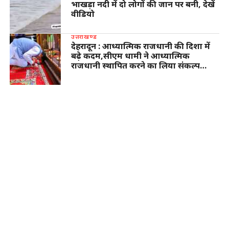
भाखड़ा नदी में दो लोगों की जान पर बनी, देखें
वीडियो
उत्तराखण्ड
देहरादून : आध्यात्मिक राजधानी की दिशा में
बढ़े कदम,सीएम धामी ने आध्यात्मिक
राजधानी स्थापित करने का लिया संकल्प…