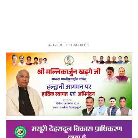
ADVERTISEMENTS