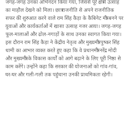
जगह-जगह उनका अभिनंदन किया गया, जिससे पूरे क्षेत्र में उत्साह
का माहौल देखने को मिला। छात्र राजनीति से अपने राजनीतिक
सफर की शुरुआत करने वाले राम सिंह कैड़ा के कैबिनेट मंत्री बनने पर
युवाओं और कार्यकर्ताओं में खासा उत्साह नजर आया। जगह-जगह
फूल-मालाओं और ढोल-नगाड़ों के साथ उनका स्वागत किया गया।
इस दौरान राम सिंह कैड़ा ने केंद्रीय नेतृत्व और मुख्यमंत्री पुष्कर सिंह
धामी का आभार व्यक्त करते हुए कहा कि वे प्रधानमंत्री नरेंद्र मोदी
और मुख्यमंत्री के विकास कार्यों को आगे बढ़ाने के लिए पूरी निष्ठा से
काम करेंगे। उन्होंने कहा कि सरकार की योजनाओं को गांव-गांव,
घर-घर और गली-गली तक पहुंचाना उनकी प्राथमिकता रहेगी।