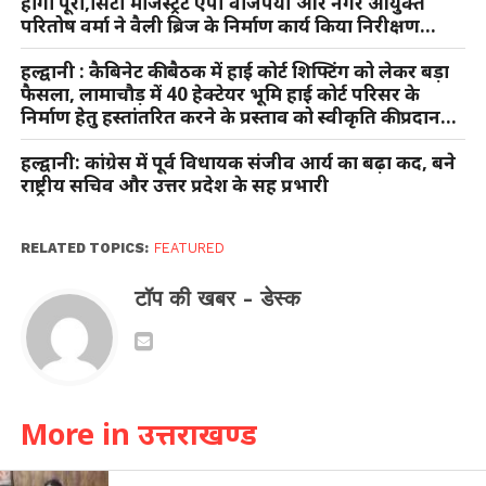
होगा पूरा,सिटी मजिस्ट्रेट एपी वाजपेयी और नगर आयुक्त
परितोष वर्मा ने वैली ब्रिज के निर्माण कार्य किया निरीक्षण…
हल्द्वानी : कैबिनेट की बैठक में हाई कोर्ट शिफ्टिंग को लेकर बड़ा
फैसला, लामाचौड़ में 40 हेक्टेयर भूमि हाई कोर्ट परिसर के
निर्माण हेतु हस्तांतरित करने के प्रस्ताव को स्वीकृति की प्रदान…
हल्द्वानी: कांग्रेस में पूर्व विधायक संजीव आर्य का बढ़ा कद, बने
राष्ट्रीय सचिव और उत्तर प्रदेश के सह प्रभारी
RELATED TOPICS:
FEATURED
टॉप की खबर - डेस्क
More in उत्तराखण्ड