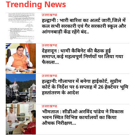
Trending News
उत्तराखण्ड
हल्द्वानी : भारी बारिश का अलर्ट जारी,जिले में
कल सभी सरकारी एवं गैर सरकारी स्कूल और
आंगनबाड़ी केंद्र रहेंगे बंद..
उत्तराखण्ड
देहरादून : धामी कैबिनेट की बैठक हुई
समाप्त,कई महत्वपूर्ण निर्णयों पर लिया गया
फैसला…
उत्तराखण्ड
हल्द्वानी: गौलापार में बनेगा हाईकोर्ट, सुप्रीम
कोर्ट के निर्देश पर 6 सप्ताह में 26 हेक्टेयर भूमि
हस्तांतरण के आदेश
उत्तराखण्ड
भीमताल : सीडीओ अरविंद पांडेय ने विकास
भवन स्थित विभिन्न कार्यालयों का किया
औचक निरीक्षण…