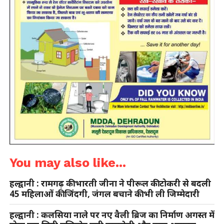
You may also like...
हल्द्वानी : रामगढ़ की भारती जीना ने पीरूल की टोकरी से बदली
45 महिलाओं की जिंदगी, जंगल बचाने की भी ली जिम्मेदारी
हल्द्वानी : कलसिया नाले पर नए वैली ब्रिज का निर्माण अगस्त में