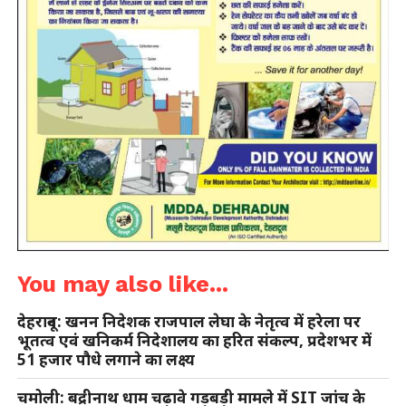
You may also like...
देहरादून: खनन निदेशक राजपाल लेघा के नेतृत्व में हरेला पर
भूतत्व एवं खनिकर्म निदेशालय का हरित संकल्प, प्रदेशभर में
51 हजार पौधे लगाने का लक्ष्य
चमोली: बद्रीनाथ धाम चढ़ावे गड़बड़ी मामले में SIT जांच के