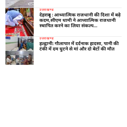
उत्तराखण्ड
देहरादून : आध्यात्मिक राजधानी की दिशा में बढ़े
कदम,सीएम धामी ने आध्यात्मिक राजधानी
स्थापित करने का लिया संकल्प…
उत्तराखण्ड
हल्द्वानी: गौलापार में दर्दनाक हादसा, पानी की
टंकी में दम घुटने से मां और दो बेटों की मौत