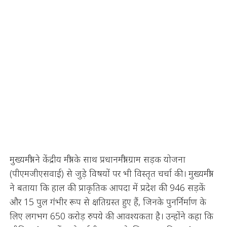
मुख्यमंत्री ने केंद्रीय मंत्री के साथ प्रधानमंत्री ग्राम सड़क योजना
(पीएमजीएसवाई) से जुड़े विषयों पर भी विस्तृत चर्चा की। मुख्यमंत्री
ने बताया कि हाल की प्राकृतिक आपदा में प्रदेश की 946 सड़कें
और 15 पुल गंभीर रूप से क्षतिग्रस्त हुए हैं, जिनके पुनर्निर्माण के
लिए लगभग 650 करोड़ रुपये की आवश्यकता है। उन्होंने कहा कि