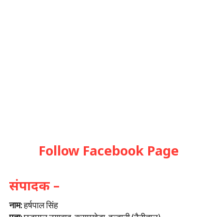
Follow Facebook Page
संपादक –
नाम:
हर्षपाल सिंह