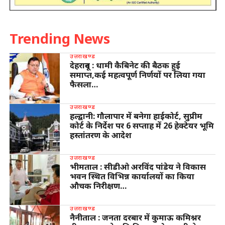
Trending News
उत्तराखण्ड
देहरादून : धामी कैबिनेट की बैठक हुई
समाप्त,कई महत्वपूर्ण निर्णयों पर लिया गया
फैसला…
उत्तराखण्ड
हल्द्वानी: गौलापार में बनेगा हाईकोर्ट, सुप्रीम
कोर्ट के निर्देश पर 6 सप्ताह में 26 हेक्टेयर भूमि
हस्तांतरण के आदेश
उत्तराखण्ड
भीमताल : सीडीओ अरविंद पांडेय ने विकास
भवन स्थित विभिन्न कार्यालयों का किया
औचक निरीक्षण…
उत्तराखण्ड
नैनीताल : जनता दरबार में कुमाऊ कमिश्नर