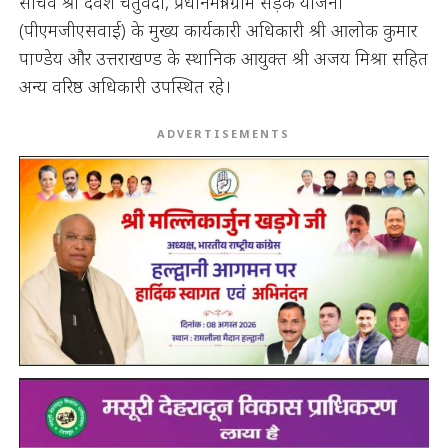
सचिव श्री देवेश चतुर्वेदी, प्रधानमंत्री ग्राम सड़क योजना
(पीएमजीएसवाई) के मुख्य कार्यकारी अधिकारी श्री आलोक कुमार
पाण्डेय और उत्तराखण्ड के स्थानिक आयुक्त श्री अजय मिश्रा सहित
अन्य वरिष्ठ अधिकारी उपस्थित रहे।
ADVERTISEMENTS