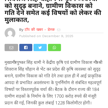
को सुदृढ़ बनाने, ग्रामीण विकास को
गति देने समेत कई विषयों को लेकर की
मुलाकात,
By
टॉप की खबर - डेस्क
Published on
December 9, 2025
मुख्यमंत्री पुष्कर सिंह धामी ने केंद्रीय कृषि एवं ग्रामीण विकास मंत्री श्री
शिवराज सिंह चौहान से भेंट कर प्रदेश की कृषि व्यवस्था को सुदृढ़
बनाने, ग्रामीण विकास को गति देने तथा हाल ही में आई प्राकृतिक
आपदा से प्रभावित अवसंरचना के पुनर्निर्माण से संबंधित महत्वपूर्ण
विषयों पर विस्तारपूर्वक चर्चा की। बैठक के दौरान राज्य की 184
ग्रामीण सड़कों के निर्माण के लिए 1700 करोड़ रुपये की मंजूरी
प्रदान की गई, जिनकी कुल लंबाई 1228 किलोमीटर होगी।