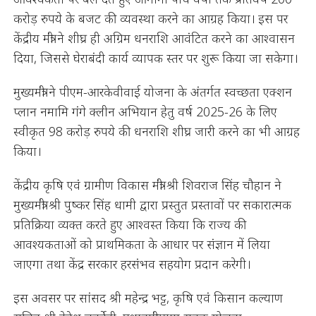
करोड़ रुपये के बजट की व्यवस्था करने का आग्रह किया। इस पर
केंद्रीय मंत्री ने शीघ्र ही अग्रिम धनराशि आवंटित करने का आश्वासन
दिया, जिससे घेराबंदी कार्य व्यापक स्तर पर शुरू किया जा सकेगा।
मुख्यमंत्री ने पीएम-आरकेवीवाई योजना के अंतर्गत स्वच्छता एक्शन
प्लान नमामि गंगे क्लीन अभियान हेतु वर्ष 2025-26 के लिए
स्वीकृत 98 करोड़ रुपये की धनराशि शीघ्र जारी करने का भी आग्रह
किया।
केंद्रीय कृषि एवं ग्रामीण विकास मंत्री श्री शिवराज सिंह चौहान ने
मुख्यमंत्री श्री पुष्कर सिंह धामी द्वारा प्रस्तुत प्रस्तावों पर सकारात्मक
प्रतिक्रिया व्यक्त करते हुए आश्वस्त किया कि राज्य की
आवश्यकताओं को प्राथमिकता के आधार पर संज्ञान में लिया
जाएगा तथा केंद्र सरकार हरसंभव सहयोग प्रदान करेगी।
इस अवसर पर सांसद श्री महेन्द्र भट्ट, कृषि एवं किसान कल्याण