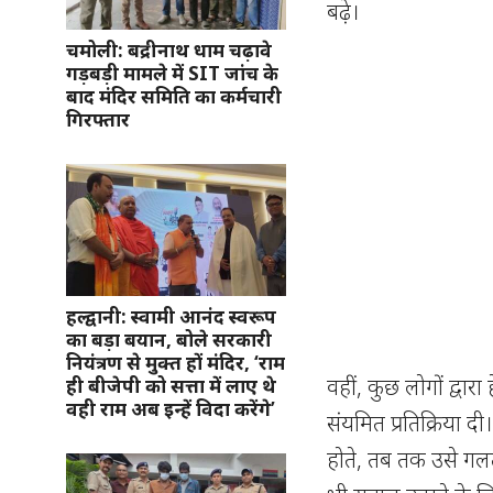
बढ़े।
चमोली: बद्रीनाथ धाम चढ़ावे
गड़बड़ी मामले में SIT जांच के
बाद मंदिर समिति का कर्मचारी
गिरफ्तार
हल्द्वानी: स्वामी आनंद स्वरूप
का बड़ा बयान, बोले सरकारी
नियंत्रण से मुक्त हों मंदिर, ‘राम
वहीं, कुछ लोगों द्वा
ही बीजेपी को सत्ता में लाए थे
वही राम अब इन्हें विदा करेंगे’
संयमित प्रतिक्रिया 
होते, तब तक उसे गलत