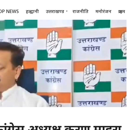
OP NEWS
हल्द्वानी
उत्तराखण्ड
राजनीति
मनोरंजन
क्राइम
 2022
 कांग्रेस अध्यक्ष करण माहरा