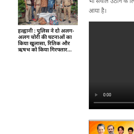
भी सवाल उठाने के लि
आया है।
हल्द्वानी : पुलिस ने दो अलग-
अलग चोरी की घटनाओं का
किया खुलासा, रितिक और
ऋषभ को किया गिरफ्तार…