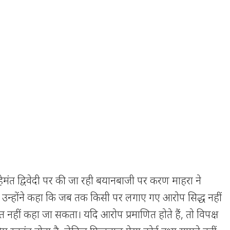
रा हेमंत द्विवेदी पर की जा रही बयानबाजी पर करण माहरा ने
दी। उन्होंने कहा कि जब तक किसी पर लगाए गए आरोप सिद्ध नहीं
 नहीं कहा जा सकता। यदि आरोप प्रमाणित होते हैं, तो विपक्ष