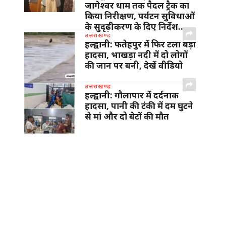
जागेश्वर धाम तक पैदल ट्रैक का
किया निरीक्षण, पर्यटन सुविधाओं
के सुदृढ़ीकरण के दिए निर्देश…
उत्तराखण्ड
हल्द्वानी: फतेहपुर में फिर टला बड़ा
हादसा, भाखड़ा नदी में दो लोगों
की जान पर बनी, देखें वीडियो
उत्तराखण्ड
हल्द्वानी: गौलापार में दर्दनाक
हादसा, पानी की टंकी में दम घुटने
से मां और दो बेटों की मौत