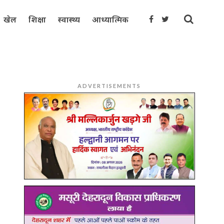
खेल
शिक्षा
स्वास्थ्य
आध्यात्मिक
ADVERTISEMENTS