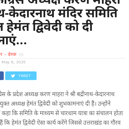
नाथ-केदारनाथ मंदिर समिति
ष हेमंत द्विवेदी को दी
नाएं…
र - डेस्क
n
May 6, 2025
TWEET
ंग्रेस के प्रदेश अध्यक्ष करण माहरा ने श्री बद्रीनाथ-केदारनाथ
क्त अध्यक्ष हेमंत द्विवेदी को शुभकामनाएं दी हैं। उन्होंने
में कहा कि समिति के माध्यम से चारधाम यात्रा का संचालन होता
ं कि हेमंत द्विवेदी ऐसा कार्य करेंगे जिससे उत्तराखंड का गौरव