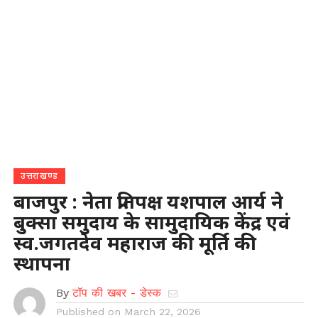
उत्तराखण्ड
बाजपुर : नेता प्रतिपक्ष यशपाल आर्य ने
बुक्सा समुदाय के सामुदायिक केंद्र एवं
स्व.जगतदेव महाराज की मूर्ति की
स्थापना
By
टॉप की खबर - डेस्क
Published on
March 22, 2026