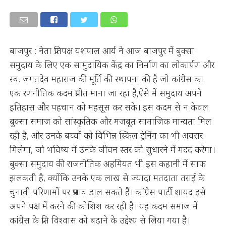
बाजपुर : नेता प्रतिपक्ष यशपाल आर्य ने आज बाजपुर में बुक्सा
समुदाय के लिए एक सामुदायिक केंद्र का निर्माण का लोकार्पण और
स्व. जगतदेव महाराज की मूर्ति की स्थापना की है जो कांग्रेस का
एक रणनीतिक कदम प्रतीत माना जा रहा है,ऐसे में समुदाय अपने
इतिहास और पहचान को महसूस कर सके। इस कदम से न केवल
बुक्सा समाज को सांस्कृतिक और मजबूत सामाजिक मान्यता मिल
रही है, और उनके बच्चों को विभिन्न स्किल ट्रेनिंग का भी अवसर
मिलेगा, जो भविष्य में उनके जीवन स्तर को सुधारने में मदद करेगा।
बुक्सा समुदाय की राजनीतिक अहमियत भी इस कहानी में साफ
झलकती है, क्योंकि उनके एक लाख से ज्यादा मतदाता तराई के
चुनावी परिणामों पर प्रभाव डाल सकते हैं। कांग्रेस पार्टी शायद इसे
अपने पक्ष में करने की कोशिश कर रही है। यह कदम समाज में
कांग्रेस के प्रति विश्वास को बढ़ाने के उद्देश्य से लिया गया है।