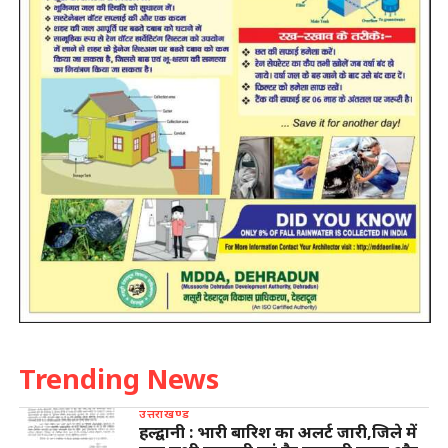
Trending News
उत्तराखण्ड
हल्द्वानी : भारी बारिश का अलर्ट जारी,जिले में