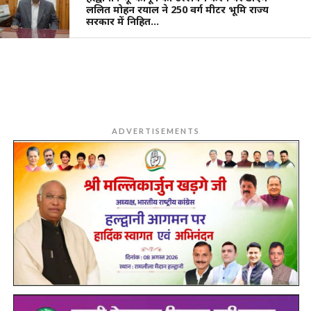
ललित मोहन रयाल ने 250 वर्ग मीटर भूमि राज्य
सरकार में निहित…
ADVERTISEMENTS