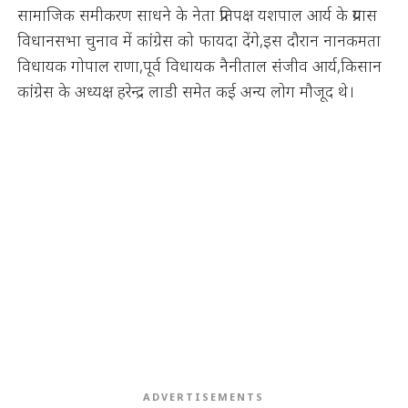
सामाजिक समीकरण साधने के नेता प्रतिपक्ष यशपाल आर्य के प्रयास
विधानसभा चुनाव में कांग्रेस को फायदा देंगे,इस दौरान नानकमता
विधायक गोपाल राणा,पूर्व विधायक नैनीताल संजीव आर्य,किसान
कांग्रेस के अध्यक्ष हरेन्द्र लाडी समेत कई अन्य लोग मौजूद थे।
ADVERTISEMENTS