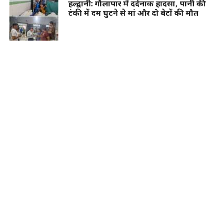
हल्द्वानी: गौलापार में दर्दनाक हादसा, पानी की
टंकी में दम घुटने से मां और दो बेटों की मौत