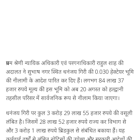
प्रथम श्रेणी न्यायिक अधिकारी एवं परगनाधिकारी राहुल शाह की
अदालत ने सुभाष नगर स्थित धनंजय गिरी की 0.030 हेक्टेयर भूमि
की नीलामी के आदेश पारित कर दिए हैं। लगभग 84 लाख 37
हजार रुपये मूल्य की इस भूमि को अब 20 अगस्त को हल्द्वानी
तहसील परिसर में सार्वजनिक रूप से नीलाम किया जाएगा।
धनंजय गिरी पर कुल 3 करोड़ 29 लाख 55 हजार रुपये की वसूली
लंबित है। जिसमें 28 लाख 52 हजार रुपये राज्य कर विभाग से
और 3 करोड़ 1 लाख रुपये ब्रिडकुल से संबंधित बकाया हैं। यह
कार्रवाई वर्षों से लंबित नोटिसों की उपेक्षा और सरकारी आदेशों की