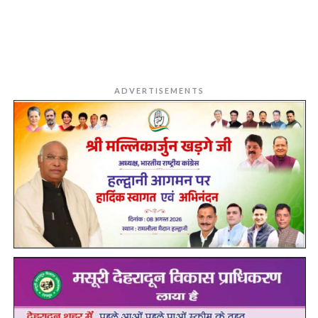
ADVERTISEMENTS