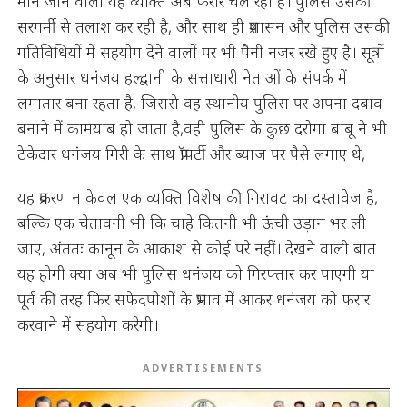
माने जाने वाला यह व्यक्ति अब फरार चल रहा है। पुलिस उसकी
सरगर्मी से तलाश कर रही है, और साथ ही प्रशासन और पुलिस उसकी
गतिविधियों में सहयोग देने वालों पर भी पैनी नजर रखे हुए है। सूत्रों
के अनुसार धनंजय हल्द्वानी के सत्ताधारी नेताओं के संपर्क में
लगातार बना रहता है, जिससे वह स्थानीय पुलिस पर अपना दबाव
बनाने में कामयाब हो जाता है,वही पुलिस के कुछ दरोगा बाबू ने भी
ठेकेदार धनंजय गिरी के साथ प्रॉपर्टी और ब्याज पर पैसे लगाए थे,
यह प्रकरण न केवल एक व्यक्ति विशेष की गिरावट का दस्तावेज है,
बल्कि एक चेतावनी भी कि चाहे कितनी भी ऊंची उड़ान भर ली
जाए, अंततः कानून के आकाश से कोई परे नहीं। देखने वाली बात
यह होगी क्या अब भी पुलिस धनंजय को गिरफ्तार कर पाएगी या
पूर्व की तरह फिर सफेदपोशों के प्रभाव में आकर धनंजय को फरार
करवाने में सहयोग करेगी।
ADVERTISEMENTS