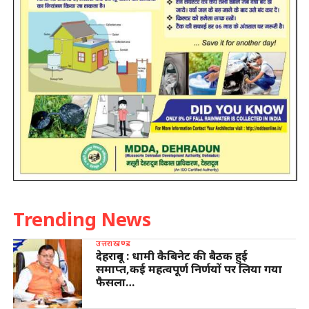
Trending News
उत्तराखण्ड
देहरादून : धामी कैबिनेट की बैठक हुई
समाप्त,कई महत्वपूर्ण निर्णयों पर लिया गया
फैसला…