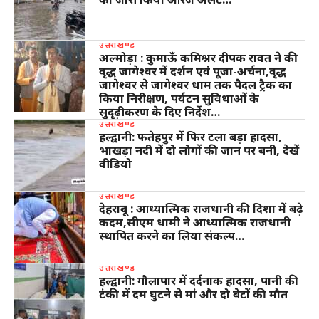
उत्तराखण्ड
अल्मोड़ा : कुमाऊँ कमिश्नर दीपक रावत ने की
वृद्ध जागेश्वर में दर्शन एवं पूजा-अर्चना,वृद्ध
जागेश्वर से जागेश्वर धाम तक पैदल ट्रैक का
किया निरीक्षण, पर्यटन सुविधाओं के
सुदृढ़ीकरण के दिए निर्देश…
उत्तराखण्ड
हल्द्वानी: फतेहपुर में फिर टला बड़ा हादसा,
भाखड़ा नदी में दो लोगों की जान पर बनी, देखें
वीडियो
उत्तराखण्ड
देहरादून : आध्यात्मिक राजधानी की दिशा में बढ़े
कदम,सीएम धामी ने आध्यात्मिक राजधानी
स्थापित करने का लिया संकल्प…
उत्तराखण्ड
हल्द्वानी: गौलापार में दर्दनाक हादसा, पानी की
टंकी में दम घुटने से मां और दो बेटों की मौत