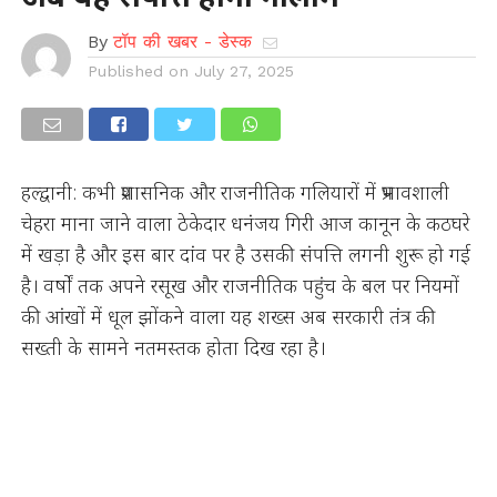
By
टॉप की खबर - डेस्क
Published on
July 27, 2025
हल्द्वानी: कभी प्रशासनिक और राजनीतिक गलियारों में प्रभावशाली
चेहरा माना जाने वाला ठेकेदार धनंजय गिरी आज कानून के कठघरे
में खड़ा है और इस बार दांव पर है उसकी संपत्ति लगनी शुरू हो गई
है। वर्षों तक अपने रसूख और राजनीतिक पहुंच के बल पर नियमों
की आंखों में धूल झोंकने वाला यह शख्स अब सरकारी तंत्र की
सख्ती के सामने नतमस्तक होता दिख रहा है।