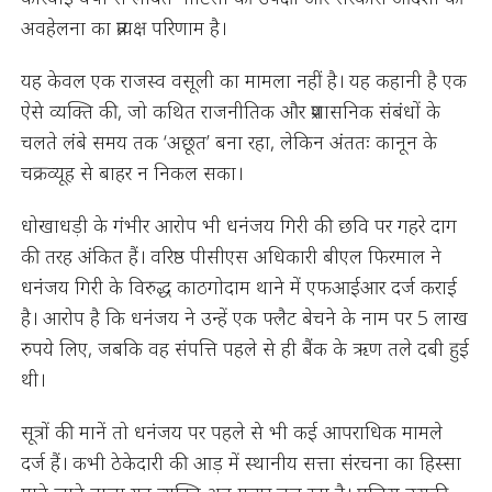
अवहेलना का प्रत्यक्ष परिणाम है।
यह केवल एक राजस्व वसूली का मामला नहीं है। यह कहानी है एक
ऐसे व्यक्ति की, जो कथित राजनीतिक और प्रशासनिक संबंधों के
चलते लंबे समय तक ‘अछूत’ बना रहा, लेकिन अंततः कानून के
चक्रव्यूह से बाहर न निकल सका।
धोखाधड़ी के गंभीर आरोप भी धनंजय गिरी की छवि पर गहरे दाग
की तरह अंकित हैं। वरिष्ठ पीसीएस अधिकारी बीएल फिरमाल ने
धनंजय गिरी के विरुद्ध काठगोदाम थाने में एफआईआर दर्ज कराई
है। आरोप है कि धनंजय ने उन्हें एक फ्लैट बेचने के नाम पर 5 लाख
रुपये लिए, जबकि वह संपत्ति पहले से ही बैंक के ऋण तले दबी हुई
थी।
सूत्रों की मानें तो धनंजय पर पहले से भी कई आपराधिक मामले
दर्ज हैं। कभी ठेकेदारी की आड़ में स्थानीय सत्ता संरचना का हिस्सा