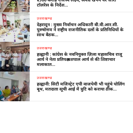
टॉलरेंस के निर्देश…
उत्तराखण्ड
देहरादून : मुख्य निर्वाचन अधिकारी बी.वी.आर.सी.
पुरुषोत्तम ने राष्ट्रीय राजनीतिक दलों के प्रतिनिधियों के
साथ बैठक…
उत्तराखण्ड
हल्द्वानी : कांग्रेस के नवनियुक्त ज़िला महासचिव राजू
आर्य ने नेता प्रतिपक्ष यशपाल आर्य से की शिष्टाचार
मलाकात…
उत्तराखण्ड
हल्द्वानी: सिटी मजिस्ट्रेट एपी वाजपेयी भी पहुंचे पोलिंग
बूथ, मतदाता सूची आई में त्रुटि को कराया ठीक…