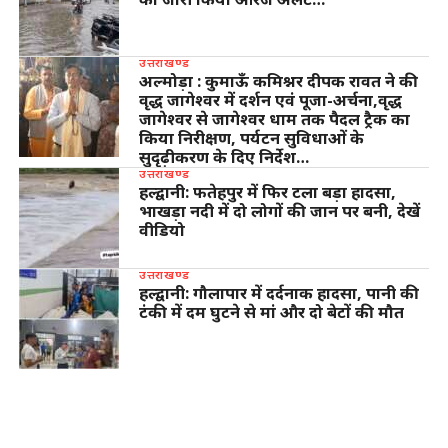
उत्तराखण्ड
अल्मोड़ा : कुमाऊँ कमिश्नर दीपक रावत ने की
वृद्ध जागेश्वर में दर्शन एवं पूजा-अर्चना,वृद्ध
जागेश्वर से जागेश्वर धाम तक पैदल ट्रैक का
किया निरीक्षण, पर्यटन सुविधाओं के
सुदृढ़ीकरण के दिए निर्देश…
उत्तराखण्ड
हल्द्वानी: फतेहपुर में फिर टला बड़ा हादसा,
भाखड़ा नदी में दो लोगों की जान पर बनी, देखें
वीडियो
उत्तराखण्ड
हल्द्वानी: गौलापार में दर्दनाक हादसा, पानी की
टंकी में दम घुटने से मां और दो बेटों की मौत