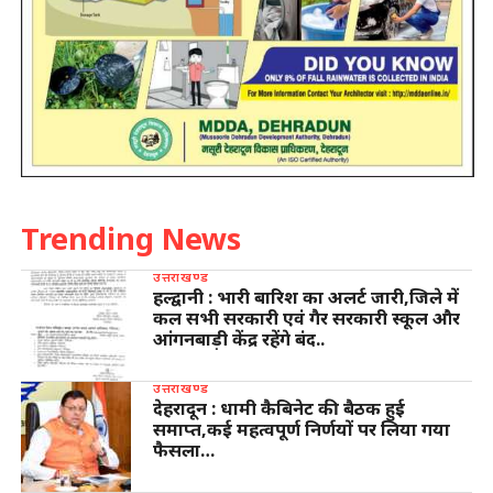
Trending News
उत्तराखण्ड
हल्द्वानी : भारी बारिश का अलर्ट जारी,जिले में
कल सभी सरकारी एवं गैर सरकारी स्कूल और
आंगनबाड़ी केंद्र रहेंगे बंद..
उत्तराखण्ड
देहरादून : धामी कैबिनेट की बैठक हुई
समाप्त,कई महत्वपूर्ण निर्णयों पर लिया गया
फैसला…