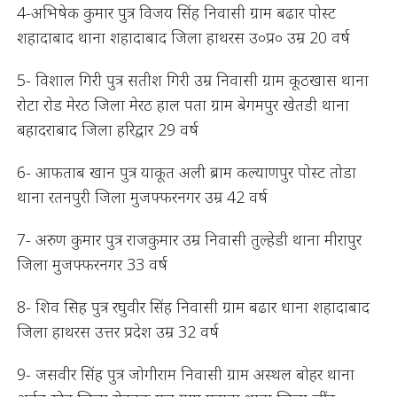
4-अभिषेक कुमार पुत्र विजय सिंह निवासी ग्राम बढार पोस्ट
शहादाबाद थाना शहादाबाद जिला हाथरस उ०प्र० उम्र 20 वर्ष
5- विशाल गिरी पुत्र सतीश गिरी उम्र निवासी ग्राम कूठखास थाना
रोटा रोड मेरठ जिला मेरठ हाल पता ग्राम बेगमपुर खेतडी थाना
बहादराबाद जिला हरिद्वार 29 वर्ष
6- आफताब खान पुत्र याकूत अली ब्राम कल्याणपुर पोस्ट तोडा
थाना रतनपुरी जिला मुजफ्फरनगर उम्र 42 वर्ष
7- अरुण कुमार पुत्र राजकुमार उम्र निवासी तुल्हेडी थाना मीरापुर
जिला मुजफ्फरनगर 33 वर्ष
8- शिव सिह पुत्र रघुवीर सिंह निवासी ग्राम बढार धाना शहादाबाद
जिला हाथरस उत्तर प्रदेश उम्र 32 वर्ष
9- जसवीर सिंह पुत्र जोगीराम निवासी ग्राम अस्थल बोहर थाना