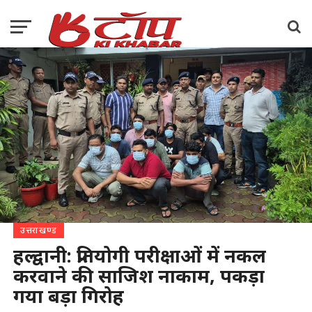
उत्तराखण्ड
हल्द्वानी: प्रतियोगी परीक्षाओं में नकल
करवाने की साजिश नाकाम, पकड़ा
गया बड़ा गिरोह