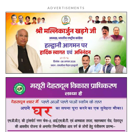
ADVERTISEMENTS