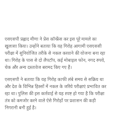
एसएसपी प्रह्लाद मीणा ने प्रेस कॉन्फ्रेंस कर इस पूरे मामले का
खुलासा किया। उन्होंने बताया कि यह गिरोह आगामी एसएससी
परीक्षा में सुनियोजित तरीके से नकल करवाने की योजना बना रहा
था। गिरोह के पास से दो लैपटॉप, कई मोबाइल फोन, नगद रुपये,
चेक और अन्य दस्तावेज बरामद किए गए हैं।
एसएसपी ने बताया कि यह गिरोह काफी लंबे समय से सक्रिय था
और देश के विभिन्न हिस्सों में नकल के जरिये परीक्षाएं प्रभावित कर
रहा था। पुलिस की इस कार्रवाई से यह स्पष्ट हो गया है कि परीक्षा
तंत्र को कमजोर करने वाले ऐसे गिरोहों पर प्रशासन की कड़ी
निगरानी बनी हुई है।