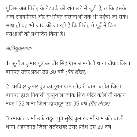
पुलिस अब गिरोह के नेटवर्क को खंगालने में जुटी है, ताकि इसके
अन्य सहयोगियों और संभावित सरगनाओं तक भी पहुंचा जा सके।
साथ ही यह भी जांच की जा रही है कि गिरोह ने पूर्व में किन
परीक्षाओं को प्रभावित किया है।
अभियुक्तगणः
1- सुनील कुमार पुत्र बलबीर सिंह ग्राम बामनोली थाना दोघट जिला
बागपत उत्तर प्रदेश उम्र 30 वर्ष
(गैंग लीडर)
2- परविंदर कुमार पुत्र कालूराम ग्राम लोहारी थाना बडीत जिला
बागपत हाल निवासी कुन्तुवाला चौक शिव मंदिर कॉलोनी मकान
नंबर 152 थाना जिला देहरादून उम्र 35 वर्ष
(गैंग लीडर)
3-रमाकांत शर्मा उर्फ राहुल पुत्र सुरेंद्र कुमार शर्मा ग्राम कोतवाली
थाना अहमदगढ़ जिला बुलंदशहर उत्तर प्रदेश उम्र 29 वर्ष