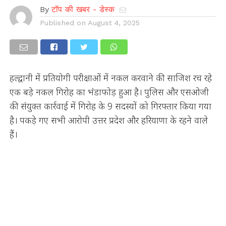
By
टॉप की खबर - डेस्क
Published on
August 4, 2025
हल्द्वानी में प्रतियोगी परीक्षाओं में नकल करवाने की साजिश रच रहे
एक बड़े नकल गिरोह का भंडाफोड़ हुआ है। पुलिस और एसओजी
की संयुक्त कार्रवाई में गिरोह के 9 सदस्यों को गिरफ्तार किया गया
है। पकड़े गए सभी आरोपी उत्तर प्रदेश और हरियाणा के रहने वाले
हैं।