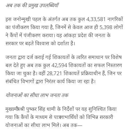
अब तक की प्रमुख उपलब्धियाँ
इस जनोन्मुखी पहल के अंतर्गत अब तक कुल 4,33,581 नागरिकों
का पंजीकरण किया गया है, जिनमें से केवल आज ही 5,398 लोगों
ने कैंपों में पंजीकरण कराया। यह आंकड़ा प्रदेश की जनता के
सरकार पर बढ़ते विश्वास को दर्शाता है।
जनता द्वारा दर्ज कराई गई शिकायतों के त्वरित समाधान पर विशेष
बल देते हुए अब तक कुल 42,594 शिकायतों का सफल निस्तारण
किया जा चुका है। वहीं 28,721 शिकायतें प्रक्रियाधीन हैं, जिन पर
संबंधित विभागों द्वारा निरंतर कार्य किया जा रहा है।
योजनाओं का सीधा लाभ जनता तक
मुख्यमंत्री श्री पुष्कर सिंह धामी के निर्देशों पर यह सुनिश्चित किया
गया कि कैंपों के माध्यम से पात्र लाभार्थियों को विभिन्न सरकारी
योजनाओं का सीधा लाभ मिले। अब तक—