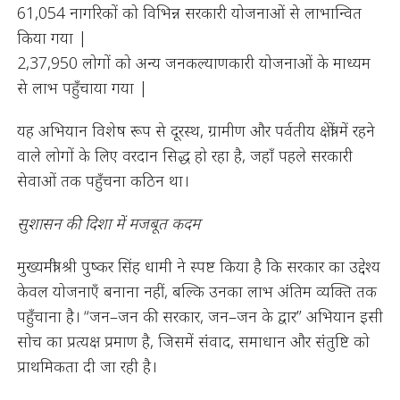
61,054 नागरिकों को विभिन्न सरकारी योजनाओं से लाभान्वित
किया गया |
2,37,950 लोगों को अन्य जनकल्याणकारी योजनाओं के माध्यम
से लाभ पहुँचाया गया |
यह अभियान विशेष रूप से दूरस्थ, ग्रामीण और पर्वतीय क्षेत्रों में रहने
वाले लोगों के लिए वरदान सिद्ध हो रहा है, जहाँ पहले सरकारी
सेवाओं तक पहुँचना कठिन था।
सुशासन की दिशा में मजबूत कदम
मुख्यमंत्री श्री पुष्कर सिंह धामी ने स्पष्ट किया है कि सरकार का उद्देश्य
केवल योजनाएँ बनाना नहीं, बल्कि उनका लाभ अंतिम व्यक्ति तक
पहुँचाना है। “जन–जन की सरकार, जन–जन के द्वार” अभियान इसी
सोच का प्रत्यक्ष प्रमाण है, जिसमें संवाद, समाधान और संतुष्टि को
प्राथमिकता दी जा रही है।