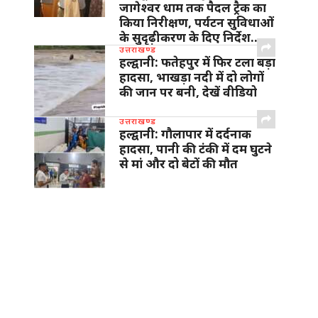
जागेश्वर धाम तक पैदल ट्रैक का
किया निरीक्षण, पर्यटन सुविधाओं
के सुदृढ़ीकरण के दिए निर्देश…
उत्तराखण्ड
हल्द्वानी: फतेहपुर में फिर टला बड़ा
हादसा, भाखड़ा नदी में दो लोगों
की जान पर बनी, देखें वीडियो
उत्तराखण्ड
हल्द्वानी: गौलापार में दर्दनाक
हादसा, पानी की टंकी में दम घुटने
से मां और दो बेटों की मौत