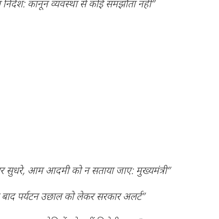
निर्देश: कानून व्यवस्था से कोई समझौता नहीं”
र सुधरे, आम आदमी को न सताया जाए: मुख्यमंत्री”
 के बाद पर्यटन उछाल को लेकर सरकार अलर्ट”