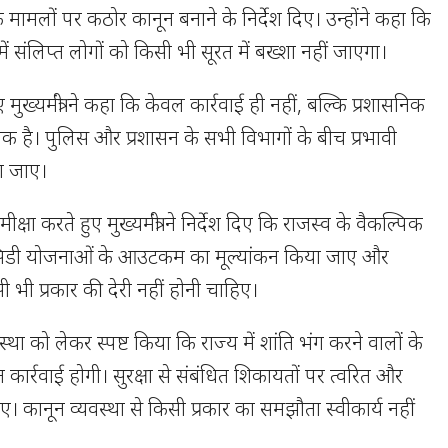
रॉड के मामलों पर कठोर कानून बनाने के निर्देश दिए। उन्होंने कहा कि
 में संलिप्त लोगों को किसी भी सूरत में बख्शा नहीं जाएगा।
 मुख्यमंत्री ने कहा कि केवल कार्रवाई ही नहीं, बल्कि प्रशासनिक
 है। पुलिस और प्रशासन के सभी विभागों के बीच प्रभावी
ा जाए।
क्षा करते हुए मुख्यमंत्री ने निर्देश दिए कि राजस्व के वैकल्पिक
सब्सिडी योजनाओं के आउटकम का मूल्यांकन किया जाए और
सी भी प्रकार की देरी नहीं होनी चाहिए।
्यवस्था को लेकर स्पष्ट किया कि राज्य में शांति भंग करने वालों के
ार्रवाई होगी। सुरक्षा से संबंधित शिकायतों पर त्वरित और
ाए। कानून व्यवस्था से किसी प्रकार का समझौता स्वीकार्य नहीं