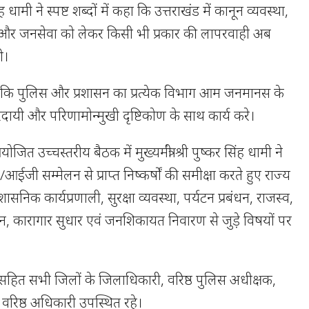
सिंह धामी ने स्पष्ट शब्दों में कहा कि उत्तराखंड में कानून व्यवस्था,
ी और जनसेवा को लेकर किसी भी प्रकार की लापरवाही अब
ी।
ेश दिए कि पुलिस और प्रशासन का प्रत्येक विभाग आम जनमानस के
तरदायी और परिणामोन्मुखी दृष्टिकोण के साथ कार्य करे।
त उच्चस्तरीय बैठक में मुख्यमंत्री श्री पुष्कर सिंह धामी ने
ी सम्मेलन से प्राप्त निष्कर्षों की समीक्षा करते हुए राज्य
रशासनिक कार्यप्रणाली, सुरक्षा व्यवस्था, पर्यटन प्रबंधन, राजस्व,
, कारागार सुधार एवं जनशिकायत निवारण से जुड़े विषयों पर
 सहित सभी जिलों के जिलाधिकारी, वरिष्ठ पुलिस अधीक्षक,
 वरिष्ठ अधिकारी उपस्थित रहे।