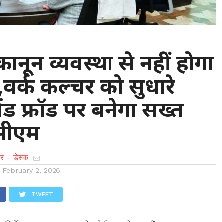
: कानून व्यवस्था से नहीं होगा
र्क कल्चर को सुधारे
ैंड फ्रॉड पर बनेगा सख्त
 सीएम
र - डेस्क
n
February 2, 2026
TWEET