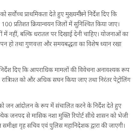
्वोच्च प्राथमिकता देते हुए मुख्यमंत्री ने निर्देश दिए कि
का 100 प्रतिशत क्रियान्वयन जिलों में सुनिश्चित किया जाए।
 में नहीं, बल्कि धरातल पर दिखाई देनी चाहिए। योजनाओं का
पन हो तथा गुणवत्ता और समयबद्धता का विशेष ध्यान रखा
स को निर्देश दिए कि आपराधिक मामलों की विवेचना अनावश्यक रूप
 रात्रि गश्त को और अधिक सघन किया जाए तथा निरंतर पेट्रोलिंग
 जन आंदोलन के रूप में संचालित करने के निर्देश देते हुए
 प्रत्येक जनपद से मासिक नशा मुक्ति रिपोर्ट सीधे शासन को भेजी
समीक्षा गृह सचिव एवं पुलिस महानिदेशक द्वारा की जाएगी।