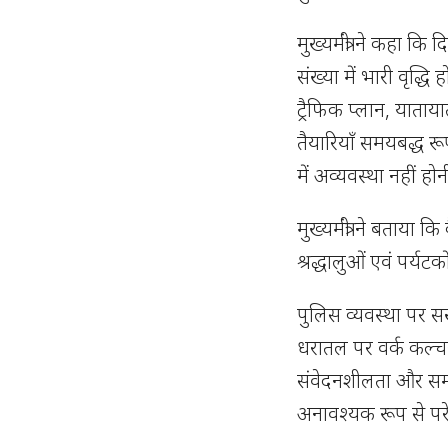
मुख्यमंत्री ने कहा कि 
संख्या में भारी वृद्ध
ट्रैफिक प्लान, याताय
तैयारियाँ समयबद्ध रूप
में अव्यवस्था नहीं हो
मुख्यमंत्री ने बताया
श्रद्धालुओं एवं पर्यट
पुलिस व्यवस्था पर सख
धरातल पर वर्क कल्च
संवेदनशीलता और सम्
अनावश्यक रूप से पर