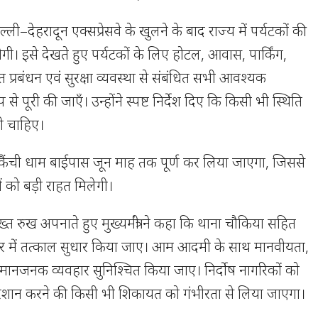
दिल्ली–देहरादून एक्सप्रेसवे के खुलने के बाद राज्य में पर्यटकों की
ि होगी। इसे देखते हुए पर्यटकों के लिए होटल, आवास, पार्किंग,
ात प्रबंधन एवं सुरक्षा व्यवस्था से संबंधित सभी आवश्यक
 से पूरी की जाएँ। उन्होंने स्पष्ट निर्देश दिए कि किसी भी स्थिति
नी चाहिए।
 कि कैंची धाम बाईपास जून माह तक पूर्ण कर लिया जाएगा, जिससे
कों को बड़ी राहत मिलेगी।
्त रुख अपनाते हुए मुख्यमंत्री ने कहा कि थाना चौकिया सहित
र में तत्काल सुधार किया जाए। आम आदमी के साथ मानवीयता,
मानजनक व्यवहार सुनिश्चित किया जाए। निर्दोष नागरिकों को
ेशान करने की किसी भी शिकायत को गंभीरता से लिया जाएगा।