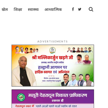
खेल
शिक्षा
स्वास्थ्य
आध्यात्मिक
ADVERTISEMENTS