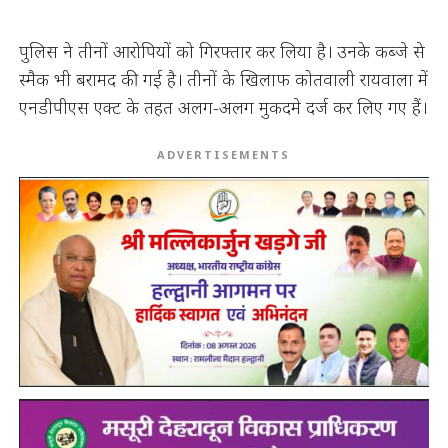
पुलिस ने तीनों आरोपियों को गिरफ्तार कर लिया है। उनके कब्जे से
स्मैक भी बरामद की गई है। तीनों के खिलाफ कोतवाली रायवाला में
एनडीपीएस एक्ट के तहत अलग-अलग मुकदमे दर्ज कर लिए गए हैं।
ADVERTISEMENTS