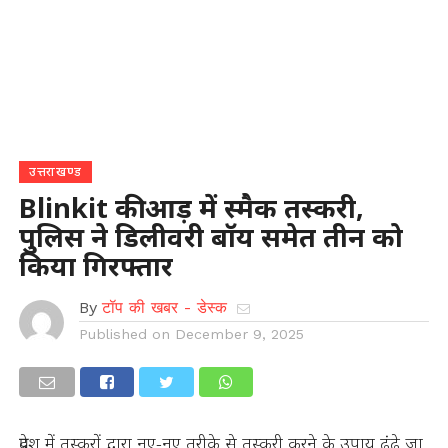
उत्तराखण्ड
Blinkit की आड़ में स्मैक तस्करी,
पुलिस ने डिलीवरी बॉय समेत तीन को
किया गिरफ्तार
By
टॉप की खबर - डेस्क
Published on
December 9, 2025
प्रदेश में तस्करों द्वारा नए-नए तरीके से तस्करी करने के उपाय ढूंढे जा