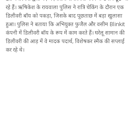
रहे हैं। ऋषिकेश के रायवाला पुलिस ने रात्रि चेकिंग के दौरान एक
डिलीवरी बॉय को पकड़ा, जिसके बाद पूछताछ में बड़ा खुलासा
हुआ। पुलिस ने बताया कि अभियुक्त फुजैल और वसीम Blinkit
कंपनी में डिलीवरी बॉय के रूप में काम करते हैं। घरेलू सामान की
डिलीवरी की आड़ में वे मादक पदार्थ, विशेषकर स्मैक की सप्लाई
कर रहे थे।