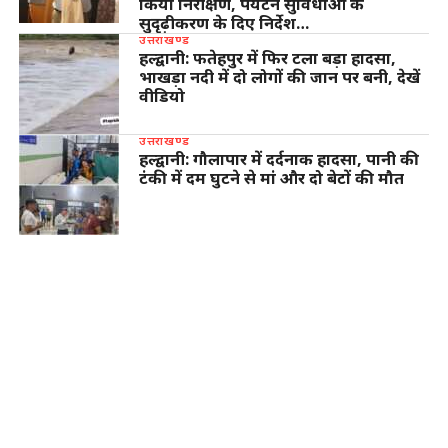
किया निरीक्षण, पर्यटन सुविधाओं के
सुदृढ़ीकरण के दिए निर्देश…
उत्तराखण्ड
हल्द्वानी: फतेहपुर में फिर टला बड़ा हादसा,
भाखड़ा नदी में दो लोगों की जान पर बनी, देखें
वीडियो
उत्तराखण्ड
हल्द्वानी: गौलापार में दर्दनाक हादसा, पानी की
टंकी में दम घुटने से मां और दो बेटों की मौत