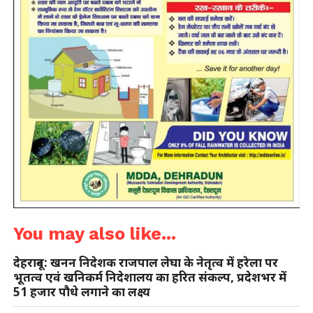
You may also like...
देहरादून: खनन निदेशक राजपाल लेघा के नेतृत्व में हरेला पर
भूतत्व एवं खनिकर्म निदेशालय का हरित संकल्प, प्रदेशभर में
51 हजार पौधे लगाने का लक्ष्य