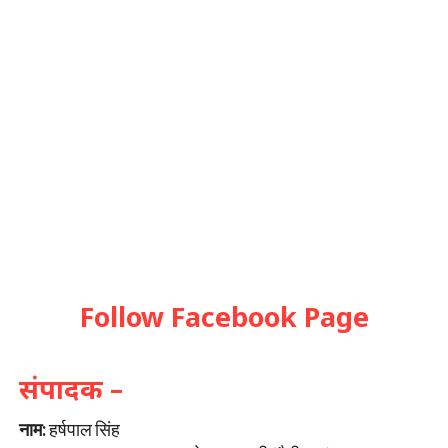
Follow Facebook Page
संपादक –
नाम:
हर्षपाल सिंह