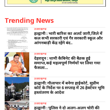
Trending News
उत्तराखण्ड
हल्द्वानी : भारी बारिश का अलर्ट जारी,जिले में
कल सभी सरकारी एवं गैर सरकारी स्कूल और
आंगनबाड़ी केंद्र रहेंगे बंद..
उत्तराखण्ड
देहरादून : धामी कैबिनेट की बैठक हुई
समाप्त,कई महत्वपूर्ण निर्णयों पर लिया गया
फैसला…
उत्तराखण्ड
हल्द्वानी: गौलापार में बनेगा हाईकोर्ट, सुप्रीम
कोर्ट के निर्देश पर 6 सप्ताह में 26 हेक्टेयर भूमि
हस्तांतरण के आदेश
उत्तराखण्ड
हल्द्वानी : पुलिस ने दो अलग-अलग चोरी की