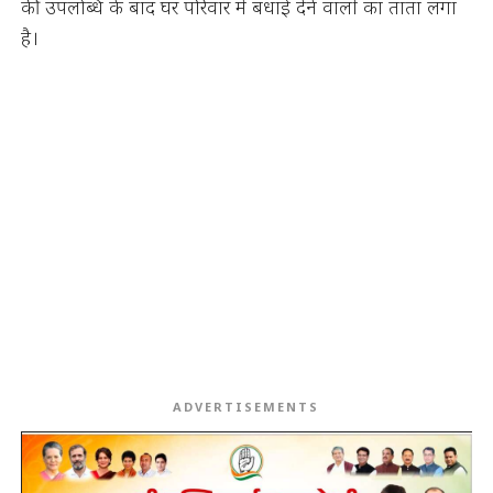
की उपलब्धि के बाद घर परिवार में बधाई देने वालों का ताता लगा
है।
ADVERTISEMENTS