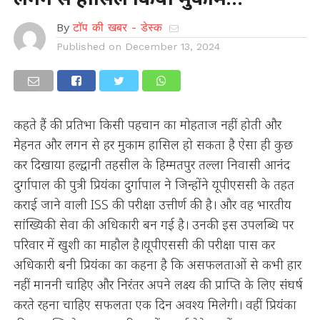
By
टॉप की खबर - डेस्क
Published on
December 13, 2024
कहते हैं की प्रतिभा किसी पहचान का मोहताज नहीं होती और
मेहनत और लगन से हर मुकाम हासिल हो सकता है ऐसा ही कुछ
कर दिखाया हल्द्वानी तहसील के हिम्मतपुर तल्ला निवासी आनंद
दुर्गापाल की पुत्री प्रियंका दुर्गापाल ने जिन्होंने यूपीएससी के तहत
कराई जाने वाली ISS की परीक्षा उत्तीर्ण की है। और वह भारतीय
सांख्यिकी सेवा की अधिकारी बन गई है। उनकी इस उपलब्धि पर
परिवार में खुशी का माहौल है।यूपीएससी की परीक्षा पास कर
अधिकारी बनी प्रियंका का कहना है कि असफलताओं से कभी हार
नहीं माननी चाहिए और निरंतर अपने लक्ष्य की प्राप्ति के लिए संघर्ष
करते रहना चाहिए सफलता एक दिन अवश्य मिलेगी। वहीं प्रियंका