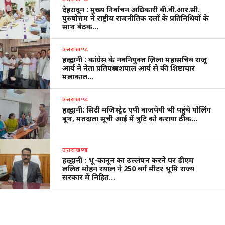
देहरादून : मुख्य निर्वाचन अधिकारी बी.वी.आर.सी.
पुरुषोत्तम ने राष्ट्रीय राजनीतिक दलों के प्रतिनिधियों के
साथ बैठक…
उत्तराखण्ड
हल्द्वानी : कांग्रेस के नवनियुक्त ज़िला महासचिव राजू
आर्य ने नेता प्रतिपक्ष यशपाल आर्य से की शिष्टाचार
मलाकात…
उत्तराखण्ड
हल्द्वानी: सिटी मजिस्ट्रेट एपी वाजपेयी भी पहुंचे पोलिंग
बूथ, मतदाता सूची आई में त्रुटि को कराया ठीक…
उत्तराखण्ड
हल्द्वानी : भू-कानून का उल्लंघन करने पर डीएम
ललित मोहन रयाल ने 250 वर्ग मीटर भूमि राज्य
सरकार में निहित…