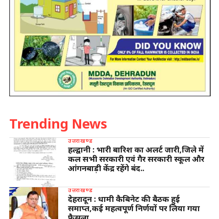
Trending News
उत्तराखण्ड
हल्द्वानी : भारी बारिश का अलर्ट जारी,जिले में
कल सभी सरकारी एवं गैर सरकारी स्कूल और
आंगनबाड़ी केंद्र रहेंगे बंद..
उत्तराखण्ड
देहरादून : धामी कैबिनेट की बैठक हुई
समाप्त,कई महत्वपूर्ण निर्णयों पर लिया गया
फैसला…