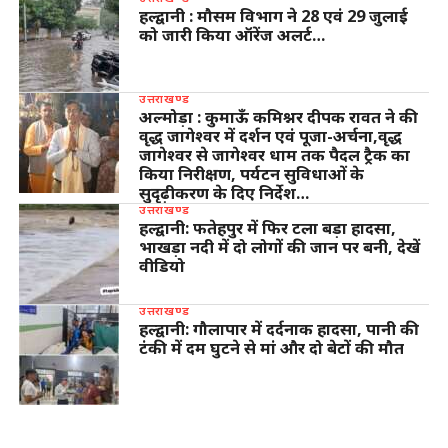
हल्द्वानी : मौसम विभाग ने 28 एवं 29 जुलाई
को जारी किया ऑरेंज अलर्ट…
उत्तराखण्ड
अल्मोड़ा : कुमाऊँ कमिश्नर दीपक रावत ने की
वृद्ध जागेश्वर में दर्शन एवं पूजा-अर्चना,वृद्ध
जागेश्वर से जागेश्वर धाम तक पैदल ट्रैक का
किया निरीक्षण, पर्यटन सुविधाओं के
सुदृढ़ीकरण के दिए निर्देश…
उत्तराखण्ड
हल्द्वानी: फतेहपुर में फिर टला बड़ा हादसा,
भाखड़ा नदी में दो लोगों की जान पर बनी, देखें
वीडियो
उत्तराखण्ड
हल्द्वानी: गौलापार में दर्दनाक हादसा, पानी की
टंकी में दम घुटने से मां और दो बेटों की मौत