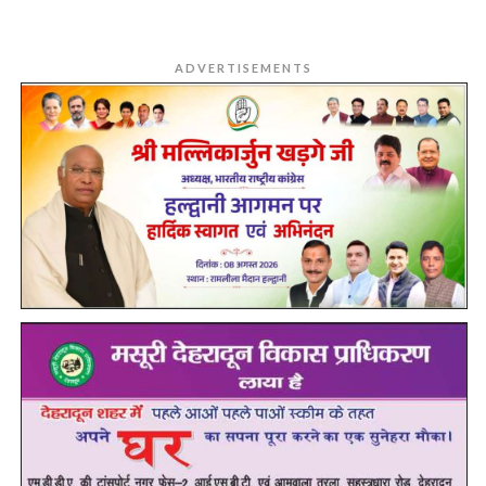
ADVERTISEMENTS