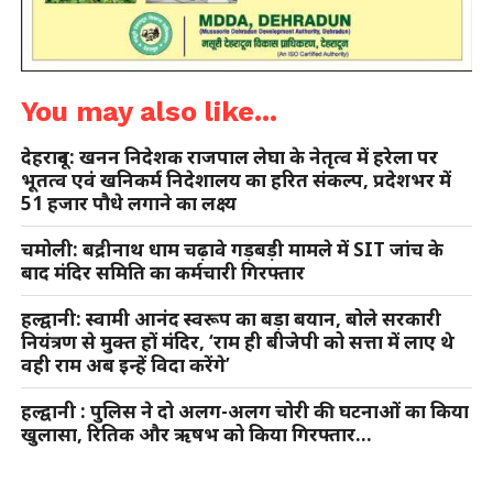
You may also like...
देहरादून: खनन निदेशक राजपाल लेघा के नेतृत्व में हरेला पर
भूतत्व एवं खनिकर्म निदेशालय का हरित संकल्प, प्रदेशभर में
51 हजार पौधे लगाने का लक्ष्य
चमोली: बद्रीनाथ धाम चढ़ावे गड़बड़ी मामले में SIT जांच के
बाद मंदिर समिति का कर्मचारी गिरफ्तार
हल्द्वानी: स्वामी आनंद स्वरूप का बड़ा बयान, बोले सरकारी
नियंत्रण से मुक्त हों मंदिर, ‘राम ही बीजेपी को सत्ता में लाए थे
वही राम अब इन्हें विदा करेंगे’
हल्द्वानी : पुलिस ने दो अलग-अलग चोरी की घटनाओं का किया
खुलासा, रितिक और ऋषभ को किया गिरफ्तार…