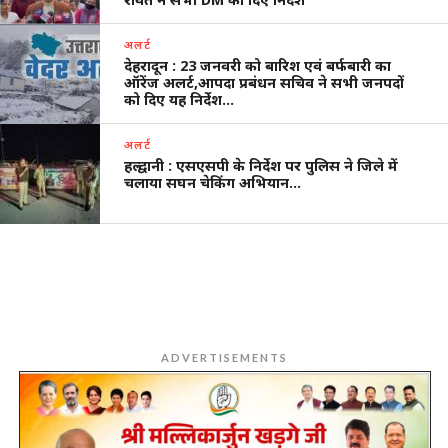
अलर्ट
देहरादून : 23 जनवरी को बारिश एवं बर्फबारी का
ऑरेंज अलर्ट,आपदा प्रबंधन सचिव ने सभी जनपदों
को दिए यह निर्देश…
अलर्ट
हल्द्वानी : एसएसपी के निर्देश पर पुलिस ने जिले में
चलाया सघन चेकिंग अभियान…
ADVERTISEMENTS