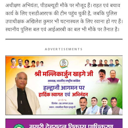
अधीक्षण अभियंता, पीडब्ल्यूडी मौके पर मौजूद हैं। राहत एवं बचाव
कार्य के लिए एसडीआरएफ की टीम पहुंच चुकी है, जबकि पुलिस
उपाधीक्षक अखिलेश कुमार भी घटनास्थल के लिए रवाना हो गए हैं।
स्थानीय पुलिस बल एवं आईआरबी का बल भी मौके पर तैनात है।
ADVERTISEMENTS