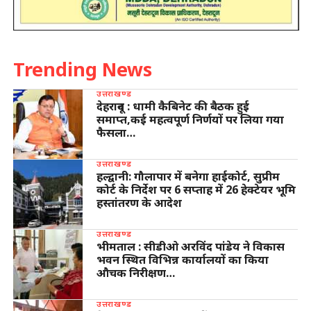
Trending News
उत्तराखण्ड
देहरादून : धामी कैबिनेट की बैठक हुई
समाप्त,कई महत्वपूर्ण निर्णयों पर लिया गया
फैसला…
उत्तराखण्ड
हल्द्वानी: गौलापार में बनेगा हाईकोर्ट, सुप्रीम
कोर्ट के निर्देश पर 6 सप्ताह में 26 हेक्टेयर भूमि
हस्तांतरण के आदेश
उत्तराखण्ड
भीमताल : सीडीओ अरविंद पांडेय ने विकास
भवन स्थित विभिन्न कार्यालयों का किया
औचक निरीक्षण…
उत्तराखण्ड