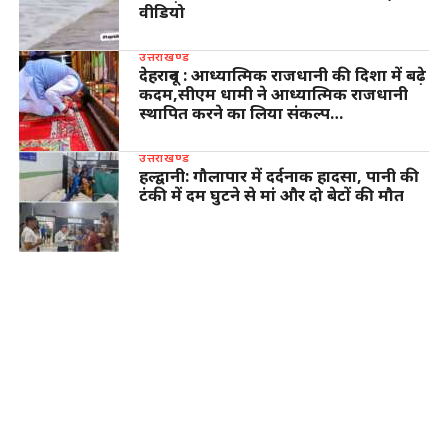
वीडियो
उत्तराखण्ड
देहरादून : आध्यात्मिक राजधानी की दिशा में बढ़े
कदम,सीएम धामी ने आध्यात्मिक राजधानी
स्थापित करने का लिया संकल्प…
उत्तराखण्ड
हल्द्वानी: गौलापार में दर्दनाक हादसा, पानी की
टंकी में दम घुटने से मां और दो बेटों की मौत