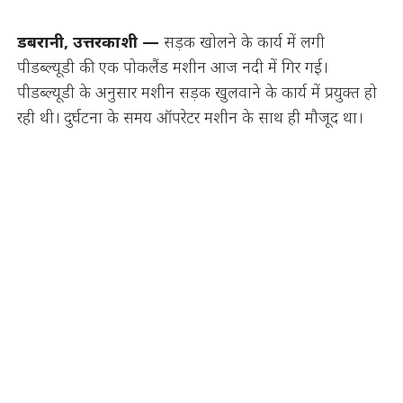
डबरानी, उत्तरकाशी —
सड़क खोलने के कार्य में लगी
पीडब्ल्यूडी की एक पोकलैंड मशीन आज नदी में गिर गई।
पीडब्ल्यूडी के अनुसार मशीन सड़क खुलवाने के कार्य में प्रयुक्त हो
रही थी। दुर्घटना के समय ऑपरेटर मशीन के साथ ही मौजूद था।