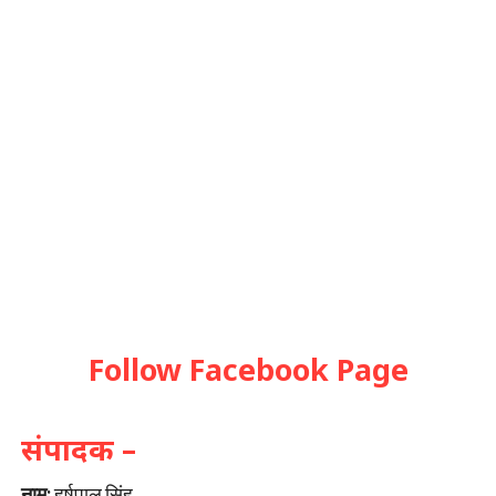
Follow Facebook Page
संपादक –
नाम:
हर्षपाल सिंह