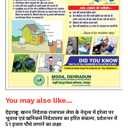
You may also like...
देहरादून: खनन निदेशक राजपाल लेघा के नेतृत्व में हरेला पर
भूतत्व एवं खनिकर्म निदेशालय का हरित संकल्प, प्रदेशभर में
51 हजार पौधे लगाने का लक्ष्य