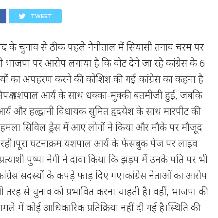
TWEET
 पद के चुनाव से ठीक पहले नैनीताल में सियासी तनाव चरम पर
स ने भाजपा पर आरोप लगाया है कि वोट देने जा रहे कांग्रेस के 6–
यों का अपहरण करने की कोशिश की गई।कांग्रेस का कहना है
रतिपक्ष यशपाल आर्य के साथ धक्का-मुक्की बतमीजी हुई, जबकि
आर्य और हल्द्वानी विधायक सुमित हृदयेश के साथ मारपीट की
मला सिविल ड्रेस में आए लोगों ने किया और मौके पर मौजूद
 रही।पूरा घटनाक्रम यशपाल आर्य के फेसबुक पेज पर लाइव
स प्रत्याशी पुष्पा नेगी ने दावा किया कि झड़प में उनके पति पर भी
्रेस सदस्यों के कपड़े फाड़ दिए गए।कांग्रेस नेताओं का आरोप
 तरह से चुनाव को प्रभावित करना चाहती है। वहीं, भाजपा की
े में कोई आधिकारिक प्रतिक्रिया नहीं दी गई है।स्थिति की