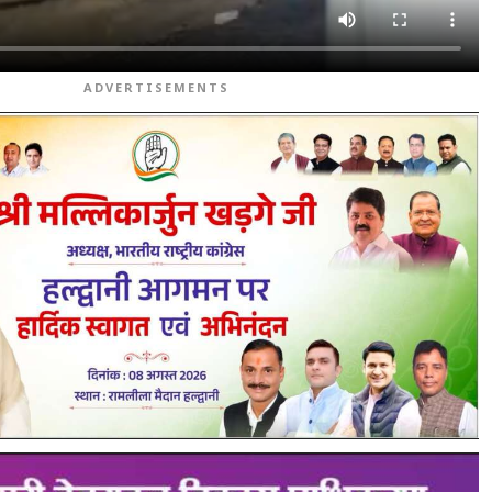
ADVERTISEMENTS