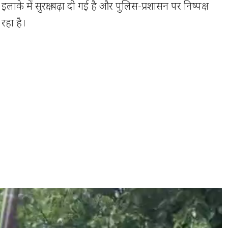
लाके में सुरक्षा बढ़ा दी गई है और पुलिस-प्रशासन पर निष्पक्ष
 रहा है।