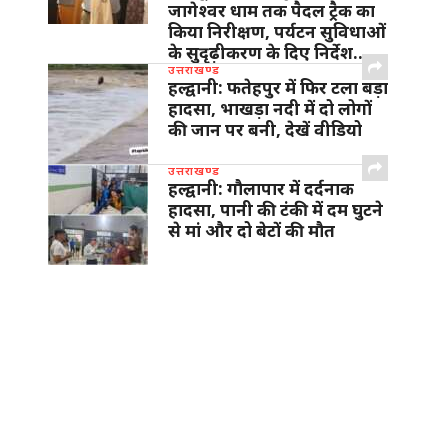
जागेश्वर धाम तक पैदल ट्रैक का
किया निरीक्षण, पर्यटन सुविधाओं
के सुदृढ़ीकरण के दिए निर्देश…
उत्तराखण्ड
हल्द्वानी: फतेहपुर में फिर टला बड़ा
हादसा, भाखड़ा नदी में दो लोगों
की जान पर बनी, देखें वीडियो
उत्तराखण्ड
हल्द्वानी: गौलापार में दर्दनाक
हादसा, पानी की टंकी में दम घुटने
से मां और दो बेटों की मौत