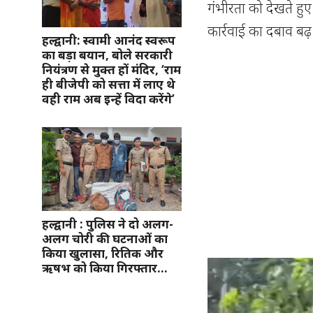
गंभीरता को देखते हुए इ
कार्रवाई का दबाव बढ़
हल्द्वानी: स्वामी आनंद स्वरूप
का बड़ा बयान, बोले सरकारी
नियंत्रण से मुक्त हों मंदिर, ‘राम
ही बीजेपी को सत्ता में लाए थे
वही राम अब इन्हें विदा करेंगे’
हल्द्वानी : पुलिस ने दो अलग-
अलग चोरी की घटनाओं का
किया खुलासा, रितिक और
ऋषभ को किया गिरफ्तार…