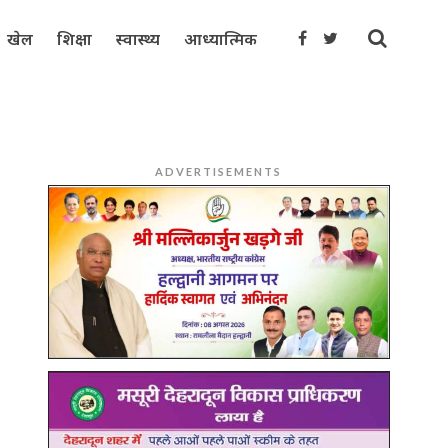
खेल
शिक्षा
स्वास्थ्य
आध्यात्मिक
ADVERTISEMENTS