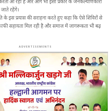
्य करती आ रही है और आगे भी इसी प्रकार के जनकल्याणकारी
ते रहेंगे।
ति के इस प्रयास की सराहना करते हुए कहा कि ऐसे शिविरों से
काफी सहायता मिल रही है और समाज में जागरूकता भी बढ़
ADVERTISEMENTS