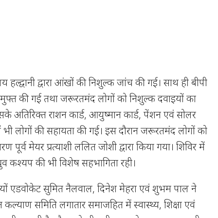
्रालय हल्द्वानी द्वारा आंखों की निशुल्क जांच की गई। साथ ही बीपी
 मुफ्त की गई तथा जरूरतमंद लोगों को निशुल्क दवाइयों का
े अतिरिक्त राशन कार्ड, आयुष्मान कार्ड, पेंशन एवं सोलर
ों में भी लोगों की सहायता की गई। इस दौरान जरूरतमंद लोगों को
रण पूर्व मेयर प्रत्याशी ललित जोशी द्वारा किया गया। शिविर में
ध्रुव कश्यप की भी विशेष सहभागिता रही।
ों एडवोकेट सुमित नैलवाल, दिनेश मेहरा एवं शुभम पाल ने
ल्याण समिति लगातार समाजहित में स्वास्थ्य, शिक्षा एवं