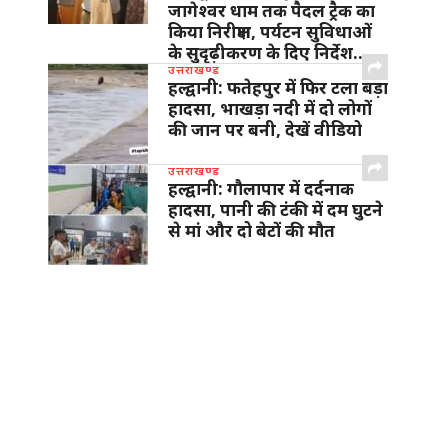
जागेश्वर धाम तक पैदल ट्रैक का
किया निरीक्षण, पर्यटन सुविधाओं
के सुदृढ़ीकरण के दिए निर्देश…
उत्तराखण्ड
हल्द्वानी: फतेहपुर में फिर टला बड़ा
हादसा, भाखड़ा नदी में दो लोगों
की जान पर बनी, देखें वीडियो
उत्तराखण्ड
हल्द्वानी: गौलापार में दर्दनाक
हादसा, पानी की टंकी में दम घुटने
से मां और दो बेटों की मौत