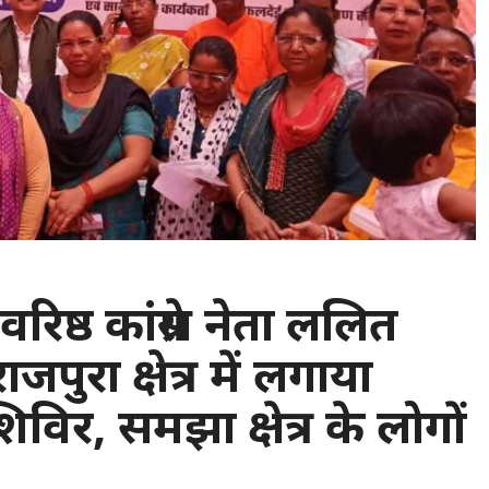
: वरिष्ठ कांग्रेस नेता ललित
जपुरा क्षेत्र में लगाया
 शिविर, समझा क्षेत्र के लोगों