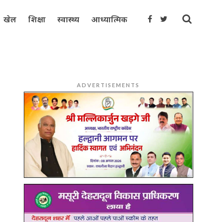
खेल
शिक्षा
स्वास्थ्य
आध्यात्मिक
ADVERTISEMENTS