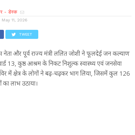
र - डेस्क
n
May 11, 2026
TWEET
ांग्रेस नेता और पूर्व राज्य मंत्री ललित जोशी ने फूलदेई जन कल्याण
वार्ड 13, कुष्ठ आश्रम के निकट निशुल्क स्वास्थ्य एवं जनसेवा
र में क्षेत्र के लोगों ने बढ़-चढ़कर भाग लिया, जिसमें कुल 126
ाओं का लाभ उठाया।