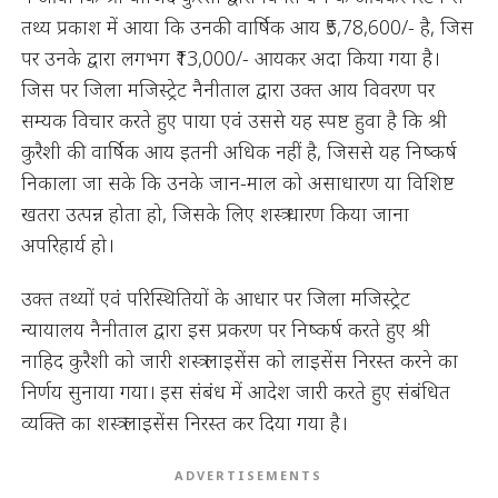
तथ्य प्रकाश में आया कि उनकी वार्षिक आय ₹5,78,600/- है, जिस
पर उनके द्वारा लगभग ₹13,000/- आयकर अदा किया गया है।
जिस पर जिला मजिस्ट्रेट नैनीताल द्वारा उक्त आय विवरण पर
सम्यक विचार करते हुए पाया एवं उससे यह स्पष्ट हुवा है कि श्री
कुरैशी की वार्षिक आय इतनी अधिक नहीं है, जिससे यह निष्कर्ष
निकाला जा सके कि उनके जान-माल को असाधारण या विशिष्ट
खतरा उत्पन्न होता हो, जिसके लिए शस्त्र धारण किया जाना
अपरिहार्य हो।
उक्त तथ्यों एवं परिस्थितियों के आधार पर जिला मजिस्ट्रेट
न्यायालय नैनीताल द्वारा इस प्रकरण पर निष्कर्ष करते हुए श्री
नाहिद कुरैशी को जारी शस्त्र लाइसेंस को लाइसेंस निरस्त करने का
निर्णय सुनाया गया। इस संबंध में आदेश जारी करते हुए संबंधित
व्यक्ति का शस्त्र लाइसेंस निरस्त कर दिया गया है।
ADVERTISEMENTS