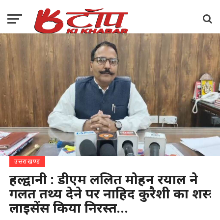
उत्तराखण्ड
हल्द्वानी : डीएम ललित मोहन रयाल ने
गलत तथ्य देने पर नाहिद कुरैशी का शस्त्र
लाइसेंस किया निरस्त…