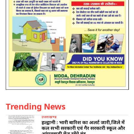
Trending News
उत्तराखण्ड
हल्द्वानी : भारी बारिश का अलर्ट जारी,जिले में
कल सभी सरकारी एवं गैर सरकारी स्कूल और
आंगनबाड़ी केंद्र रहेंगे बंद..