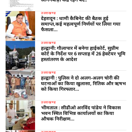
उत्तराखण्ड
देहरादून : धामी कैबिनेट की बैठक हुई
समाप्त,कई महत्वपूर्ण निर्णयों पर लिया गया
फैसला…
उत्तराखण्ड
हल्द्वानी: गौलापार में बनेगा हाईकोर्ट, सुप्रीम
कोर्ट के निर्देश पर 6 सप्ताह में 26 हेक्टेयर भूमि
हस्तांतरण के आदेश
उत्तराखण्ड
हल्द्वानी : पुलिस ने दो अलग-अलग चोरी की
घटनाओं का किया खुलासा, रितिक और ऋषभ
को किया गिरफ्तार…
उत्तराखण्ड
भीमताल : सीडीओ अरविंद पांडेय ने विकास
भवन स्थित विभिन्न कार्यालयों का किया
औचक निरीक्षण…
उत्तराखण्ड