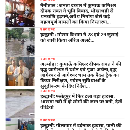
नैनीताल : जनता दरबार में कुमाऊ कमिश्नर
दीपक रावत ने भूमि विवाद, धोखाधड़ी से
धनराशि हड़पने,अवैध निर्माण जैसे कई
महत्वपूर्ण मामलों का किया निस्तारण…
उत्तराखण्ड
हल्द्वानी : मौसम विभाग ने 28 एवं 29 जुलाई
को जारी किया ऑरेंज अलर्ट…
उत्तराखण्ड
अल्मोड़ा : कुमाऊँ कमिश्नर दीपक रावत ने की
वृद्ध जागेश्वर में दर्शन एवं पूजा-अर्चना,वृद्ध
जागेश्वर से जागेश्वर धाम तक पैदल ट्रैक का
किया निरीक्षण, पर्यटन सुविधाओं के
सुदृढ़ीकरण के दिए निर्देश…
उत्तराखण्ड
हल्द्वानी: फतेहपुर में फिर टला बड़ा हादसा,
भाखड़ा नदी में दो लोगों की जान पर बनी, देखें
वीडियो
उत्तराखण्ड
हल्द्वानी: गौलापार में दर्दनाक हादसा, पानी की