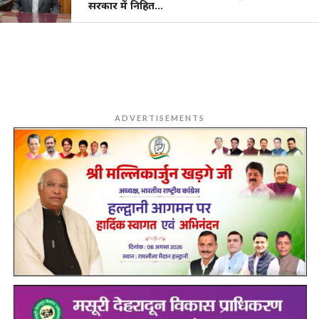
सरकार में निहित…
ADVERTISEMENTS