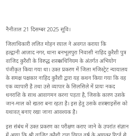
नैनीताल 21 दिसम्बर 2025 सूवि।
जिलाधिकारी ललित मोहन रयाल ने अवगत कराया कि
हल्द्वानी आज़ाद नगर, थाना बनभूलपुरा निवासी नाहिद कुरैशी पुत्र
वाजिद कुरैशी के विरुद्ध शस्त्र अधिनियम के अंतर्गत अभियोग
पंजीकृत किया गया था। उक्त प्रकरण में जिला मजिस्ट्रेट न्यायालय
के समक्ष पक्षकार नाहिद कुरैशी द्वारा यह कथन किया गया कि वह
एक व्यापारी है तथा उसे व्यापार के सिलसिले में प्रायः नकद
धनराशि के साथ आवागमन करना पड़ता है, जिसके कारण उसके
जान-माल को खतरा बना रहता है। इस हेतु उसके शस्त्र लाइसेंस को
यथावत् बनाए रखा जाना आवश्यक है।
इस संबंध में उक्त प्रकरण का परीक्षण कराए जाने के उपरांत संज्ञान
में आया कि श्री वाजिद कुरैशी द्वारा विगत वर्ष के आयकर रिटर्न से