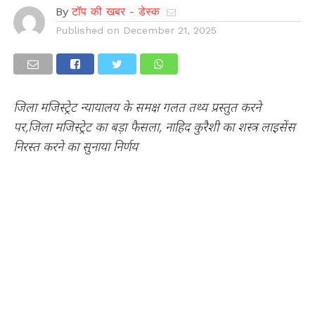
By
टॉप की खबर - डेस्क
Published on
December 21, 2025
जिला मजिस्ट्रेट न्यायालय के समक्ष गलत तथ्य प्रस्तुत करने
पर,जिला मजिस्ट्रेट का बड़ा फैसला, नाहिद कुरैशी का शस्त्र लाइसेंस
निरस्त करने का सुनाया निर्णय