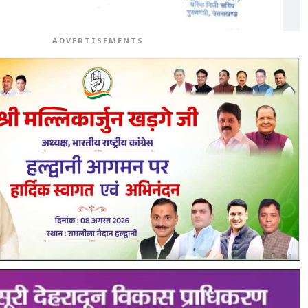
ADVERTISEMENTS