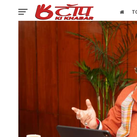
T
इलेक्शन