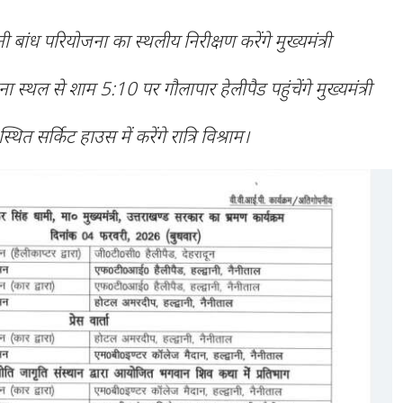
ांध परियोजना का स्थलीय निरीक्षण करेंगे मुख्यमंत्री
 स्थल से शाम 5:10 पर गौलापार हेलीपैड पहुंचेंगे मुख्यमंत्री
्थित सर्किट हाउस में करेंगे रात्रि विश्राम।