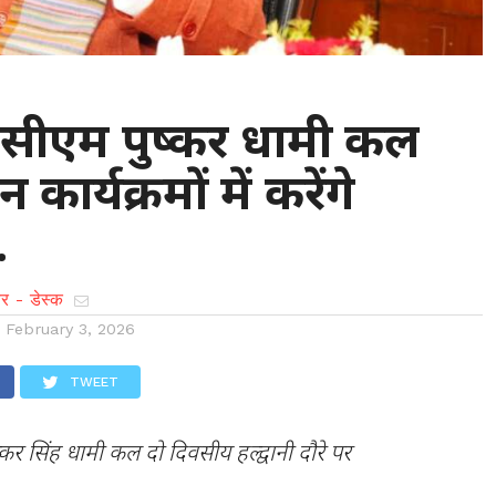
ी : सीएम पुष्कर धामी कल
 कार्यक्रमों में करेंगे
.
र - डेस्क
n
February 3, 2026
TWEET
 पुष्कर सिंह धामी कल दो दिवसीय हल्द्वानी दौरे पर