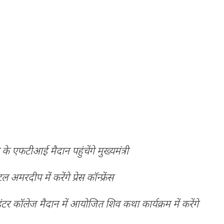
 के एफटीआई मैदान पहुंचेंगे मुख्यमंत्री
मरदीप में करेंगे प्रेस कॉन्फ्रेंस
र कॉलेज मैदान में आयोजित शिव कथा कार्यक्रम में करेंगे