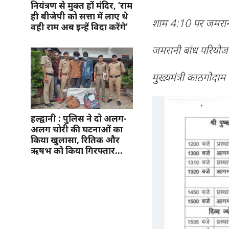
नियंत्रण से मुक्त हों मंदिर, ‘राम
ही बीजेपी को सत्ता में लाए थे
शाम 4:10 पर जमरानी ब
वही राम अब इन्हें विदा करेंगे’
जमरानी बांध परियोजना
मुख्यमंत्री काठगोदाम स
हल्द्वानी : पुलिस ने दो अलग-
अलग चोरी की घटनाओं का
किया खुलासा, रितिक और
ऋषभ को किया गिरफ्तार…