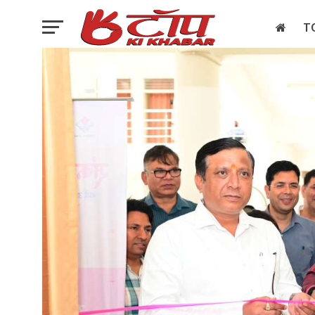
T
इलेक्शन