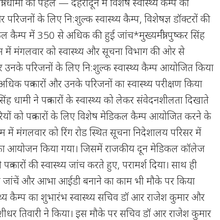
मंत्री धामी की पहल — देहरादून में विशेष स्वास्थ्य कैम्प का
रिजनों के लिए नि:शुल्क स्वास्थ्य कैम्प, विशेषज्ञ डॉक्टरों की
कैम्प में 350 से अधिक की हुई जांच*मुख्यमंत्री पुष्कर सिंह
क्रम में मंगलवार को स्वास्थ्य और सूचना विभाग की ओर से
ं और उनके परिजनों के लिए नि:शुल्क स्वास्थ्य कैम्प आयोजित किया
धिक पत्रकारों और उनके परिजनों का स्वास्थ्य परीक्षण किया
र सिंह धामी ने पत्रकारों के स्वास्थ्य को लेकर संवेदनशीलता दिखाते
ियों को पत्रकारों के लिए विशेष मेडिकल कैम्प आयोजित करने के
्रम में मंगलवार को रिंग रोड स्थित सूचना निदेशालय परिसर में
म्प का आयोजन किया गया। जिसमें राजकीय दून मेडिकल कॉलेज
े पत्रकारों की स्वास्थ्य जांच करते हुए, परामर्श दिया। साथ ही
 जांचें और आभा आईडी बनाने का काम भी मौके पर किया
थ्य कैम्प का शुभारंभ स्वास्थ्य सचिव डॉ आर राजेश कुमार और
शीधर तिवारी ने किया। इस मौके पर सचिव डॉ आर राजेश कुमार