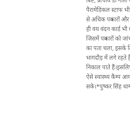
पैरामेडिकल स्टाफ भी
से अधिक पत्रकारों औ
ही वय वंदन कार्ड भी
जिसमें पत्रकारों को ज
का पता चला, इसके लि
भागदौड़ में लगे रहते
निकाल पाते हैं।इसल
ऐसे स्वास्थ्य कैम्प आ
सके।*पुष्कर सिंह धामी,