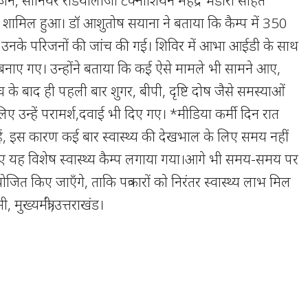
 शामिल हुआ। डॉ आशुतोष सयाना ने बताया कि कैम्प में 350
र उनके परिजनों की जांच की गई। शिविर में आभा आईडी के साथ
 बनाए गए। उन्होंने बताया कि कई ऐसे मामले भी सामने आए,
ांच के बाद ही पहली बार शुगर, बीपी, दृष्टि दोष जैसे समस्याओं
ए उन्हें परामर्श,दवाई भी दिए गए। *मीडिया कर्मी दिन रात
 हैं, इस कारण कई बार स्वास्थ्य की देखभाल के लिए समय नहीं
िए यह विशेष स्वास्थ्य कैम्प लगाया गया।आगे भी समय-समय पर
योजित किए जाएँगे, ताकि पत्रकारों को निरंतर स्वास्थ्य लाभ मिल
 मुख्यमंत्री,उत्तराखंड।