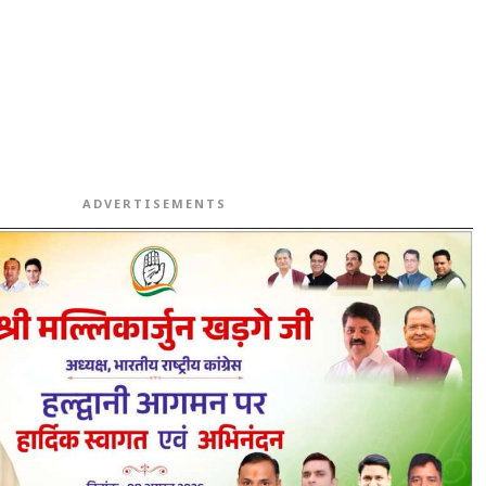
ADVERTISEMENTS