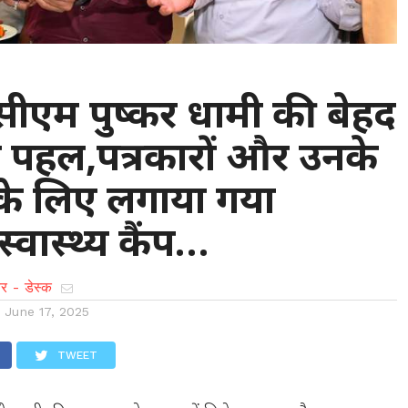
 : सीएम पुष्कर धामी की बेहद
 पहल,पत्रकारों और उनके
 के लिए लगाया गया
स्वास्थ्य कैंप…
र - डेस्क
n
June 17, 2025
TWEET