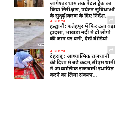
जागेश्वर धाम तक पैदल ट्रैक का
किया निरीक्षण, पर्यटन सुविधाओं
के सुदृढ़ीकरण के दिए निर्देश…
उत्तराखण्ड
हल्द्वानी: फतेहपुर में फिर टला बड़ा
हादसा, भाखड़ा नदी में दो लोगों
की जान पर बनी, देखें वीडियो
उत्तराखण्ड
देहरादून : आध्यात्मिक राजधानी
की दिशा में बढ़े कदम,सीएम धामी
ने आध्यात्मिक राजधानी स्थापित
करने का लिया संकल्प…