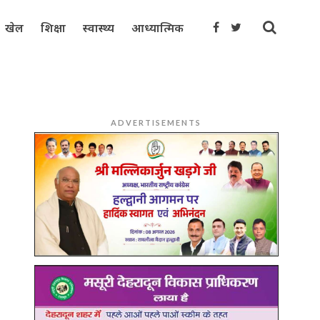
खेल
शिक्षा
स्वास्थ्य
आध्यात्मिक
ADVERTISEMENTS