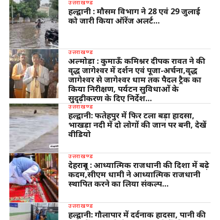
उत्तराखण्ड
हल्द्वानी : मौसम विभाग ने 28 एवं 29 जुलाई
को जारी किया ऑरेंज अलर्ट…
उत्तराखण्ड
अल्मोड़ा : कुमाऊँ कमिश्नर दीपक रावत ने की
वृद्ध जागेश्वर में दर्शन एवं पूजा-अर्चना,वृद्ध
जागेश्वर से जागेश्वर धाम तक पैदल ट्रैक का
किया निरीक्षण, पर्यटन सुविधाओं के
सुदृढ़ीकरण के दिए निर्देश…
उत्तराखण्ड
हल्द्वानी: फतेहपुर में फिर टला बड़ा हादसा,
भाखड़ा नदी में दो लोगों की जान पर बनी, देखें
वीडियो
उत्तराखण्ड
देहरादून : आध्यात्मिक राजधानी की दिशा में बढ़े
कदम,सीएम धामी ने आध्यात्मिक राजधानी
स्थापित करने का लिया संकल्प…
उत्तराखण्ड
हल्द्वानी: गौलापार में दर्दनाक हादसा, पानी की