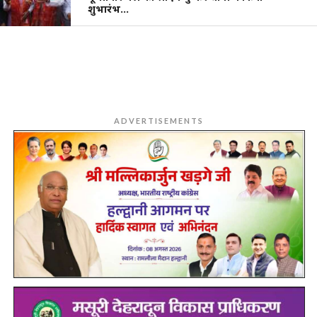
शुभारंभ…
ADVERTISEMENTS