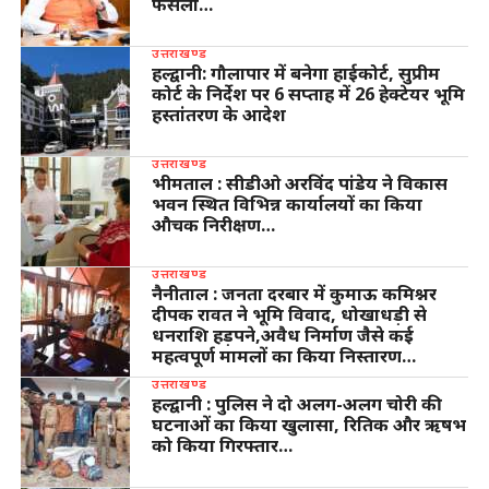
फैसला…
उत्तराखण्ड
हल्द्वानी: गौलापार में बनेगा हाईकोर्ट, सुप्रीम
कोर्ट के निर्देश पर 6 सप्ताह में 26 हेक्टेयर भूमि
हस्तांतरण के आदेश
उत्तराखण्ड
भीमताल : सीडीओ अरविंद पांडेय ने विकास
भवन स्थित विभिन्न कार्यालयों का किया
औचक निरीक्षण…
उत्तराखण्ड
नैनीताल : जनता दरबार में कुमाऊ कमिश्नर
दीपक रावत ने भूमि विवाद, धोखाधड़ी से
धनराशि हड़पने,अवैध निर्माण जैसे कई
महत्वपूर्ण मामलों का किया निस्तारण…
उत्तराखण्ड
हल्द्वानी : पुलिस ने दो अलग-अलग चोरी की
घटनाओं का किया खुलासा, रितिक और ऋषभ
को किया गिरफ्तार…