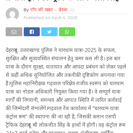
By
टॉप की खबर - डेस्क
Published on
April 4, 2025
देहरादून: उत्तराखण्ड पुलिस ने चारधाम यात्रा-2025 के सफल,
सुरक्षित और सुव्यवस्थित संचालन हेतु कमर कस ली है। इस बार
यात्रा के दौरान सुरक्षा, यातायात और आपदा प्रबंधन को लेकर पहले
से कहीं अधिक सुनियोजित और तकनीकी दृष्टिकोण अपनाया गया
है।पुलिस महानिरीक्षक गढ़वाल परिक्षेत्र राजीव स्वरूप को चारधाम
यात्रा का नोडल अधिकारी नियुक्त किया गया है। वे सम्पूर्ण यात्रा
मार्गों की निगरानी, समन्वय और आपात स्थिति में त्वरित कार्रवाई
की जिम्मेदारी संभालेंगे।गढ़वाल रेंज कार्यालय में “चारधाम यात्रा
कंट्रोल रूम” की स्थापना की जा रही है, जिसकी कमान एसपी
ट्रैफिक देहरादून श्री लोकजीत सिंह के हाथों में होगी। यह कंट्रोल रूम
24×7 कार्य करेगा और यातायात, सुरक्षा, पंजीकरण, पार्किंग,