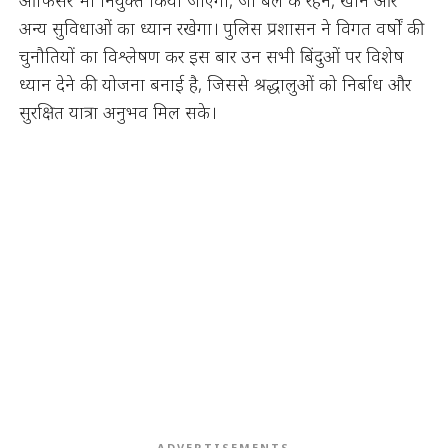
अन्य सुविधाओं का ध्यान रखेगा। पुलिस प्रशासन ने विगत वर्षों की
चुनौतियों का विश्लेषण कर इस बार उन सभी बिंदुओं पर विशेष
ध्यान देने की योजना बनाई है, जिससे श्रद्धालुओं को निर्बाध और
सुरक्षित यात्रा अनुभव मिल सके।
ADVERTISEMENTS