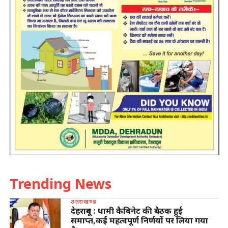
Trending News
उत्तराखण्ड
देहरादून : धामी कैबिनेट की बैठक हुई
समाप्त,कई महत्वपूर्ण निर्णयों पर लिया गया