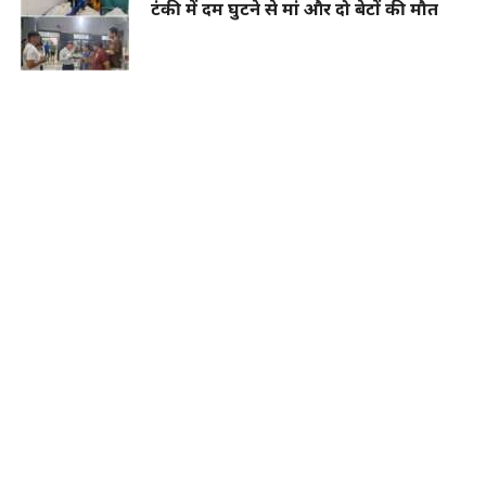
टंकी में दम घुटने से मां और दो बेटों की मौत