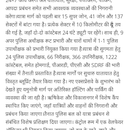
आपदा प्रबंधन समेत सभी आवश्यक व्यवस्थाओं की निगरानी
करेगा।यात्रा मार्ग को पहली बार 15 सुपर जोन, 41 जोन और 137
सेक्टरों में बांटा गया है। प्रत्येक सेक्टर में 10 किलोमीटर की दूरी तय
की गई है, जहाँ दो-दो कांस्टेबल 24 घंटे ड्यूटी पर रहेंगे। साथ ही, 9
अपर पुलिस अधीक्षक रूट प्रभारी और चारों धामों में 1-1 पुलिस
उपाधीक्षक को प्रभारी नियुक्त किया गया है।यात्रा की सुगमता हेतु
24 पुलिस उपाधीक्षक, 66 निरीक्षक, 366 उपनिरीक्षक, 1222
कांस्टेबल, समेत होमगार्ड, पीआरडी, पीएसी और SDRF की भारी
संख्या में तैनाती प्रस्तावित है।यात्रा मार्गों पर सुचारु यातायात हेतु
विस्तृत ब्लूप्रिंट तैयार किया गया है। नए एक्सप्रेसवे के शुभारंभ को
देखते हुए यमुनोत्री मार्ग पर अतिरिक्त हॉल्टिंग और पार्किंग की
व्यवस्था की जा रही है। ऋषिकेश और विकासनगर में विशेष कैंप
स्थापित किए जाएंगे, जहाँ यात्रियों और वाहनों की निगरानी और
प्रबंधन किया जाएगा।तैनात पुलिस बल को यात्रा प्रबंधन से
संबंधित विशेष प्रशिक्षण दिया जाएगा। कंट्रोल रूम में एक वेलफेयर
ऑफिसर भी नियुक्त किया जाएगा, जो बल के रहने, खाने और