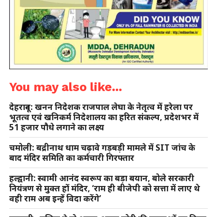
You may also like...
देहरादून: खनन निदेशक राजपाल लेघा के नेतृत्व में हरेला पर
भूतत्व एवं खनिकर्म निदेशालय का हरित संकल्प, प्रदेशभर में
51 हजार पौधे लगाने का लक्ष्य
चमोली: बद्रीनाथ धाम चढ़ावे गड़बड़ी मामले में SIT जांच के
बाद मंदिर समिति का कर्मचारी गिरफ्तार
हल्द्वानी: स्वामी आनंद स्वरूप का बड़ा बयान, बोले सरकारी
नियंत्रण से मुक्त हों मंदिर, ‘राम ही बीजेपी को सत्ता में लाए थे
वही राम अब इन्हें विदा करेंगे’