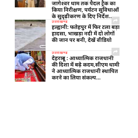
जागेश्वर धाम तक पैदल ट्रैक का
किया निरीक्षण, पर्यटन सुविधाओं
के सुदृढ़ीकरण के दिए निर्देश…
उत्तराखण्ड
हल्द्वानी: फतेहपुर में फिर टला बड़ा
हादसा, भाखड़ा नदी में दो लोगों
की जान पर बनी, देखें वीडियो
उत्तराखण्ड
देहरादून : आध्यात्मिक राजधानी
की दिशा में बढ़े कदम,सीएम धामी
ने आध्यात्मिक राजधानी स्थापित
करने का लिया संकल्प…