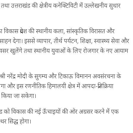
, तथा उत्तराखंड की क्षेत्रीय कनेक्टिविटी में उल्लेखनीय सुधार
 का विकास प्रदेश की स्थानीय कला, सांस्कृतिक विरासत और
्रोत्साहन देगा। इससे व्यापार, तीर्थ पर्यटन, शिक्षा, स्वास्थ्य सेवा और
ए अवसर खुलेंगे तथा स्थानीय युवाओं के लिए रोजगार के नए आयाम
ी श्री नरेंद्र मोदी के सुगम्य और टिकाऊ विमानन अवसंरचना के
गा और इस रणनीतिक हिमालयी क्षेत्र में आपदा-प्रतिक्रिया
ढ़ किया जा सकेगा।
ड को विकास की नई ऊँचाइयों की ओर अग्रसर करने में एक
्थर सिद्ध होगा।