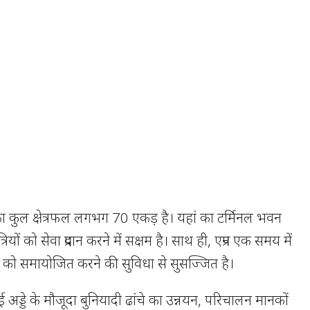
े का कुल क्षेत्रफल लगभग 70 एकड़ है। यहां का टर्मिनल भवन
रियों को सेवा प्रदान करने में सक्षम है। साथ ही, एप्रन एक समय में
 को समायोजित करने की सुविधा से सुसज्जित है।
अड्डे के मौजूदा बुनियादी ढांचे का उन्नयन, परिचालन मानकों