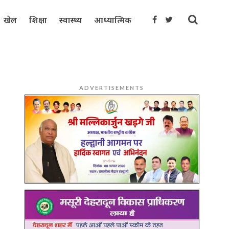
खेल
शिक्षा
स्वास्थ्य
आध्यात्मिक
ADVERTISEMENTS