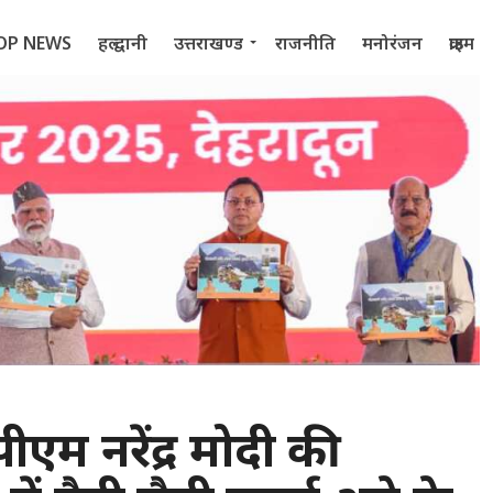
OP NEWS
हल्द्वानी
उत्तराखण्ड
राजनीति
मनोरंजन
क्राइम
 2022
 पीएम नरेंद्र मोदी की