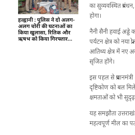
का सुव्यवस्थित प्रबंधन
होगा।
हल्द्वानी : पुलिस ने दो अलग-
अलग चोरी की घटनाओं का
नैनी सैनी हवाई अड्डे
किया खुलासा, रितिक और
ऋषभ को किया गिरफ्तार…
पर्यटन क्षेत्र को नया प
आतिथ्य क्षेत्र में न
सृजित होंगे।
इस पहल से प्रधानमंत्र
दृष्टिकोण को बल मिले
क्षमताओं को भी सुदृ
यह समझौता उत्तराखं
महत्वपूर्ण मील का पत