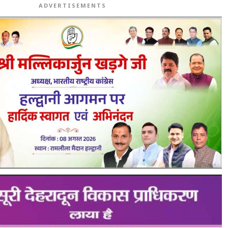
ADVERTISEMENTS