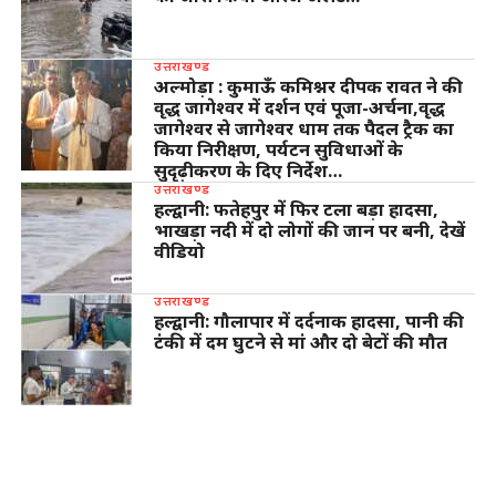
उत्तराखण्ड
अल्मोड़ा : कुमाऊँ कमिश्नर दीपक रावत ने की
वृद्ध जागेश्वर में दर्शन एवं पूजा-अर्चना,वृद्ध
जागेश्वर से जागेश्वर धाम तक पैदल ट्रैक का
किया निरीक्षण, पर्यटन सुविधाओं के
सुदृढ़ीकरण के दिए निर्देश…
उत्तराखण्ड
हल्द्वानी: फतेहपुर में फिर टला बड़ा हादसा,
भाखड़ा नदी में दो लोगों की जान पर बनी, देखें
वीडियो
उत्तराखण्ड
हल्द्वानी: गौलापार में दर्दनाक हादसा, पानी की
टंकी में दम घुटने से मां और दो बेटों की मौत