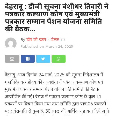
देहरादून : डीजी सूचना बंशीधर तिवारी ने
पत्रकार कल्याण कोष एवं मुख्यमंत्री
पत्रकार सम्मान पेंशन योजना समिति
की बैठक…
By
टॉप की खबर - डेस्क
Published on
March 24, 2025
देहरादून: आज दिनांक 24 मार्च, 2025 को सूचना निदेशालय में
महानिदेशक महोदय की अध्यक्षता में पत्रकार कल्याण कोष एवं
मुख्यमंत्री पत्रकार सम्मान पेंशन योजना की समिति की बैठक
आयोजित की गई। बैठक में पत्रकार कल्याण कोष के कुल 11
प्रकरणों पर विचार किया गया तथा समिति द्वारा पात्र 06 प्रकरणों
पर सर्वसम्मति से कुल रु. 30 लाख की आर्थिक सहायता दिये जाने