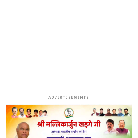
ADVERTISEMENTS