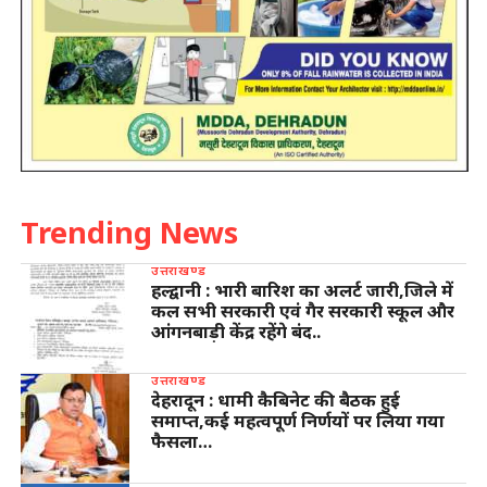
Trending News
उत्तराखण्ड
हल्द्वानी : भारी बारिश का अलर्ट जारी,जिले में
कल सभी सरकारी एवं गैर सरकारी स्कूल और
आंगनबाड़ी केंद्र रहेंगे बंद..
उत्तराखण्ड
देहरादून : धामी कैबिनेट की बैठक हुई
समाप्त,कई महत्वपूर्ण निर्णयों पर लिया गया
फैसला…