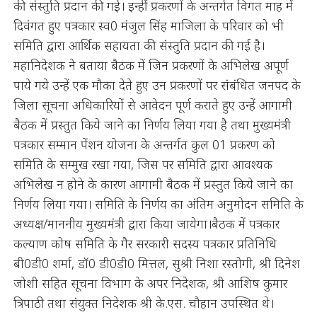
की संस्तुति प्रदान की गई। इन्हीं प्रकरणों के अन्तर्गत विगत माह में
दिवंगत हुए पत्रकार स्व0 मंजुल सिंह माजिला के परिवार को भी
समिति द्वारा आर्थिक सहायता की संस्तुति प्रदान की गई है।
महानिदेशक ने बताया बैठक में जिन प्रकरणों के अभिलेख अपूर्ण
पाये गये उन्हें एक मौका देते हुए उन प्रकरणों पर संबंधित जनपद के
जिला सूचना अधिकारियों से आवेदन पूर्ण कराते हुए उन्हें आगामी
बैठक में प्रस्तुत किये जाने का निर्णय लिया गया है तथा मुख्यमंत्री
पत्रकार सम्मान पेंशन योजना के अन्तर्गत कुल 01 प्रकरण को
समिति के सम्मुख रखा गया, जिस पर समिति द्वारा आवश्यक
अभिलेख न होने के कारण आगामी बैठक में प्रस्तुत किये जाने का
निर्णय लिया गया। समिति के निर्णय का अंतिम अनुमोदन समिति के
अध्यक्ष/माननीय मुख्यमंत्री द्वारा किया जायेगा।बैठक में पत्रकार
कल्याण कोष समिति के गैर सरकारी सदस्य पत्रकार प्रतिनिधि
बी0डी0 शर्मा, डॉ0 डी0डी0 मित्तल, सुश्री निशा रस्तोगी, श्री दिनेश
जोशी सहित सूचना विभाग के अपर निदेशक, श्री आशिष कुमार
त्रिपाठी तथा संयुक्त निदेशक श्री के.एस. चौहान उपस्थित थे।