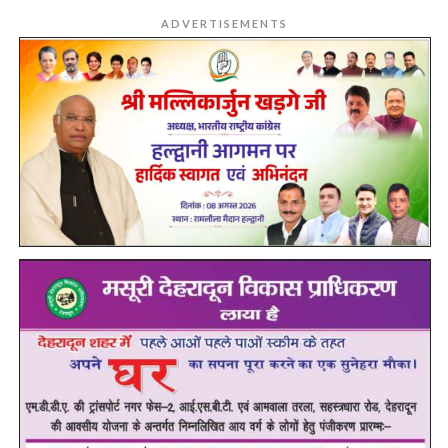
ADVERTISEMENTS