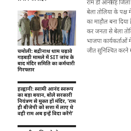
राम डी आनसिंह जिला 
बेला तोलिया के पक्ष
का माहौल बना दिया ह
कर जनता से बेला तो
भाजपा कार्यकर्ताओं 
जीत सुनिश्चित करने मे
चमोली: बद्रीनाथ धाम चढ़ावे
गड़बड़ी मामले में SIT जांच के
बाद मंदिर समिति का कर्मचारी
गिरफ्तार
हल्द्वानी: स्वामी आनंद स्वरूप
का बड़ा बयान, बोले सरकारी
नियंत्रण से मुक्त हों मंदिर, ‘राम
ही बीजेपी को सत्ता में लाए थे
वही राम अब इन्हें विदा करेंगे’