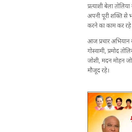
प्रत्याशी बेला तोलिया 
अपनी पूरी शक्ति से 
करने का काम कर रहे ह
आज प्रचार अभियान के
गोस्वामी, प्रमोद तोलि
जोशी, मदन मोहन जोश
मौजूद रहे।