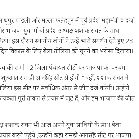
ूपुर पाडली और मल्ला फतेहपुर में पूर्व प्रदेश महामंत्री व दर्जा
ट और भाजपा युवा मोर्चा प्रदेश अध्यक्ष शशांक रावत के साथ
या। इस दौरान स्थानीय लोगों ने उन्हें भारी समर्थन देते हुए 28
दिन विकास के लिए बेला तोलिया को चुनने का भरोसा दिलाया।
 “राज्य की सभी 12 जिला पंचायत सीटों पर भाजपा का परचम
ुरुआत राम डी आनसिंह सीट से होगी।” वहीं, शशांक रावत ने
लिया इस सीट पर सर्वाधिक अंतर से जीत दर्ज करेंगी। उन्होंने
कार्यकर्ता पूरी ताकत से प्रचार में जुटे हैं, और हम भाजपा की जीत
ध्यक्ष शशांक रावत भी आज अपने युवा साथियों के साथ बेला
 प्रचार करने पहुंचे ,उन्होंने कहा रामडी आनसिंह सीट पर भाजपा