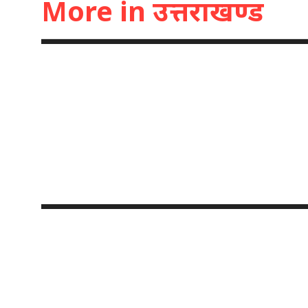
More in उत्तराखण्ड