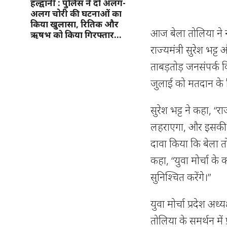
हल्द्वानी : पुलिस ने दो अलग-
अलग चोरी की घटनाओं का
किया खुलासा, रितिक और
आज बेला तोलिया ने नाथ
ऋषभ को किया गिरफ्तार…
राज्यमंत्री सुरेश भट्
ताबड़तोड़ जनसंपर्क कि
जुलाई को मतदान के 
सुरेश भट्ट ने कहा,
लहराएगा, और इसकी श
दावा किया कि बेला तो
कहा, “युवा मोर्चा के 
सुनिश्चित करेंगे।”
युवा मोर्चा प्रदेश अ
तोलिया के समर्थन में