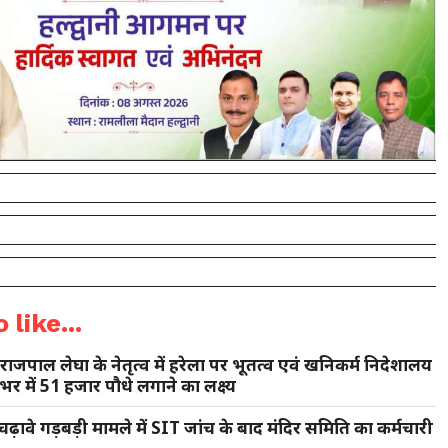
 like...
राजपाल लेघा के नेतृत्व में हरेला पर भूतत्व एवं खनिकर्म निदेशालय
भर में 51 हजार पौधे लगाने का लक्ष्य
ढ़ावे गड़बड़ी मामले में SIT जांच के बाद मंदिर समिति का कर्मचारी