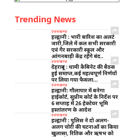
Trending News
उत्तराखण्ड
हल्द्वानी : भारी बारिश का अलर्ट
जारी,जिले में कल सभी सरकारी
एवं गैर सरकारी स्कूल और
आंगनबाड़ी केंद्र रहेंगे बंद..
उत्तराखण्ड
देहरादून : धामी कैबिनेट की बैठक
हुई समाप्त,कई महत्वपूर्ण निर्णयों
पर लिया गया फैसला…
उत्तराखण्ड
हल्द्वानी: गौलापार में बनेगा
हाईकोर्ट, सुप्रीम कोर्ट के निर्देश पर
6 सप्ताह में 26 हेक्टेयर भूमि
हस्तांतरण के आदेश
उत्तराखण्ड
हल्द्वानी : पुलिस ने दो अलग-
अलग चोरी की घटनाओं का किया
खुलासा, रितिक और ऋषभ को