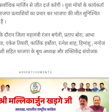
सर्वाधिक मार्जिन से जीत दर्ज करेंगी । युवा मोर्चा के कार्यकर्ता
भाजपा प्रत्याशियों का प्रचार कर भाजपा की जीत सुनिश्चित
ैं ।
 दौरान जिला महामंत्री रंजन बर्गली, प्रताप बोरा, आभा
या, एकेश तिवारी, कार्तिक हर्बोला, रत्नेश शाह, हिमांशु , मनोज
ी सहित भाजपा के बूथ अध्यक्ष और शक्तिकेंद्र संयोजक
ADVERTISEMENTS