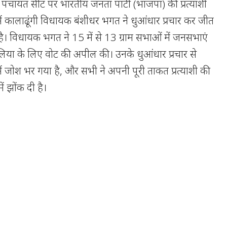
पंचायत सीट पर भारतीय जनता पार्टी (भाजपा) की प्रत्याशी
 में कालाढूंगी विधायक बंशीधर भगत ने धुआंधार प्रचार कर जीत
ै। विधायक भगत ने 15 में से 13 ग्राम सभाओं में जनसभाएं
लिया के लिए वोट की अपील की। उनके धुआंधार प्रचार से
में जोश भर गया है, और सभी ने अपनी पूरी ताकत प्रत्याशी की
ं झोंक दी है।