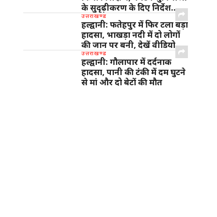
के सुदृढ़ीकरण के दिए निर्देश…
उत्तराखण्ड
हल्द्वानी: फतेहपुर में फिर टला बड़ा
हादसा, भाखड़ा नदी में दो लोगों
की जान पर बनी, देखें वीडियो
उत्तराखण्ड
हल्द्वानी: गौलापार में दर्दनाक
हादसा, पानी की टंकी में दम घुटने
से मां और दो बेटों की मौत