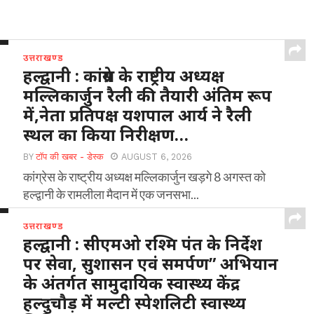
उत्तराखण्ड
हल्द्वानी : कांग्रेस के राष्ट्रीय अध्यक्ष
मल्लिकार्जुन रैली की तैयारी अंतिम रूप
में,नेता प्रतिपक्ष यशपाल आर्य ने रैली
स्थल का किया निरीक्षण…
BY
टॉप की खबर - डेस्क
AUGUST 6, 2026
कांग्रेस के राष्ट्रीय अध्यक्ष मल्लिकार्जुन खड़गे 8 अगस्त को
हल्द्वानी के रामलीला मैदान में एक जनसभा...
उत्तराखण्ड
हल्द्वानी : सीएमओ रश्मि पंत के निर्देश
पर सेवा, सुशासन एवं समर्पण” अभियान
के अंतर्गत सामुदायिक स्वास्थ्य केंद्र
हल्दुचौड़ में मल्टी स्पेशलिटी स्वास्थ्य