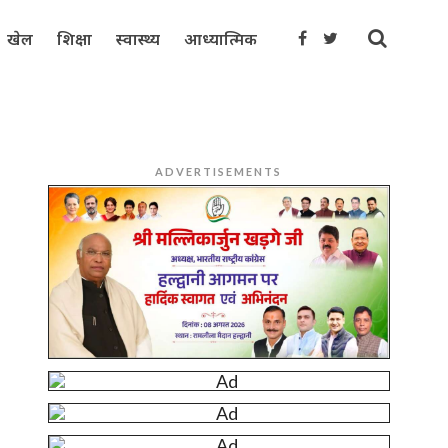
खेल
शिक्षा
स्वास्थ्य
आध्यात्मिक
ADVERTISEMENTS