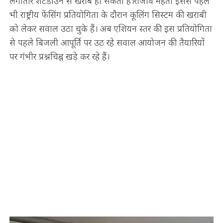
लगातार शटडाउन से खराब हो सकती हैं।राजीव मेहता इससे पहले
भी राष्ट्रीय फेंसिंग प्रतियोगिता के दौरान कूलिंग सिस्टम की खराबी
को लेकर सवाल उठा चुके हैं। अब एशियन स्तर की इस प्रतियोगिता
से पहले बिजली आपूर्ति पर उठ रहे सवाल आयोजन की तैयारियों
पर गंभीर प्रश्नचिह्न खड़े कर रहे हैं।