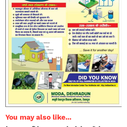
You may also like...