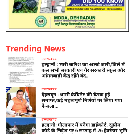
Trending News
उत्तराखण्ड
हल्द्वानी : भारी बारिश का अलर्ट जारी,जिले में
कल सभी सरकारी एवं गैर सरकारी स्कूल और
आंगनबाड़ी केंद्र रहेंगे बंद..
उत्तराखण्ड
देहरादून : धामी कैबिनेट की बैठक हुई
समाप्त,कई महत्वपूर्ण निर्णयों पर लिया गया
फैसला…
उत्तराखण्ड
हल्द्वानी: गौलापार में बनेगा हाईकोर्ट, सुप्रीम
कोर्ट के निर्देश पर 6 सप्ताह में 26 हेक्टेयर भूमि