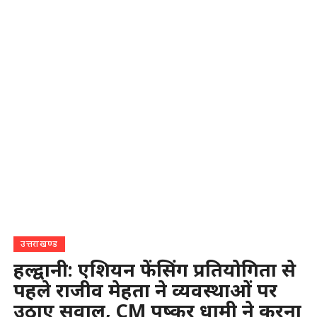
उत्तराखण्ड
हल्द्वानी: एशियन फेंसिंग प्रतियोगिता से
पहले राजीव मेहता ने व्यवस्थाओं पर
उठाए सवाल, CM पुष्कर धामी ने करना