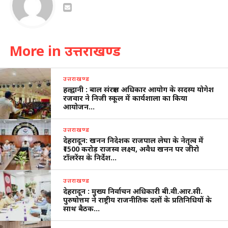
More in उत्तराखण्ड
उत्तराखण्ड
हल्द्वानी : बाल संरक्षण अधिकार आयोग के सदस्य योगेश
रजवार ने निजी स्कूल में कार्यशाला का किया
आयोजन…
उत्तराखण्ड
देहरादून: खनन निदेशक राजपाल लेघा के नेतृत्व में
₹1500 करोड़ राजस्व लक्ष्य, अवैध खनन पर जीरो
टॉलरेंस के निर्देश…
उत्तराखण्ड
देहरादून : मुख्य निर्वाचन अधिकारी बी.वी.आर.सी.
पुरुषोत्तम ने राष्ट्रीय राजनीतिक दलों के प्रतिनिधियों के
साथ बैठक…