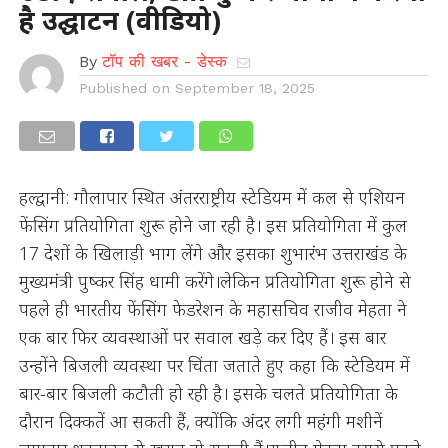
है उद्घाटन (वीडियो)
By
टॉप की खबर - डेस्क
Published on
September 18, 2025
हल्द्वानी: गौलापार स्थित अंतरराष्ट्रीय स्टेडियम में कल से एशियन
फेंसिंग प्रतियोगिता शुरू होने जा रही है। इस प्रतियोगिता में कुल
17 देशों के खिलाड़ी भाग लेंगे और इसका शुभारंभ उत्तराखंड के
मुख्यमंत्री पुष्कर सिंह धामी करेंगे।लेकिन प्रतियोगिता शुरू होने से
पहले ही भारतीय फेंसिंग फेडरेशन के महासचिव राजीव मेहता ने
एक बार फिर व्यवस्थाओं पर सवाल खड़े कर दिए हैं। इस बार
उन्होंने बिजली व्यवस्था पर चिंता जताते हुए कहा कि स्टेडियम में
बार-बार बिजली कटौती हो रही है। इसके चलते प्रतियोगिता के
दौरान दिक्कतें आ सकती हैं, क्योंकि अंदर लगी महंगी मशीनें