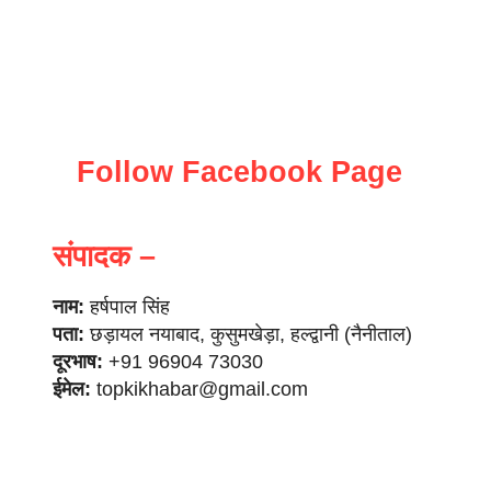
Follow Facebook Page
संपादक –
नाम:
हर्षपाल सिंह
पता:
छड़ायल नयाबाद, कुसुमखेड़ा, हल्द्वानी (नैनीताल)
दूरभाष:
+91 96904 73030
ईमेल:
topkikhabar@gmail.com