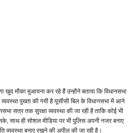
 खुद मौका मुआयना कर रहे हैं उन्होंने बताया कि विधानसभा
 व्यवस्था पुख्ता की गयी है यूसीसी बिल के विधानसभा में आने
नसभा सत्र तक सुरक्षा व्यवस्था की जा रही है ताकि कोई भी
 सके, साथ ही सोशल मीडिया पर भी पुलिस अपनी नजर बनाए
शांति व्यवस्था बनाए रखने की अपील की जा रही है।