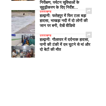
निरीक्षण, पर्यटन सुविधाओं के
सुदृढ़ीकरण के दिए निर्देश…
उत्तराखण्ड
हल्द्वानी: फतेहपुर में फिर टला बड़ा
हादसा, भाखड़ा नदी में दो लोगों की
जान पर बनी, देखें वीडियो
उत्तराखण्ड
हल्द्वानी: गौलापार में दर्दनाक हादसा,
पानी की टंकी में दम घुटने से मां और
दो बेटों की मौत