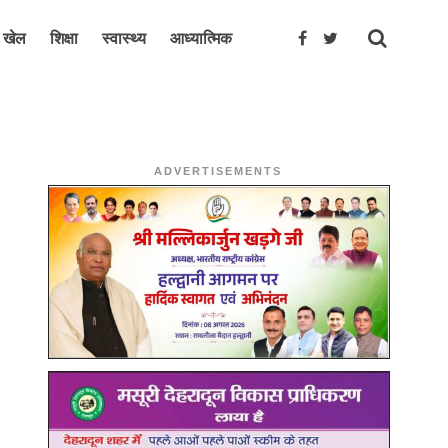
खेल
शिक्षा
स्वास्थ्य
आध्यात्मिक
ADVERTISEMENTS