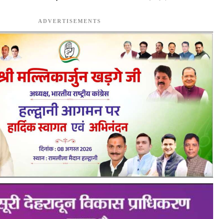
ADVERTISEMENTS