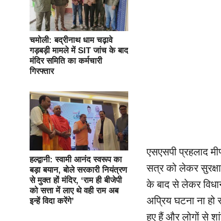
चमोली: बद्रीनाथ धाम चढ़ावे
गड़बड़ी मामले में SIT जांच के बाद
मंदिर समिति का कर्मचारी
गिरफ्तार
एसएसपी प्रहलाद मीणा
हल्द्वानी: स्वामी आनंद स्वरूप का
सत्र को लेकर सुरक्षा
बड़ा बयान, बोले सरकारी नियंत्रण
से मुक्त हों मंदिर, ‘राम ही बीजेपी
के बाद से लेकर विधा
को सत्ता में लाए थे वही राम अब
अप्रिय घटना ना हो
इन्हें विदा करेंगे’
हुए हैं और लोगों से 