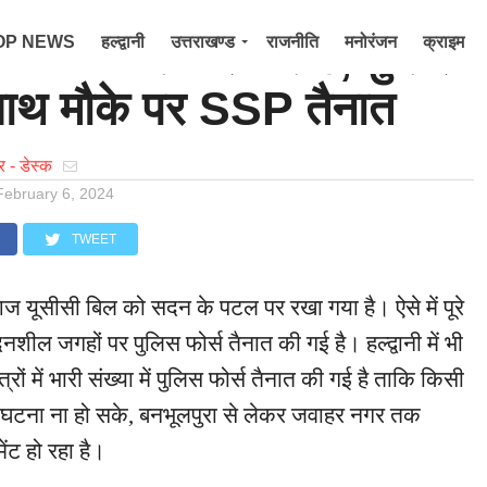
- UCC को लेकर अलर्ट, पुलिस
OP NEWS
हल्द्वानी
उत्तराखण्ड
राजनीति
मनोरंजन
क्राइम
 साथ मौके पर SSP तैनात
ेक्शन 2022
 - डेस्क
February 6, 2024
TWEET
ज यूसीसी बिल को सदन के पटल पर रखा गया है। ऐसे में पूरे
ेदनशील जगहों पर पुलिस फोर्स तैनात की गई है। हल्द्वानी में भी
ेत्रों में भारी संख्या में पुलिस फोर्स तैनात की गई है ताकि किसी
 घटना ना हो सके, बनभूलपुरा से लेकर जवाहर नगर तक
ेंट हो रहा है।