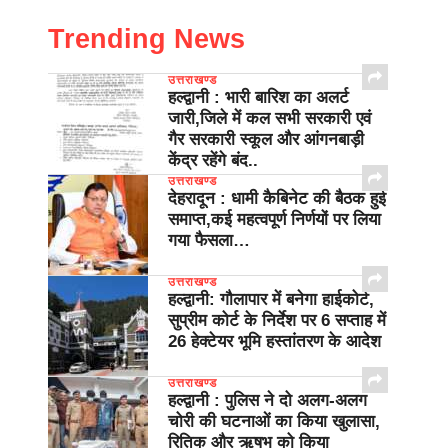
Trending News
उत्तराखण्ड
हल्द्वानी : भारी बारिश का अलर्ट
जारी,जिले में कल सभी सरकारी एवं
गैर सरकारी स्कूल और आंगनबाड़ी
केंद्र रहेंगे बंद..
उत्तराखण्ड
देहरादून : धामी कैबिनेट की बैठक हुई
समाप्त,कई महत्वपूर्ण निर्णयों पर लिया
गया फैसला…
उत्तराखण्ड
हल्द्वानी: गौलापार में बनेगा हाईकोर्ट,
सुप्रीम कोर्ट के निर्देश पर 6 सप्ताह में
26 हेक्टेयर भूमि हस्तांतरण के आदेश
उत्तराखण्ड
हल्द्वानी : पुलिस ने दो अलग-अलग
चोरी की घटनाओं का किया खुलासा,
रितिक और ऋषभ को किया