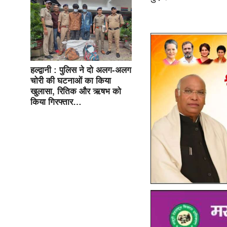
हल्द्वानी : पुलिस ने दो अलग-अलग
चोरी की घटनाओं का किया
खुलासा, रितिक और ऋषभ को
किया गिरफ्तार…