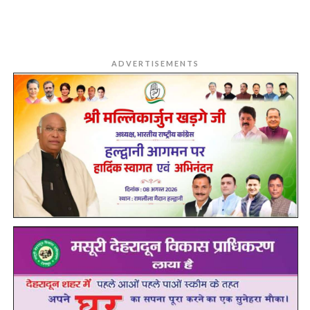
ADVERTISEMENTS