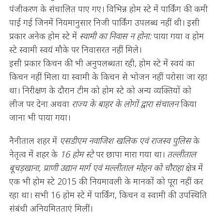
पंजीकरण के संचालित पाए गए। विभिन्न होम स्टे में पार्किंग की कमी
पाई गई जिनमें नियमानुसार निजी पार्किंग उपलब्ध नहीं थी। इसी
प्रकार अनेक होम स्टे में
स्वामी का निवास न होना:
पाया गया व होम
स्टे स्वामी स्वयं मौके पर निवासरत नहीं मिले।
इसी प्रकार किचन की भी अनुपलब्धता रही, होम स्टे में स्वयं का
किचन नहीं मिला या स्वामी के किचन से भोजन नहीं परोसा जा रहा
था। निरीक्षण के दौरान टीम को होम स्टे को अन्य व्यक्तियों को
लीज पर देना अथवा
राज्य के बाहर के लोगों द्वारा संचालन
किया
जाना भी पाया गया।
नैनीताल शहर में
एसडीएम नवाजिश खलिक एवं राजस्व पुलिस
के
नेतृत्व में शहर के
16 होम स्टे
पर छापा मारा गया था।
तल्लीताल
बूचड़खाना, प्राणी उद्यान मार्ग एवं मल्लीताल मोहन को चौराहा
क्षेत्र में
एक भी होम स्टे 2015 की नियमावली के मानकों को पूरा नहीं कर
रहा था। सभी 16 होम स्टे में पार्किंग, किचन व स्वामी की उपस्थिति
संबंधी अनियमितताएं मिलीं।