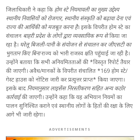
जिलाधिकारी ने कहा कि
होम स्टे नियमावली का मुख्य उद्देश्य
स्थानीय निवासियों को रोजगार, स्थानीय संस्कृति को बढ़ावा देना एवं
राज्य की आर्थिकी को मजबूत करना है
। इसके विपरीत होम स्टे का
संचालन
बाहरी प्रदेश के लोगों द्वारा व्यवसायिक रूप से
किया जा
रहा है।
घरेलू बिजली-पानी के संयोजन से संचालन कर जीएसटी का
भुगतान किए बिना
राज्य को भारी राजस्व क्षति पहुंचाई जा रही है।
उन्होंने बताया कि सभी अनियमितताओं की *विस्तृत रिपोर्ट तैयार
की जाएगी। अवैध/मानकों के विपरीत संचालित *169 होम स्टे/
गेस्ट हाउस को नोटिस जारी कर प्रत्युत्तर प्राप्त* किया जाएगा।
इसके बाद
नियमानुसार लाइसेंस निरस्तीकरण सहित अन्य कठोर
कार्रवाई
की जाएगी। उन्होंने कहा कि यह अभियान नियमों का
पालन सुनिश्चित कराने एवं स्थानीय लोगों के हितों की रक्षा के लिए
आगे भी जारी रहेगा।
ADVERTISEMENTS