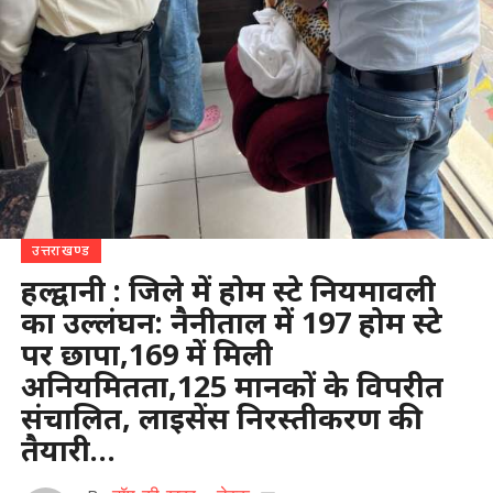
उत्तराखण्ड
हल्द्वानी : जिले में होम स्टे नियमावली
का उल्लंघन: नैनीताल में 197 होम स्टे
पर छापा,169 में मिली
अनियमितता,125 मानकों के विपरीत
संचालित, लाइसेंस निरस्तीकरण की
तैयारी…