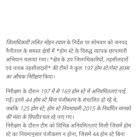
जिलाधिकारी ललित मोहन रयाल
के निर्देश पर सोमवार को जनपद
नैनीताल के समस्त क्षेत्रों में *होम स्टे के विरुद्ध व्यापक छापामारी
अभियान चलाया गया। *क्षेत्र के उप जिलाधिकारियों, तहसीलदारों
एवं नायब तहसीलदारों* की टीमों ने कुल
197 होम स्टे/गेस्ट हाउस
का औचक निरीक्षण
किया।
निरीक्षण के दौरान
197 में से 169 होम स्टे में अनियमितताएं
पाई
गईं। इनमें
44 होम स्टे बिना पंजीकरण
के संचालित हो रहे थे,
जबकि
125 होम स्टे, होम स्टे नियमावली-2015 के निर्धारित मानकों
की मंशा के विपरीत
चल रहे पाए गए।
निरीक्षण के दौरान टीम को विभिन्न अनियमितताएं मिली जिसमें होम
स्टे का नियमानुसार पंजीकरण न होना, जिसमें 44 होम स्टे बिना