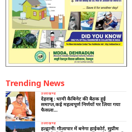
Trending News
उत्तराखण्ड
देहरादून : धामी कैबिनेट की बैठक हुई
समाप्त,कई महत्वपूर्ण निर्णयों पर लिया गया
फैसला…
उत्तराखण्ड
हल्द्वानी: गौलापार में बनेगा हाईकोर्ट, सुप्रीम