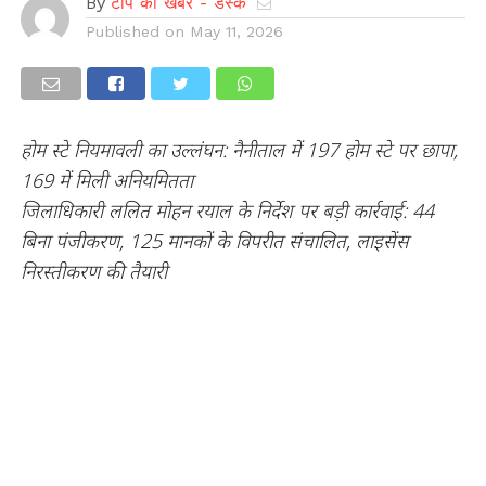
By
टॉप की खबर - डेस्क
Published on
May 11, 2026
होम स्टे नियमावली का उल्लंघन: नैनीताल में 197 होम स्टे पर छापा,
169 में मिली अनियमितता
जिलाधिकारी ललित मोहन रयाल के निर्देश पर बड़ी कार्रवाई: 44
बिना पंजीकरण, 125 मानकों के विपरीत संचालित, लाइसेंस
निरस्तीकरण की तैयारी