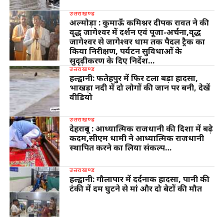
उत्तराखण्ड
अल्मोड़ा : कुमाऊँ कमिश्नर दीपक रावत ने की
वृद्ध जागेश्वर में दर्शन एवं पूजा-अर्चना,वृद्ध
जागेश्वर से जागेश्वर धाम तक पैदल ट्रैक का
किया निरीक्षण, पर्यटन सुविधाओं के
सुदृढ़ीकरण के दिए निर्देश…
उत्तराखण्ड
हल्द्वानी: फतेहपुर में फिर टला बड़ा हादसा,
भाखड़ा नदी में दो लोगों की जान पर बनी, देखें
वीडियो
उत्तराखण्ड
देहरादून : आध्यात्मिक राजधानी की दिशा में बढ़े
कदम,सीएम धामी ने आध्यात्मिक राजधानी
स्थापित करने का लिया संकल्प…
उत्तराखण्ड
हल्द्वानी: गौलापार में दर्दनाक हादसा, पानी की
टंकी में दम घुटने से मां और दो बेटों की मौत