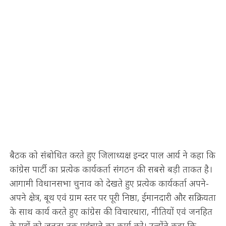
बैठक को संबोधित करते हुए जिलाध्यक्ष इन्दर पाल आर्य ने कहा कि
कांग्रेस पार्टी का प्रत्येक कार्यकर्ता संगठन की सबसे बड़ी ताकत है।
आगामी विधानसभा चुनाव को देखते हुए प्रत्येक कार्यकर्ता अपने-
अपने क्षेत्र, बूथ एवं ग्राम स्तर पर पूरी निष्ठा, ईमानदारी और सक्रियता
के साथ कार्य करते हुए कांग्रेस की विचारधारा, नीतियों एवं जनहित
के मुद्दों को जनता तक पहुंचाने का कार्य करे। उन्होंने कहा कि