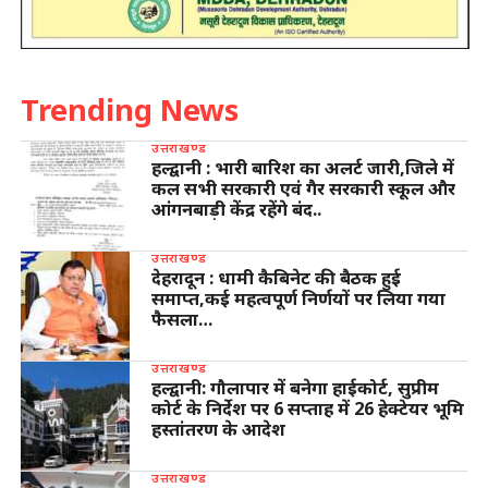
Trending News
उत्तराखण्ड
हल्द्वानी : भारी बारिश का अलर्ट जारी,जिले में
कल सभी सरकारी एवं गैर सरकारी स्कूल और
आंगनबाड़ी केंद्र रहेंगे बंद..
उत्तराखण्ड
देहरादून : धामी कैबिनेट की बैठक हुई
समाप्त,कई महत्वपूर्ण निर्णयों पर लिया गया
फैसला…
उत्तराखण्ड
हल्द्वानी: गौलापार में बनेगा हाईकोर्ट, सुप्रीम
कोर्ट के निर्देश पर 6 सप्ताह में 26 हेक्टेयर भूमि
हस्तांतरण के आदेश
उत्तराखण्ड