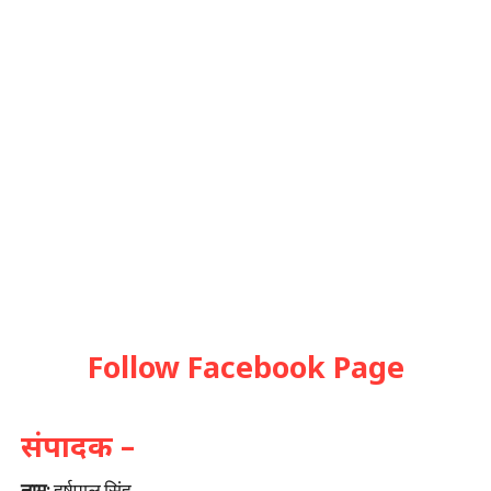
Follow Facebook Page
संपादक –
नाम:
हर्षपाल सिंह