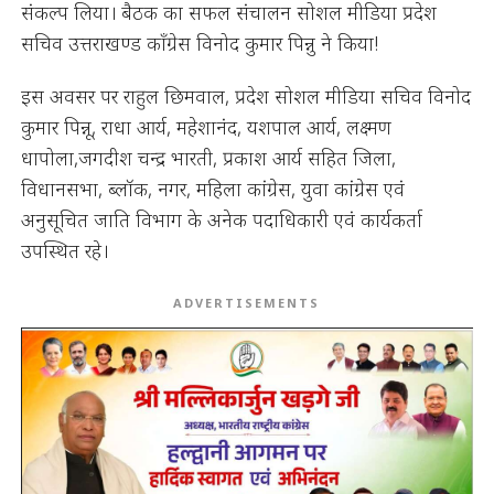
संकल्प लिया। बैठक का सफल संचालन सोशल मीडिया प्रदेश
सचिव उत्तराखण्ड कॉंग्रेस विनोद कुमार पिन्नु ने किया!
इस अवसर पर राहुल छिमवाल, प्रदेश सोशल मीडिया सचिव विनोद
कुमार पिन्नू, राधा आर्य, महेशानंद, यशपाल आर्य, लक्ष्मण
धापोला,जगदीश चन्द्र भारती, प्रकाश आर्य सहित जिला,
विधानसभा, ब्लॉक, नगर, महिला कांग्रेस, युवा कांग्रेस एवं
अनुसूचित जाति विभाग के अनेक पदाधिकारी एवं कार्यकर्ता
उपस्थित रहे।
ADVERTISEMENTS