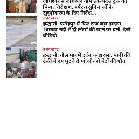
जागेश्वर से जागेश्वर धाम तक पैदल ट्रैक का
किया निरीक्षण, पर्यटन सुविधाओं के
सुदृढ़ीकरण के दिए निर्देश…
उत्तराखण्ड
हल्द्वानी: फतेहपुर में फिर टला बड़ा हादसा,
भाखड़ा नदी में दो लोगों की जान पर बनी, देखें
वीडियो
उत्तराखण्ड
हल्द्वानी: गौलापार में दर्दनाक हादसा, पानी की
टंकी में दम घुटने से मां और दो बेटों की मौत