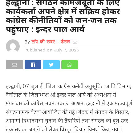
हल्द्वानी : संगठन की मजबूती के लिए
कार्यकर्ता अपने क्षेत्र में सक्रिय होकर
कांग्रेस की नीतियों को जन-जन तक
पहुंचाए : इन्दर पाल आर्य
By
टॉप की खबर - डेस्क
Published on
July 7, 2026
हल्द्वानी, 07 जुलाई। जिला कांग्रेस कमेटी अनुसूचित जाति विभाग,
नैनीताल के जिलाध्यक्ष श्री इन्दर पाल आर्य की अध्यक्षता में
मंगलवार को कांग्रेस भवन, स्वराज आश्रम, हल्द्वानी में एक महत्वपूर्ण
संगठनात्मक बैठक आयोजित की गई। बैठक में संगठन के विस्तार,
आगामी विधानसभा चुनाव की तैयारियों तथा संगठन को बूथ स्तर
तक सशक्त बनाने को लेकर विस्तृत विचार-विमर्श किया गया।