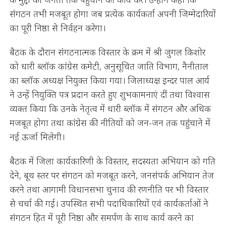
संगठन तभी मजबूत होगा जब प्रत्येक कार्यकर्ता अपनी जिम्मेदारियों
का पूरी निष्ठा से निर्वहन करेगा।
बैठक के दौरान संगठनात्मक विस्तार के क्रम में श्री जुगल किशोर
को धारी ब्लॉक कांग्रेस कमेटी, अनुसूचित जाति विभाग, नैनीताल
का ब्लॉक अध्यक्ष नियुक्त किया गया। जिलाध्यक्ष इन्दर पाल आर्य
ने उन्हें नियुक्ति पत्र प्रदान करते हुए शुभकामनाएं दीं तथा विश्वास
व्यक्त किया कि उनके नेतृत्व में धारी ब्लॉक में संगठन और अधिक
मजबूत होगा तथा कांग्रेस की नीतियों को जन-जन तक पहुंचाने में
नई ऊर्जा मिलेगी।
बैठक में जिला कार्यकारिणी के विस्तार, सदस्यता अभियान को गति
देने, बूथ स्तर पर संगठन को मजबूत करने, जनसंपर्क अभियान तेज
करने तथा आगामी विधानसभा चुनाव की रणनीति पर भी विस्तार
से चर्चा की गई। उपस्थित सभी पदाधिकारियों एवं कार्यकर्ताओं ने
संगठन हित में पूरी निष्ठा और समर्पण के साथ कार्य करने का