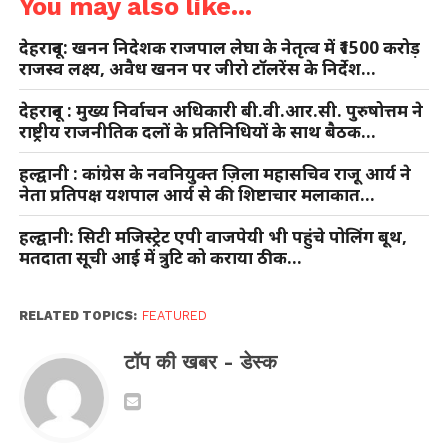
You may also like...
देहरादून: खनन निदेशक राजपाल लेघा के नेतृत्व में ₹1500 करोड़
राजस्व लक्ष्य, अवैध खनन पर जीरो टॉलरेंस के निर्देश…
देहरादून : मुख्य निर्वाचन अधिकारी बी.वी.आर.सी. पुरुषोत्तम ने
राष्ट्रीय राजनीतिक दलों के प्रतिनिधियों के साथ बैठक…
हल्द्वानी : कांग्रेस के नवनियुक्त ज़िला महासचिव राजू आर्य ने
नेता प्रतिपक्ष यशपाल आर्य से की शिष्टाचार मलाकात…
हल्द्वानी: सिटी मजिस्ट्रेट एपी वाजपेयी भी पहुंचे पोलिंग बूथ,
मतदाता सूची आई में त्रुटि को कराया ठीक…
RELATED TOPICS:
FEATURED
टॉप की खबर - डेस्क