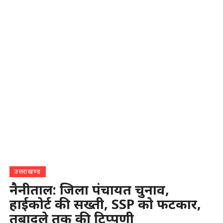
उत्तराखण्ड
नैनीताल: जिला पंचायत चुनाव,
हाईकोर्ट की सख्ती, SSP को फटकार,
तबादले तक की टिप्पणी