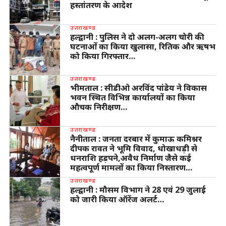
हस्तांतरण के आदेश
उत्तराखण्ड
हल्द्वानी : पुलिस ने दो अलग-अलग चोरी की
घटनाओं का किया खुलासा, रितिक और ऋषभ
को किया गिरफ्तार…
उत्तराखण्ड
भीमताल : सीडीओ अरविंद पांडेय ने विकास
भवन स्थित विभिन्न कार्यालयों का किया
औचक निरीक्षण…
उत्तराखण्ड
नैनीताल : जनता दरबार में कुमाऊ कमिश्नर
दीपक रावत ने भूमि विवाद, धोखाधड़ी से
धनराशि हड़पने,अवैध निर्माण जैसे कई
महत्वपूर्ण मामलों का किया निस्तारण…
उत्तराखण्ड
हल्द्वानी : मौसम विभाग ने 28 एवं 29 जुलाई
को जारी किया ऑरेंज अलर्ट…