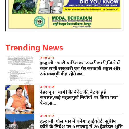
Trending News
उत्तराखण्ड
हल्द्वानी : भारी बारिश का अलर्ट जारी,जिले में
कल सभी सरकारी एवं गैर सरकारी स्कूल और
आंगनबाड़ी केंद्र रहेंगे बंद..
उत्तराखण्ड
देहरादून : धामी कैबिनेट की बैठक हुई
समाप्त,कई महत्वपूर्ण निर्णयों पर लिया गया
फैसला…
उत्तराखण्ड
हल्द्वानी: गौलापार में बनेगा हाईकोर्ट, सुप्रीम
कोर्ट के निर्देश पर 6 सप्ताह में 26 हेक्टेयर भूमि