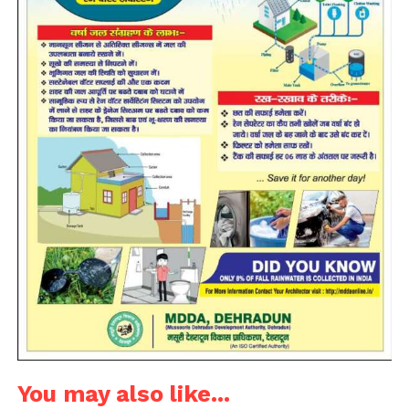
You may also like...