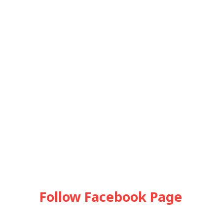
Follow Facebook Page