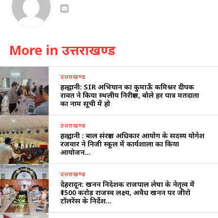
More in उत्तराखण्ड
उत्तराखण्ड
हल्द्वानी: SIR अभियान का कुमाऊँ कमिश्नर दीपक
रावत ने किया स्थलीय निरीक्षण, बोले हर पात्र मतदाता
का नाम सूची में हो
उत्तराखण्ड
हल्द्वानी : बाल संरक्षण अधिकार आयोग के सदस्य योगेश
रजवार ने निजी स्कूल में कार्यशाला का किया
आयोजन…
उत्तराखण्ड
देहरादून: खनन निदेशक राजपाल लेघा के नेतृत्व में
₹1500 करोड़ राजस्व लक्ष्य, अवैध खनन पर जीरो
टॉलरेंस के निर्देश…