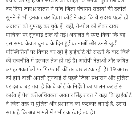
कर दिया जाए।अदालत ने पांच जिला पंचायत सदस्यों की दलीलें
सुनने से भी इनकार कर दिया। कोर्ट ने कहा कि ये सदस्य पहले ही
अदालत को गुमराह कर चुके हैं। वहीं, री-पोल को लेकर दायर
याचिका पर सुनवाई टाल दी गई। अदालत ने स्पष्ट किया कि वह
इस समय केवल चुनाव के दिन हुई घटनाओं और उनसे जुड़ी
परिस्थितियों पर विचार कर रही है।हाईकोर्ट की सख्ती के बाद जिले
की राजनीति में हलचल तेज हो गई है। आरोपी नेताओं और कथित
अपहरणकर्ताओं पर गिरफ्तारी की तलवार लटक रही है। 19 अगस्त
को होने वाली अगली सुनवाई से पहले जिला प्रशासन और पुलिस
पर दबाव बढ़ गया है कि वे कोर्ट के निर्देशों का पालन कर ठोस
कार्रवाई पेश करें।अधिवक्ता अवतार सिंह रावत ने कहा कि हाईकोर्ट
ने जिस तरह से पुलिस और प्रशासन को फटकार लगाई है, उससे
साफ है कि अब मामले में गंभीर कार्रवाई तय है।