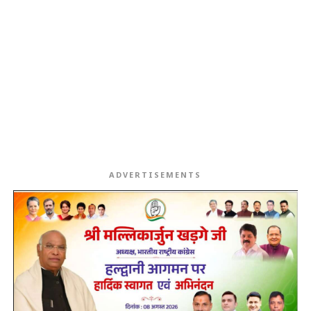
ADVERTISEMENTS