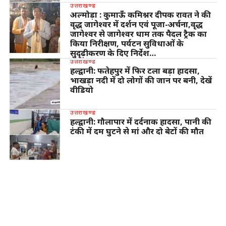
उत्तराखण्ड
अल्मोड़ा : कुमाऊँ कमिश्नर दीपक रावत ने की
वृद्ध जागेश्वर में दर्शन एवं पूजा-अर्चना,वृद्ध
जागेश्वर से जागेश्वर धाम तक पैदल ट्रैक का
किया निरीक्षण, पर्यटन सुविधाओं के
सुदृढ़ीकरण के दिए निर्देश…
उत्तराखण्ड
हल्द्वानी: फतेहपुर में फिर टला बड़ा हादसा,
भाखड़ा नदी में दो लोगों की जान पर बनी, देखें
वीडियो
उत्तराखण्ड
हल्द्वानी: गौलापार में दर्दनाक हादसा, पानी की
टंकी में दम घुटने से मां और दो बेटों की मौत